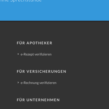
FÜR APOTHEKER
e-Rezept verifizieren
FÜR VERSICHERUNGEN
e-Rechnung verifizieren
FÜR UNTERNEHMEN