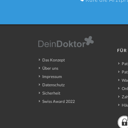
FÜR
Das Konzept
Pat
Über uns
Pat
Impressum
Wa
Datenschutz
Onl
Sicherheit
Zah
Swiss Award 2022
Häu