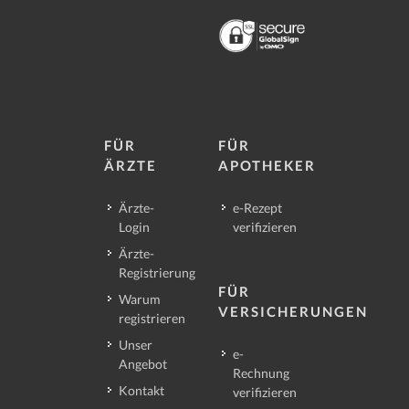
FÜR
FÜR
ÄRZTE
APOTHEKER
Ärzte-
e-Rezept
Login
verifizieren
Ärzte-
Registrierung
FÜR
Warum
VERSICHERUNGEN
registrieren
Unser
e-
Angebot
Rechnung
Kontakt
verifizieren