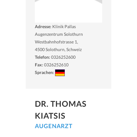
Adresse:
Klinik Pallas
Augenzentrum Solothurn
Westbahnhofstrasse 1,
4500
Solothurn, Schweiz
Telefon:
0326252600
Fax:
0326252610
Sprachen:
DR. THOMAS
KIATSIS
AUGENARZT