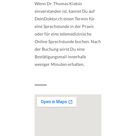
Wenn Dr. Thomas Kiatsis
einverstanden ist, kannst Du auf
DeinDoktor.ch einen Termin für
eine Sprechstunde in der Praxis
oder für eine telemedizinische
Online Sprechstunde buchen. Nach
der Buchung wirst Du eine
Bestätigungsmail innerhalb
weniger Minuten erhalten.