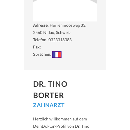
Adresse:
Herrenmoosweg 33,
2560
Nidau, Schweiz
Telefon:
0323318383
Fax:
Sprachen:
DR. TINO
BORTER
ZAHNARZT
Herzlich willkommen auf dem
DeinDoktor-Profil von Dr. Tino