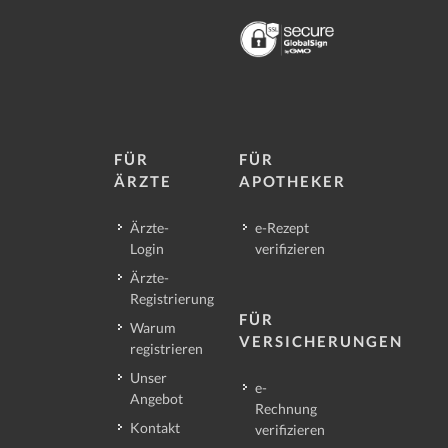
FÜR
FÜR
ÄRZTE
APOTHEKER
Ärzte-
e-Rezept
Login
verifizieren
Ärzte-
Registrierung
FÜR
Warum
VERSICHERUNGEN
registrieren
Unser
e-
Angebot
Rechnung
Kontakt
verifizieren