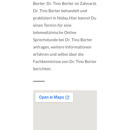
Borter. Dr. Tino Borter ist Zahnarzt.
Dr. Tino Borter behandelt und
praktiziert in Nidau.Hier kannst Du
einen Termin für eine
telemedizinische Online
Sprechstunde bei Dr. Tino Borter
anfragen, weitere Informationen
erfahren und selbst über die
Fachkenntnisse von Dr. Tino Borter
berichten.