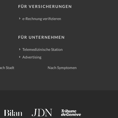
FÜR VERSICHERUNGEN
e-Rechnung verifizieren
FÜR UNTERNEHMEN
Telemedizinische Station
Advertising
ch Stadt
Nach Symptomen