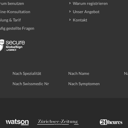
rum benutzen
Warum registrieren
ine-Konsultation
Unser Angebot
lung & Tarif
Kontakt
fig gestellte Fragen
Nach Spezialität
Nach Name
Na
Nach Swissmedic Nr
Nach Symptomen