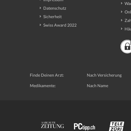
Wa
Datenschutz
Onl
Sicherheit
Zah
Swiss Award 2022
Häu
Finde Deinen Arzt:
Nach Versicherung
Medikamente:
Nach Name