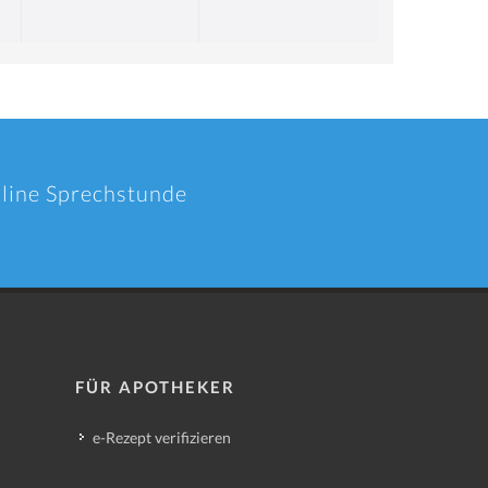
nline Sprechstunde
FÜR APOTHEKER
e-Rezept verifizieren