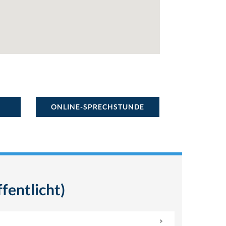
ONLINE-SPRECHSTUNDE
fentlicht)