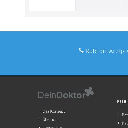
Rufe die Arztpr
FÜR
Das Konzept
Pat
Über uns
Pat
Impressum