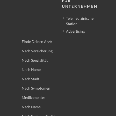
FÜR
UNTERNEHMEN
Telemedizinische
Station
Advertising
Finde Deinen Arzt:
Nach Versicherung
Nach Spezialität
Nach Name
Nach Stadt
Nach Symptomen
Medikamente:
Nach Name