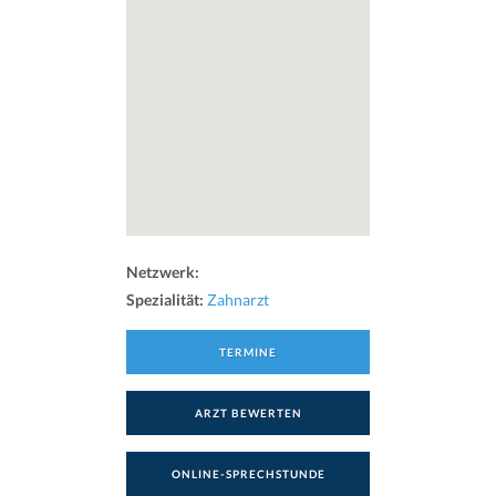
Netzwerk:
Spezialität:
Zahnarzt
TERMINE
ARZT BEWERTEN
ONLINE-SPRECHSTUNDE