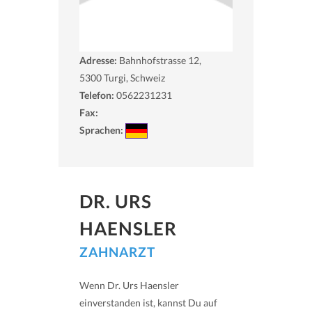
Adresse:
Bahnhofstrasse 12,
5300
Turgi, Schweiz
Telefon:
0562231231
Fax:
Sprachen:
DR. URS
HAENSLER
ZAHNARZT
Wenn Dr. Urs Haensler
einverstanden ist, kannst Du auf