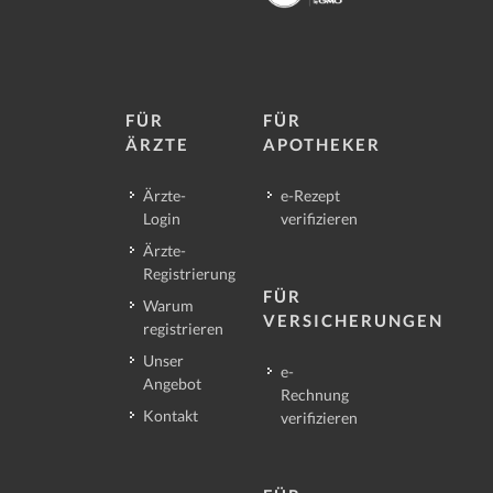
FÜR
FÜR
ÄRZTE
APOTHEKER
Ärzte-
e-Rezept
Login
verifizieren
Ärzte-
Registrierung
FÜR
Warum
VERSICHERUNGEN
registrieren
Unser
e-
Angebot
Rechnung
Kontakt
verifizieren