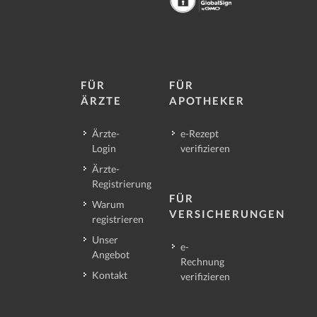
FÜR
FÜR
ÄRZTE
APOTHEKER
Ärzte-
e-Rezept
Login
verifizieren
Ärzte-
Registrierung
FÜR
Warum
VERSICHERUNGEN
registrieren
Unser
e-
Angebot
Rechnung
Kontakt
verifizieren