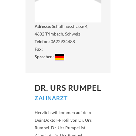
Adresse:
Schulhausstrasse 4,
4632
Trimbach, Schweiz
Telefon:
0622934488
Fax:
Sprachen:
DR. URS RUMPEL
ZAHNARZT
Herzlich willkommen auf dem
DeinDoktor-Profil von Dr. Urs
Rumpel. Dr. Urs Rumpel ist
Zahnarzt. Dr. Urs Rumpel