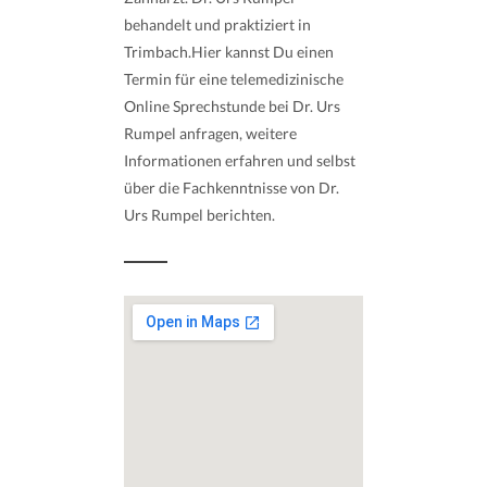
behandelt und praktiziert in
Trimbach.Hier kannst Du einen
Termin für eine telemedizinische
Online Sprechstunde bei Dr. Urs
Rumpel anfragen, weitere
Informationen erfahren und selbst
über die Fachkenntnisse von Dr.
Urs Rumpel berichten.