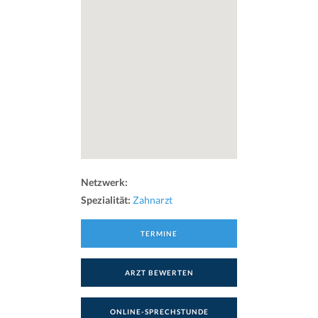
Netzwerk:
Spezialität:
Zahnarzt
TERMINE
ARZT BEWERTEN
ONLINE-SPRECHSTUNDE