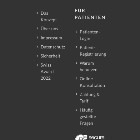
FÜR
Das
PATIENTEN
Konzept
Über uns
Patienten-
Impressum
Login
Datenschutz
Patient-
Registrierung
Sicherheit
Warum
Swiss
benutzen
Award
2022
Online-
Konsultation
Zahlung &
Tarif
Häufig
gestellte
Fragen