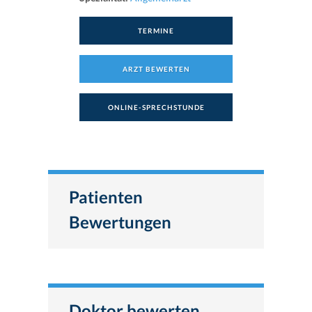
TERMINE
ARZT BEWERTEN
ONLINE-SPRECHSTUNDE
Patienten
Bewertungen
Doktor bewerten