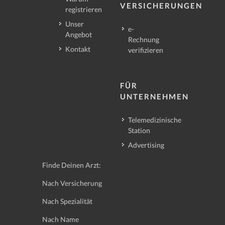
VERSICHERUNGEN
registrieren
Unser
e-
Angebot
Rechnung
Kontakt
verifizieren
FÜR
UNTERNEHMEN
Telemedizinische
Station
Advertising
Finde Deinen Arzt:
Nach Versicherung
Nach Spezialität
Nach Name