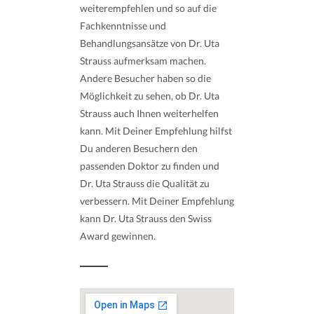
weiterempfehlen und so auf die
Fachkenntnisse und
Behandlungsansätze von Dr. Uta
Strauss aufmerksam machen.
Andere Besucher haben so die
Möglichkeit zu sehen, ob Dr. Uta
Strauss auch Ihnen weiterhelfen
kann. Mit Deiner Empfehlung hilfst
Du anderen Besuchern den
passenden Doktor zu finden und
Dr. Uta Strauss die Qualität zu
verbessern. Mit Deiner Empfehlung
kann Dr. Uta Strauss den Swiss
Award gewinnen.