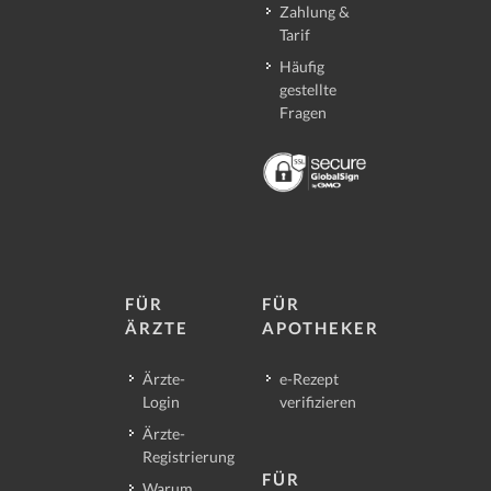
Zahlung &
Tarif
Häufig
gestellte
Fragen
FÜR
FÜR
ÄRZTE
APOTHEKER
Ärzte-
e-Rezept
Login
verifizieren
Ärzte-
Registrierung
FÜR
Warum