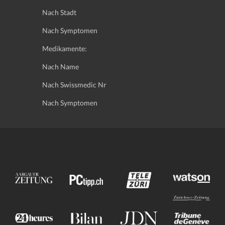
Nach Stadt
Nach Symptomen
Medikamente:
Nach Name
Nach Swissmedic Nr
Nach Symptomen