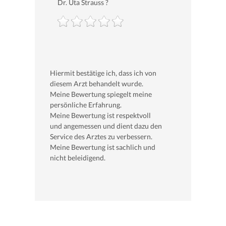
Dr. Uta Strauss ?
Hiermit bestätige ich, dass ich von
diesem Arzt behandelt wurde.
Meine Bewertung spiegelt meine
persönliche Erfahrung.
Meine Bewertung ist respektvoll
und angemessen und dient dazu den
Service des Arztes zu verbessern.
Meine Bewertung ist sachlich und
nicht beleidigend.