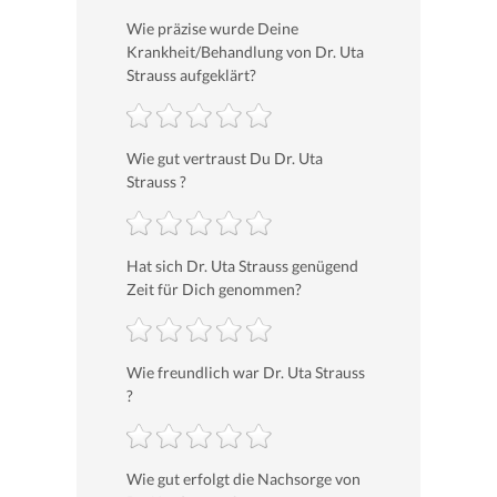
Wie präzise wurde Deine
Krankheit/Behandlung von Dr. Uta
Strauss aufgeklärt?
Wie gut vertraust Du Dr. Uta
Strauss ?
Hat sich Dr. Uta Strauss genügend
Zeit für Dich genommen?
Wie freundlich war Dr. Uta Strauss
?
Wie gut erfolgt die Nachsorge von