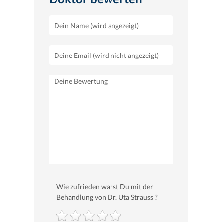
Wie zufrieden warst Du mit der
Behandlung von Dr. Uta Strauss ?