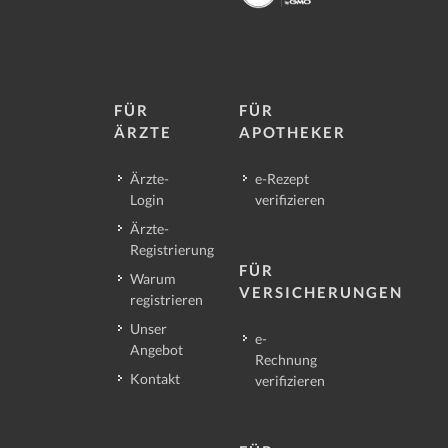
FÜR
FÜR
ÄRZTE
APOTHEKER
Ärzte-
e-Rezept
Login
verifizieren
Ärzte-
Registrierung
FÜR
Warum
VERSICHERUNGEN
registrieren
Unser
e-
Angebot
Rechnung
Kontakt
verifizieren