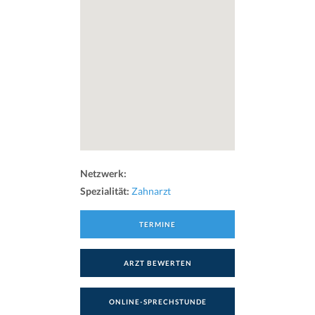
Netzwerk:
Spezialität:
Zahnarzt
TERMINE
ARZT BEWERTEN
ONLINE-SPRECHSTUNDE