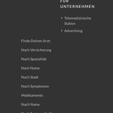
FÜR
UNTERNEHMEN
Telemedizinische
Station
Advertising
Finde Deinen Arzt:
Nach Versicherung
Nach Spezialität
Nach Name
Nach Stadt
Nach Symptomen
Medikamente:
Nach Name