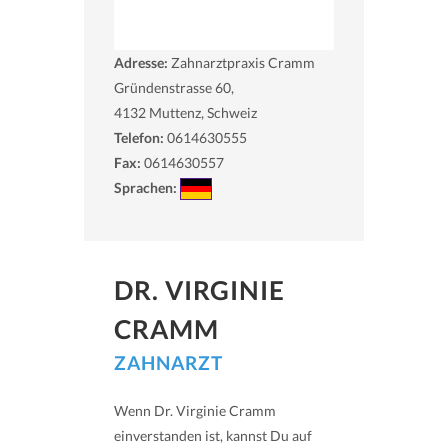
Adresse:
Zahnarztpraxis Cramm
Gründenstrasse 60,
4132
Muttenz, Schweiz
Telefon:
0614630555
Fax:
0614630557
Sprachen:
DR. VIRGINIE
CRAMM
ZAHNARZT
Wenn Dr. Virginie Cramm
einverstanden ist, kannst Du auf