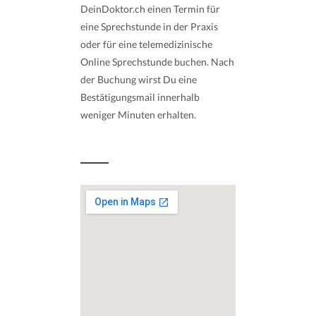
DeinDoktor.ch einen Termin für
eine Sprechstunde in der Praxis
oder für eine telemedizinische
Online Sprechstunde buchen. Nach
der Buchung wirst Du eine
Bestätigungsmail innerhalb
weniger Minuten erhalten.