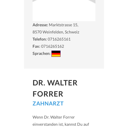
Adresse:
Marktstrasse 15,
8570
Weinfelden, Schweiz
Telefon:
0716265161
Fax:
0716265162
Sprachen:
DR. WALTER
FORRER
ZAHNARZT
Wenn Dr. Walter Forrer
einverstanden ist, kannst Du auf