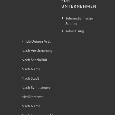
FÜR
UNTERNEHMEN
Telemedizinische
Station
Advertising
Finde Deinen Arzt:
Nach Versicherung
Nach Spezialität
Nach Name
Nach Stadt
Nach Symptomen
Medikamente:
Nach Name