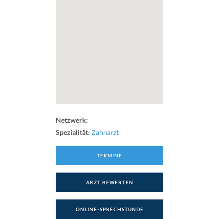
Netzwerk:
Spezialität:
Zahnarzt
TERMINE
ARZT BEWERTEN
ONLINE-SPRECHSTUNDE