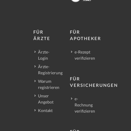
FÜR
FÜR
ÄRZTE
APOTHEKER
Ärzte-
e-Rezept
Login
verifizieren
Ärzte-
Registrierung
FÜR
Warum
VERSICHERUNGEN
registrieren
Unser
e-
Angebot
Rechnung
Kontakt
verifizieren