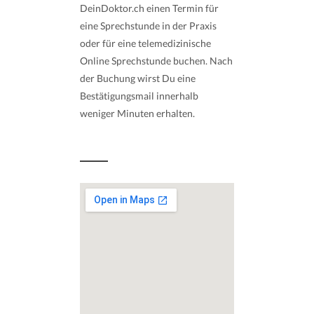
DeinDoktor.ch einen Termin für
eine Sprechstunde in der Praxis
oder für eine telemedizinische
Online Sprechstunde buchen. Nach
der Buchung wirst Du eine
Bestätigungsmail innerhalb
weniger Minuten erhalten.