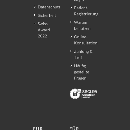
Datenschutz
Patient-
Registrierung
Sicherheit
Warum
Swiss
benutzen
Award
2022
Online-
Konsultation
Zahlung &
Tarif
Häufig
gestellte
Fragen
FÜR
FÜR