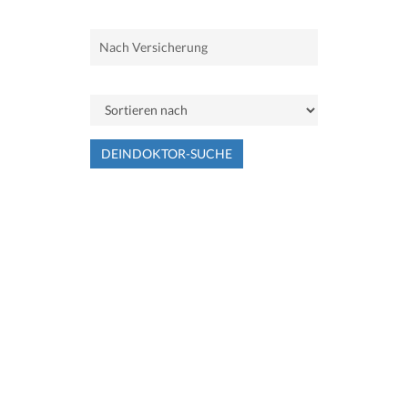
DEINDOKTOR-SUCHE