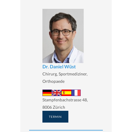
Dr. Daniel Wüst
Chirurg, Sportmediziner,
Orthopaede
Stampfenbachstrasse 48,
8006 Zürich
TERMIN