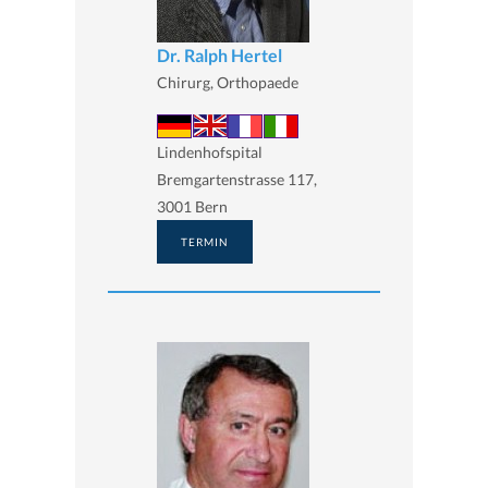
Dr. Ralph Hertel
Chirurg, Orthopaede
Lindenhofspital
Bremgartenstrasse 117,
3001 Bern
TERMIN