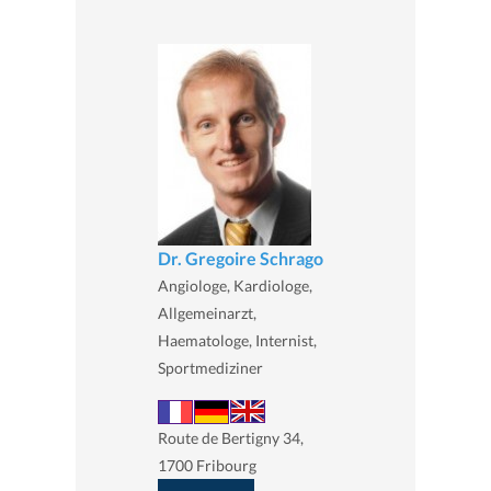
Dr. Gregoire Schrago
Angiologe, Kardiologe,
Allgemeinarzt,
Haematologe, Internist,
Sportmediziner
Route de Bertigny 34,
1700 Fribourg