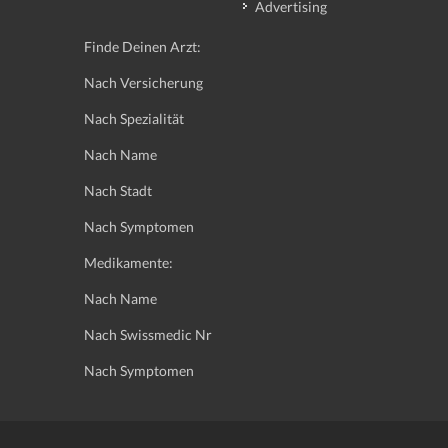
Advertising
Finde Deinen Arzt:
Nach Versicherung
Nach Spezialität
Nach Name
Nach Stadt
Nach Symptomen
Medikamente:
Nach Name
Nach Swissmedic Nr
Nach Symptomen