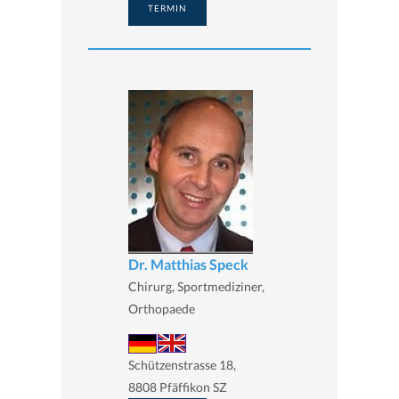
TERMIN
Dr. Matthias Speck
Chirurg, Sportmediziner,
Orthopaede
Schützenstrasse 18,
8808 Pfäffikon SZ