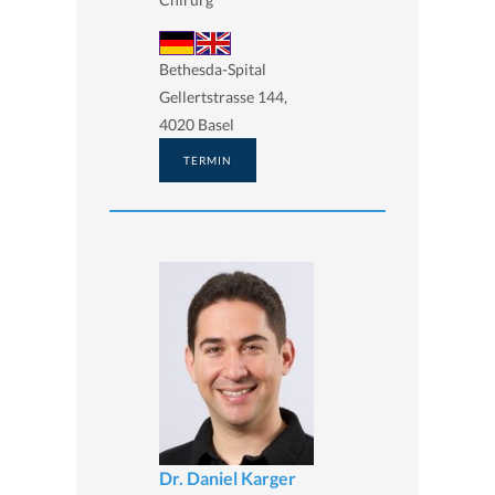
Bethesda-Spital
Gellertstrasse 144,
4020 Basel
TERMIN
Dr. Daniel Karger