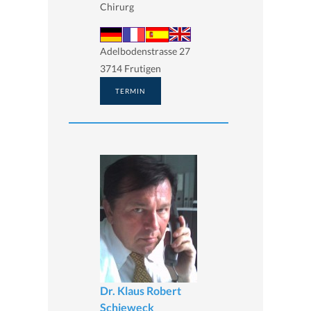
Chirurg
Adelbodenstrasse 27
3714 Frutigen
TERMIN
Dr. Klaus Robert
Schieweck