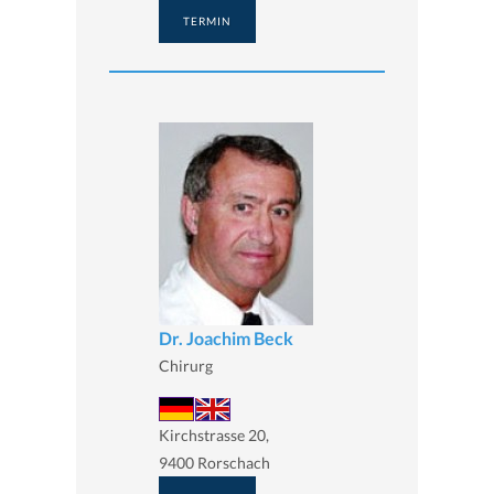
TERMIN
Dr. Joachim Beck
Chirurg
Kirchstrasse 20,
9400 Rorschach