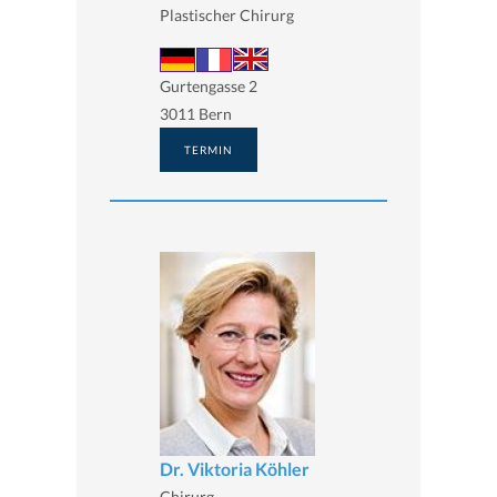
Plastischer Chirurg
Gurtengasse 2
3011 Bern
TERMIN
Dr. Viktoria Köhler
Chirurg