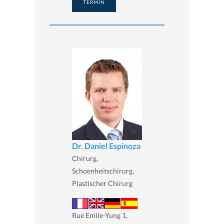
TERMIN
Dr. Daniel Espinoza
Chirurg,
Schoenheitschirurg,
Plastischer Chirurg
Rue Emile-Yung 1,