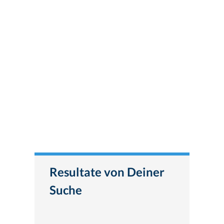
Resultate von Deiner
Suche