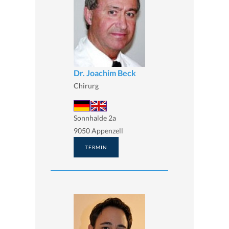
Dr. Joachim Beck
Chirurg
Sonnhalde 2a
9050 Appenzell
TERMIN