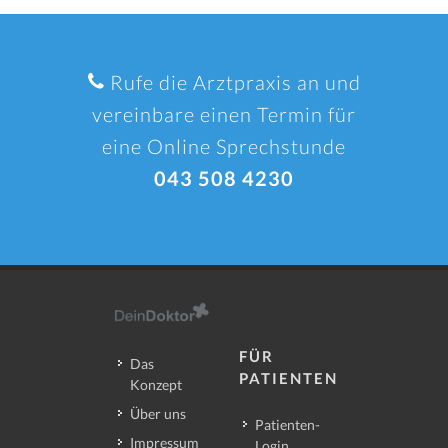
Rufe die Arztpraxis an und
vereinbare einen Termin für
eine Online Sprechstunde
043 508 4230
FÜR
Das
PATIENTEN
Konzept
Über uns
Patienten-
Impressum
Login