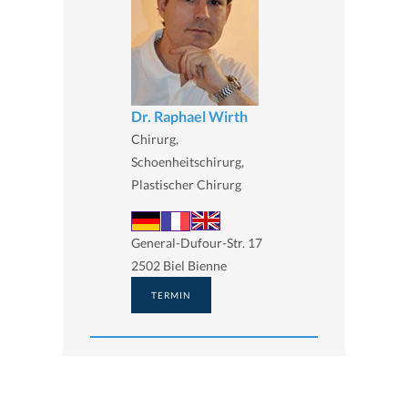
Dr. Raphael Wirth
Chirurg,
Schoenheitschirurg,
Plastischer Chirurg
General-Dufour-Str. 17
2502 Biel Bienne
TERMIN