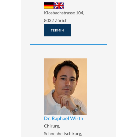
Klosbachstrasse 104,
8032 Zürich
TERMIN
Dr. Raphael Wirth
Chirurg,
Schoenheitschirurg,