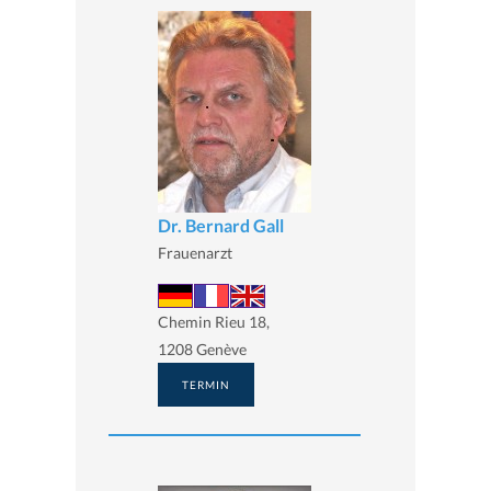
Dr. Bernard Gall
Frauenarzt
Chemin Rieu 18,
1208 Genève
TERMIN