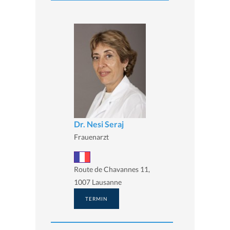
Dr. Nesi Seraj
Frauenarzt
Route de Chavannes 11,
1007 Lausanne
TERMIN