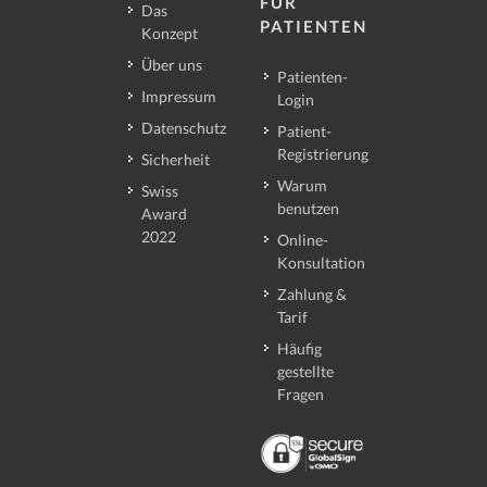
FÜR
Das
PATIENTEN
Konzept
Über uns
Patienten-
Impressum
Login
Datenschutz
Patient-
Registrierung
Sicherheit
Warum
Swiss
benutzen
Award
2022
Online-
Konsultation
Zahlung &
Tarif
Häufig
gestellte
Fragen