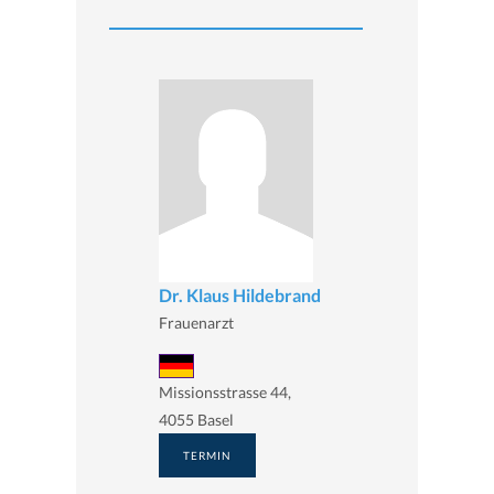
Dr. Klaus Hildebrand
Frauenarzt
Missionsstrasse 44,
4055 Basel
TERMIN