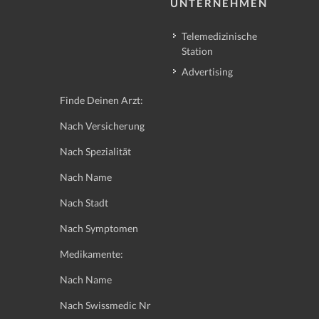
UNTERNEHMEN
Telemedizinische
Station
Advertising
Finde Deinen Arzt:
Nach Versicherung
Nach Spezialität
Nach Name
Nach Stadt
Nach Symptomen
Medikamente:
Nach Name
Nach Swissmedic Nr