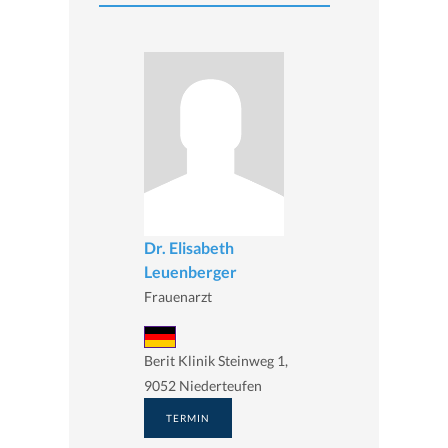
Dr. Elisabeth
Leuenberger
Frauenarzt
Berit Klinik Steinweg 1,
9052 Niederteufen
TERMIN