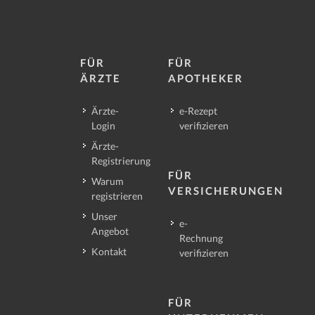
FÜR
FÜR
ÄRZTE
APOTHEKER
Ärzte-
e-Rezept
Login
verifizieren
Ärzte-
Registrierung
FÜR
Warum
VERSICHERUNGEN
registrieren
Unser
e-
Angebot
Rechnung
Kontakt
verifizieren
FÜR