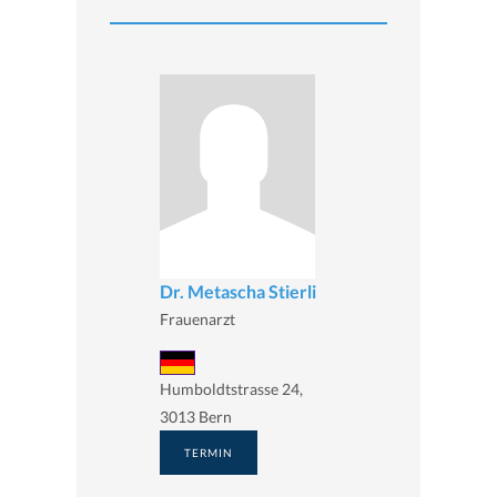
Dr. Metascha Stierli
Frauenarzt
Humboldtstrasse 24,
3013 Bern
TERMIN