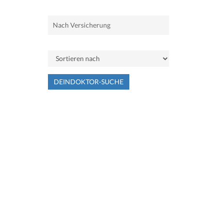
DEINDOKTOR-SUCHE