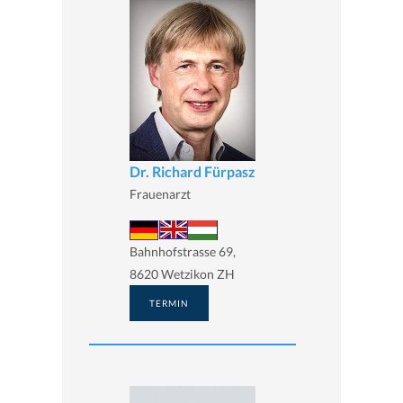
Dr. Richard Fürpasz
Frauenarzt
Bahnhofstrasse 69,
8620 Wetzikon ZH
TERMIN