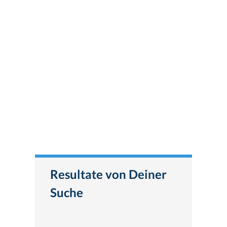
Resultate von Deiner
Suche