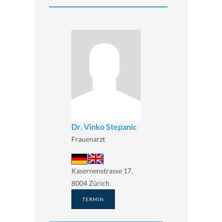
Dr. Vinko Stepanic
Frauenarzt
Kasernenstrasse 17,
8004 Zürich
TERMIN