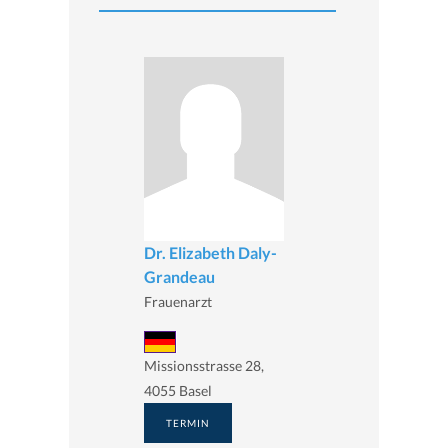
Dr. Elizabeth Daly-
Grandeau
Frauenarzt
Missionsstrasse 28,
4055 Basel
TERMIN