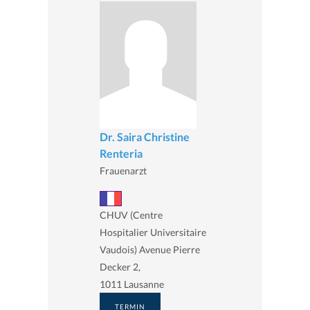
Dr. Saira Christine
Renteria
Frauenarzt
CHUV (Centre
Hospitalier Universitaire
Vaudois) Avenue Pierre
Decker 2,
1011 Lausanne
TERMIN