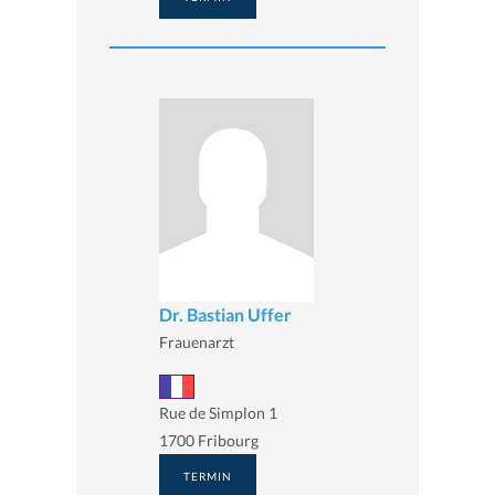
Dr. Bastian Uffer
Frauenarzt
Rue de Simplon 1
1700 Fribourg
TERMIN