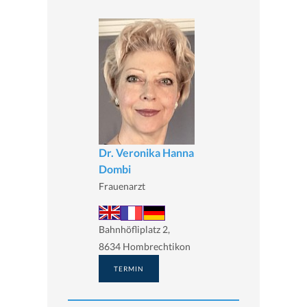
Dr. Veronika Hanna
Dombi
Frauenarzt
Bahnhöfliplatz 2,
8634 Hombrechtikon
TERMIN