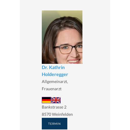
Dr. Kathrin
Holderegger
Allgemeinarzt,
Frauenarzt
Bankstrasse 2
8570 Weinfelden
TERMIN