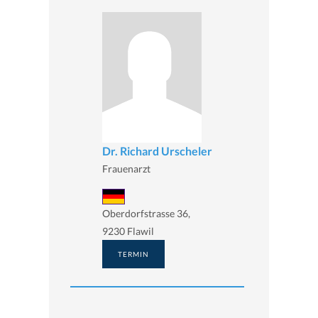
Dr. Richard Urscheler
Frauenarzt
Oberdorfstrasse 36,
9230 Flawil
TERMIN