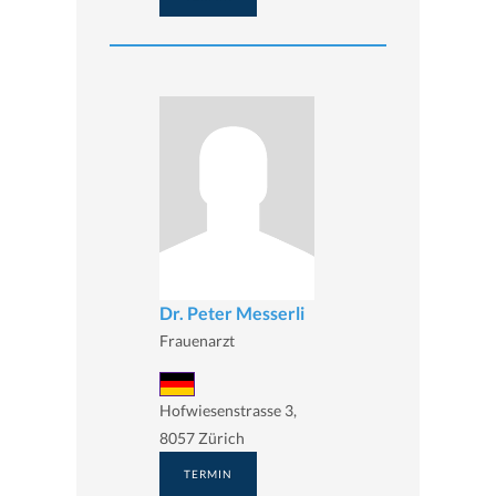
Dr. Peter Messerli
Frauenarzt
Hofwiesenstrasse 3,
8057 Zürich
TERMIN