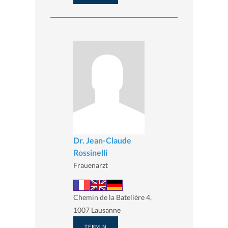
Dr. Jean-Claude
Rossinelli
Frauenarzt
Chemin de la Batelière 4,
1007 Lausanne
TERMIN