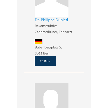
Dr. Philippe Dubied
Rekonstruktive
Zahnmediziner, Zahnarzt
Bubenbergplatz 5,
3011 Bern
TERMIN