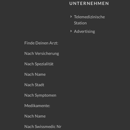
UNTERNEHMEN
Telemedizinische
Station
Advertising
Finde Deinen Arzt:
Nach Versicherung
Nach Spezialität
Nach Name
Nach Stadt
Nach Symptomen
Medikamente:
Nach Name
Nach Swissmedic Nr