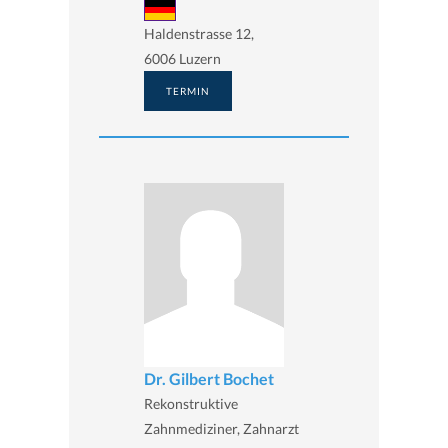
Haldenstrasse 12,
6006 Luzern
TERMIN
Dr. Gilbert Bochet
Rekonstruktive
Zahnmediziner, Zahnarzt