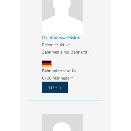
Dr. Vanessa Gisler
Rekonstruktive
Zahnmediziner, Zahnarzt
Bahnhofstrasse 14,
8708 Männedorf
TERMIN