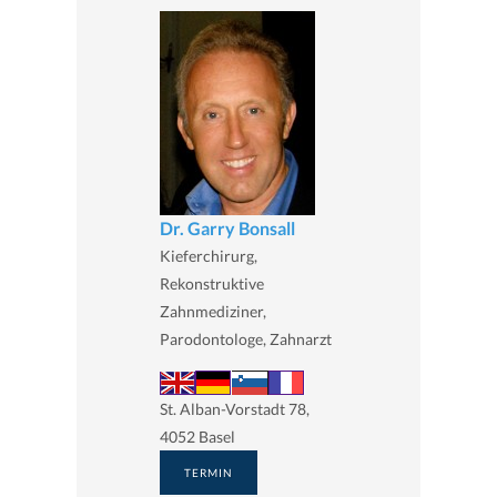
Dr. Garry Bonsall
Kieferchirurg,
Rekonstruktive
Zahnmediziner,
Parodontologe, Zahnarzt
St. Alban-Vorstadt 78,
4052 Basel
TERMIN