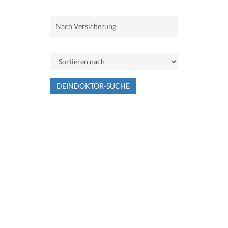
DEINDOKTOR-SUCHE