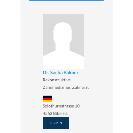
Dr. Sacha Balmer
Rekonstruktive
Zahnmediziner, Zahnarzt
Solothurnstrasse 10,
4562 Biberist
TERMIN