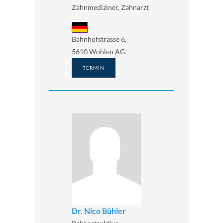
Zahnmediziner, Zahnarzt
Bahnhofstrasse 6,
5610 Wohlen AG
TERMIN
Dr. Nico Bühler