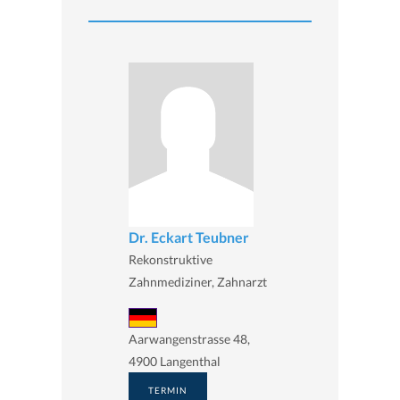
Dr. Eckart Teubner
Rekonstruktive
Zahnmediziner, Zahnarzt
Aarwangenstrasse 48,
4900 Langenthal
TERMIN