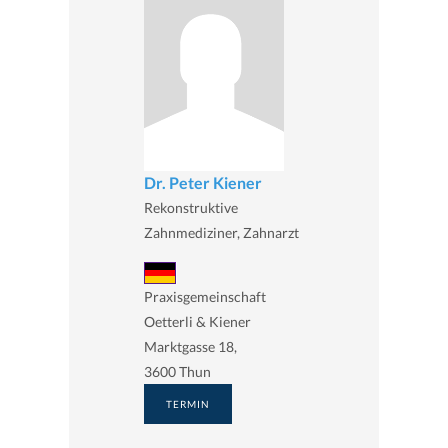
Dr. Peter Kiener
Rekonstruktive
Zahnmediziner, Zahnarzt
Praxisgemeinschaft
Oetterli & Kiener
Marktgasse 18,
3600 Thun
TERMIN