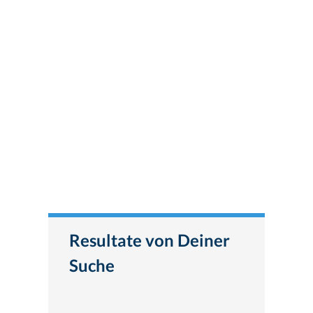
Resultate von Deiner
Suche