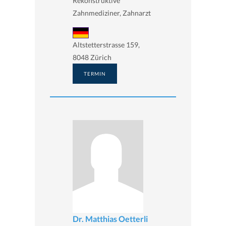
Rekonstruktive
Zahnmediziner, Zahnarzt
Altstetterstrasse 159,
8048 Zürich
TERMIN
Dr. Matthias Oetterli