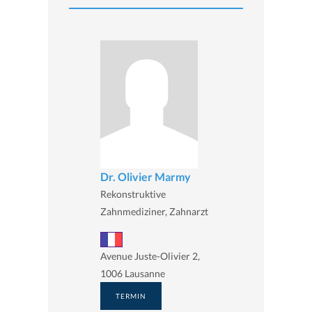
Dr. Olivier Marmy
Rekonstruktive
Zahnmediziner, Zahnarzt
Avenue Juste-Olivier 2,
1006 Lausanne
TERMIN