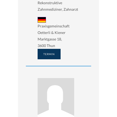
Rekonstruktive
Zahnmediziner, Zahnarzt
Praxisgemeinschaft
Oetterli & Kiener
Marktgasse 18,
3600 Thun
TERMIN