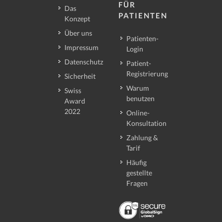
FÜR
Das
PATIENTEN
Konzept
Über uns
Patienten-
Impressum
Login
Datenschutz
Patient-
Registrierung
Sicherheit
Warum
Swiss
benutzen
Award
2022
Online-
Konsultation
Zahlung &
Tarif
Häufig
gestellte
Fragen