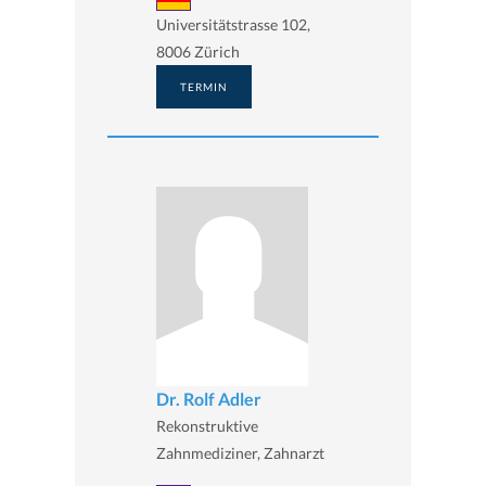
Universitätstrasse 102,
8006 Zürich
TERMIN
Dr. Rolf Adler
Rekonstruktive
Zahnmediziner, Zahnarzt