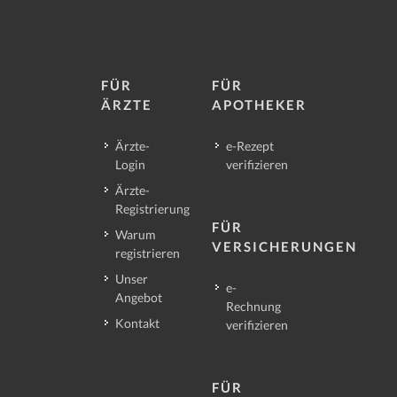
FÜR
FÜR
ÄRZTE
APOTHEKER
Ärzte-
e-Rezept
Login
verifizieren
Ärzte-
Registrierung
FÜR
Warum
VERSICHERUNGEN
registrieren
Unser
e-
Angebot
Rechnung
Kontakt
verifizieren
FÜR