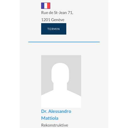
Rue de St-Jean 71,
1201 Genève
TERMIN
Dr. Alessandro
Mattiola
Rekonstruktive