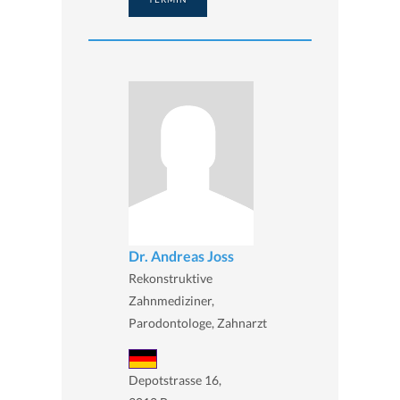
Dr. Andreas Joss
Rekonstruktive
Zahnmediziner,
Parodontologe, Zahnarzt
Depotstrasse 16,