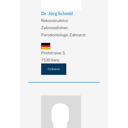
Dr. Jürg Schmid
Rekonstruktive
Zahnmediziner,
Parodontologe, Zahnarzt
Poststrasse 3,
7130 Ilanz
TERMIN