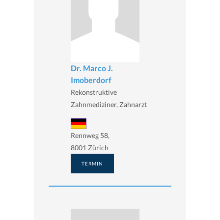
Dr. Marco J.
Imoberdorf
Rekonstruktive
Zahnmediziner, Zahnarzt
Rennweg 58,
8001 Zürich
TERMIN