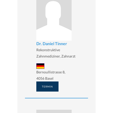
Dr. Daniel Tinner
Rekonstruktive
Zahnmediziner, Zahnarzt
Bernoullistrasse 8,
4056 Basel
TERMIN