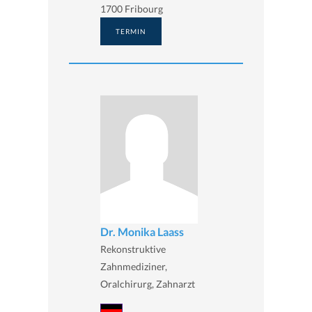
1700 Fribourg
TERMIN
Dr. Monika Laass
Rekonstruktive
Zahnmediziner,
Oralchirurg, Zahnarzt