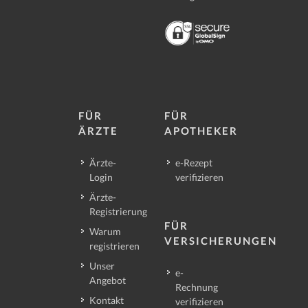
FÜR
FÜR
ÄRZTE
APOTHEKER
Ärzte-
e-Rezept
Login
verifizieren
Ärzte-
Registrierung
FÜR
Warum
VERSICHERUNGEN
registrieren
Unser
e-
Angebot
Rechnung
Kontakt
verifizieren