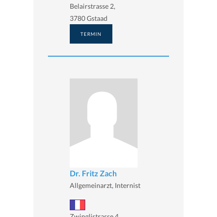
Belairstrasse 2,
3780 Gstaad
TERMIN
Dr. Fritz Zach
Allgemeinarzt, Internist
Zwinglistrasse 4,