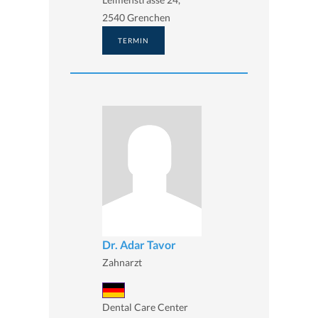
2540 Grenchen
TERMIN
Dr. Adar Tavor
Zahnarzt
Dental Care Center