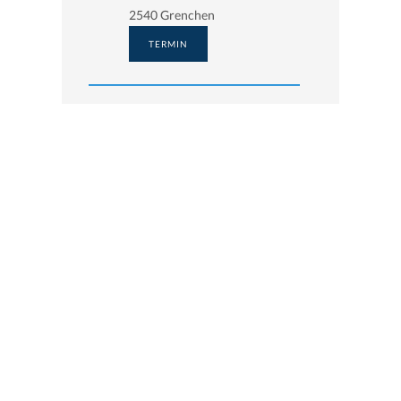
2540 Grenchen
TERMIN