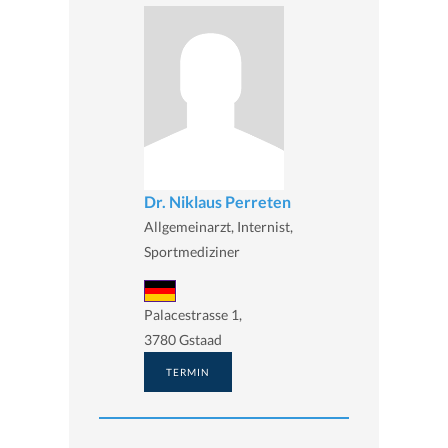
Dr. Niklaus Perreten
Allgemeinarzt, Internist,
Sportmediziner
Palacestrasse 1,
3780 Gstaad
TERMIN