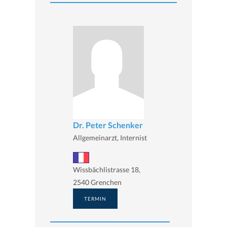
Dr. Peter Schenker
Allgemeinarzt, Internist
Wissbächlistrasse 18,
2540 Grenchen
TERMIN