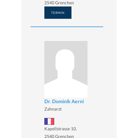
2540 Grenchen
TERMIN
Dr. Dominik Aerni
Zahnarzt
Kapellstrasse 10,
2540 Grenchen