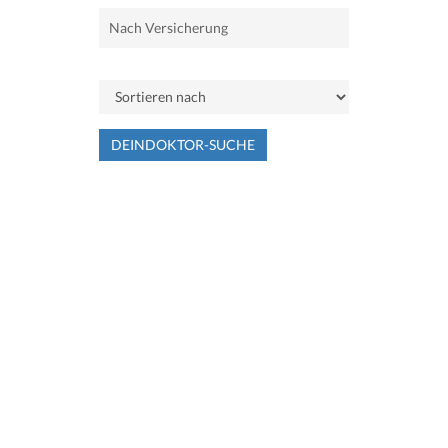
DEINDOKTOR-SUCHE