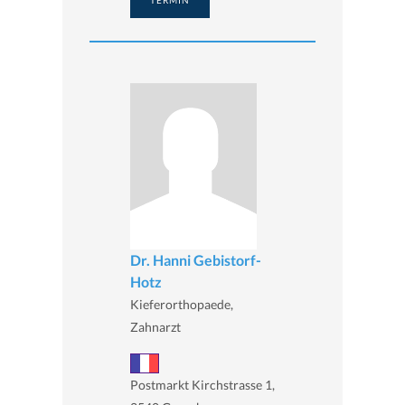
TERMIN
Dr. Hanni Gebistorf-
Hotz
Kieferorthopaede,
Zahnarzt
Postmarkt Kirchstrasse 1,