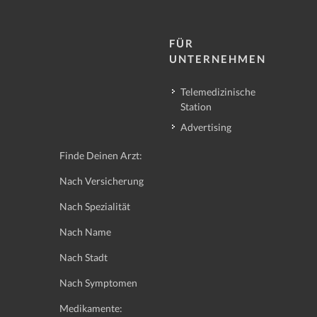
FÜR
UNTERNEHMEN
Telemedizinische
Station
Advertising
Finde Deinen Arzt:
Nach Versicherung
Nach Spezialität
Nach Name
Nach Stadt
Nach Symptomen
Medikamente: