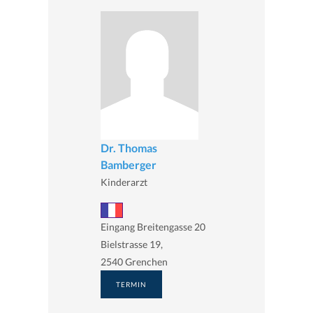
Dr. Thomas
Bamberger
Kinderarzt
Eingang Breitengasse 20
Bielstrasse 19,
2540 Grenchen
TERMIN