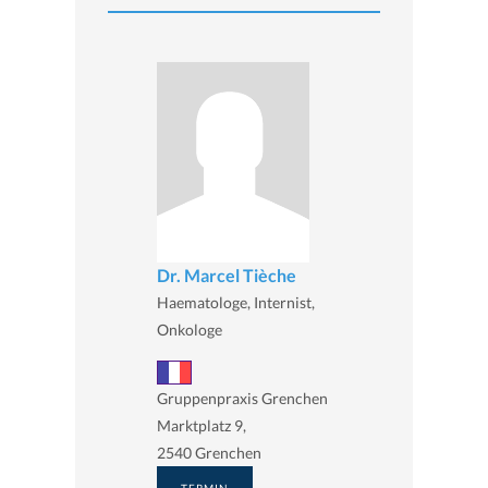
Dr. Marcel Tièche
Haematologe, Internist,
Onkologe
Gruppenpraxis Grenchen
Marktplatz 9,
2540 Grenchen