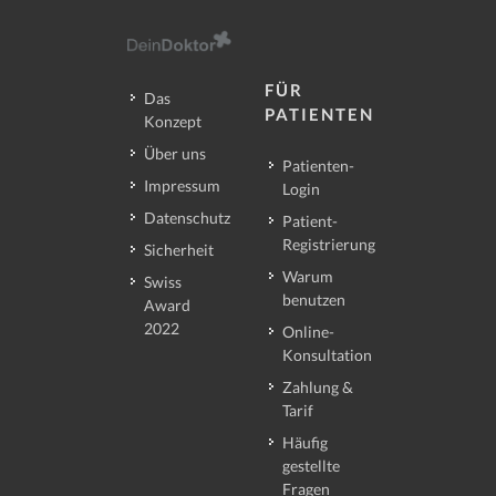
FÜR
Das
PATIENTEN
Konzept
Über uns
Patienten-
Impressum
Login
Datenschutz
Patient-
Registrierung
Sicherheit
Warum
Swiss
benutzen
Award
2022
Online-
Konsultation
Zahlung &
Tarif
Häufig
gestellte
Fragen