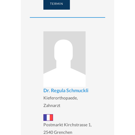
TERMIN
Dr. Regula Schmuckli
Kieferorthopaede,
Zahnarzt
Postmarkt Kirchstrasse 1,
2540 Grenchen