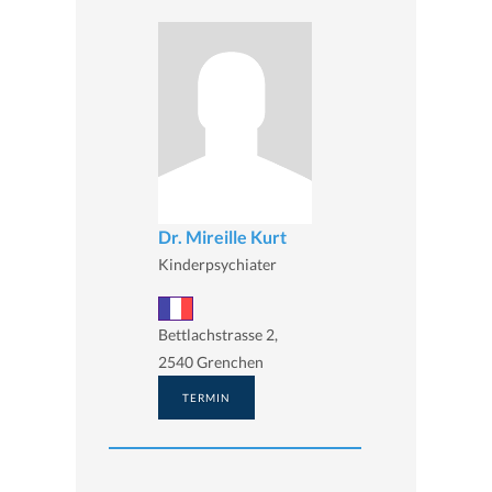
Dr. Mireille Kurt
Kinderpsychiater
Bettlachstrasse 2,
2540 Grenchen
TERMIN