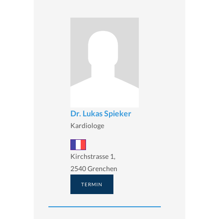
Dr. Lukas Spieker
Kardiologe
Kirchstrasse 1,
2540 Grenchen
TERMIN