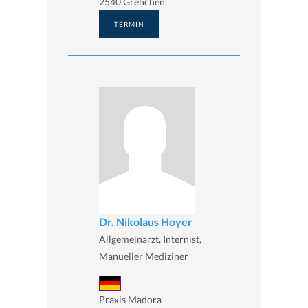
2540 Grenchen
TERMIN
Dr. Nikolaus Hoyer
Allgemeinarzt, Internist,
Manueller Mediziner
Praxis Madora