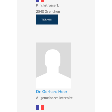
Kirchstrasse 1,
2540 Grenchen
TERMIN
Dr. Gerhard Heer
Allgemeinarzt, Internist