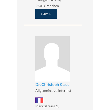
2540 Grenchen
TERMIN
Dr. Christoph Klaus
Allgemeinarzt, Internist
Marktstrasse 1,