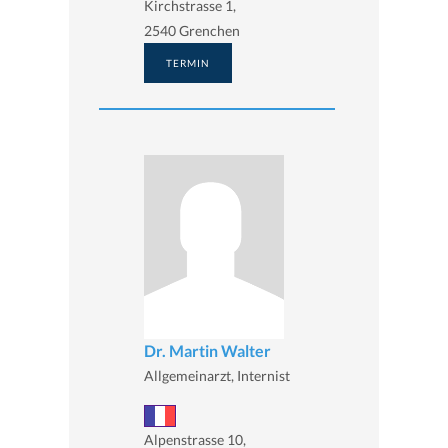
Kirchstrasse 1,
2540 Grenchen
TERMIN
Dr. Martin Walter
Allgemeinarzt, Internist
Alpenstrasse 10,