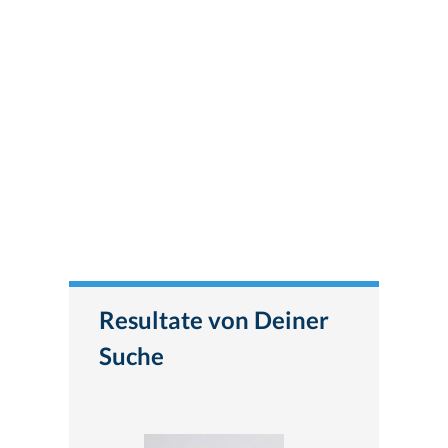
Resultate von Deiner
Suche