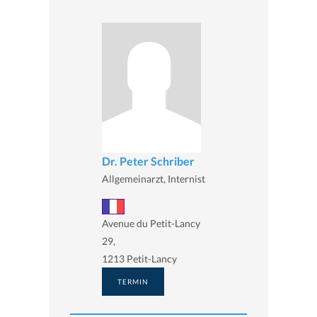
Dr. Peter Schriber
Allgemeinarzt, Internist
Avenue du Petit-Lancy
29,
1213 Petit-Lancy
TERMIN