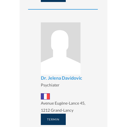
Dr. Jelena Davidovic
Psychiater
Avenue Eugène-Lance 45,
1212 Grand-Lancy
TERMIN