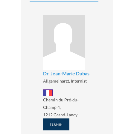
Dr. Jean-Marie Dubas
Allgemeinarzt, Internist
Chemin du Pré-du-
Champ 4,
1212 Grand-Lancy
TERMIN