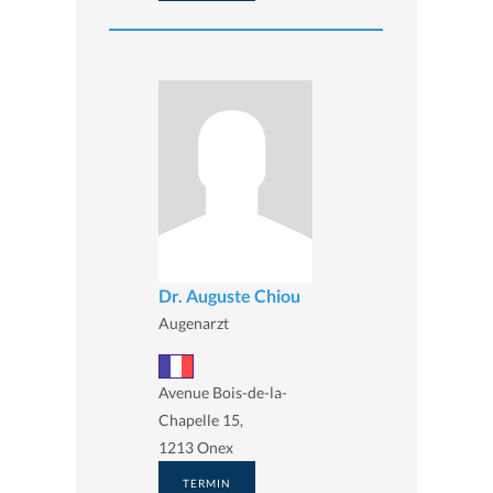
Dr. Auguste Chiou
Augenarzt
Avenue Bois-de-la-
Chapelle 15,
1213 Onex
TERMIN