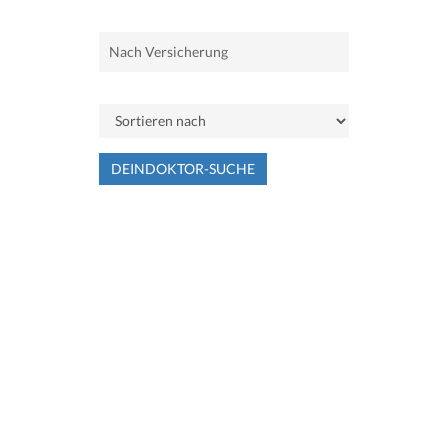
DEINDOKTOR-SUCHE