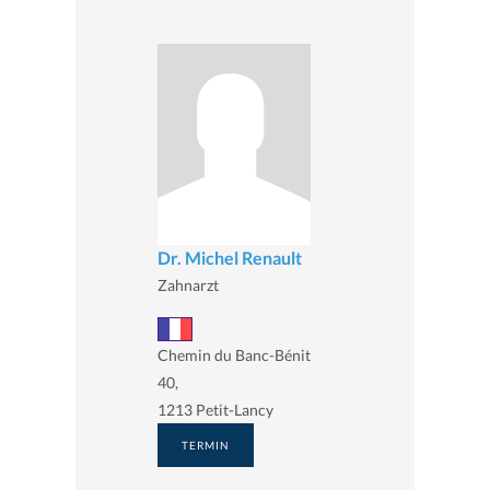
Dr. Michel Renault
Zahnarzt
Chemin du Banc-Bénit
40,
1213 Petit-Lancy
TERMIN