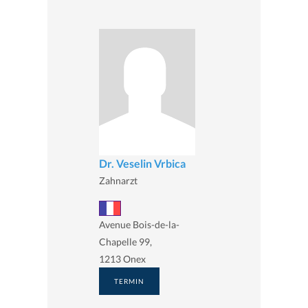
Dr. Veselin Vrbica
Zahnarzt
Avenue Bois-de-la-
Chapelle 99,
1213 Onex
TERMIN