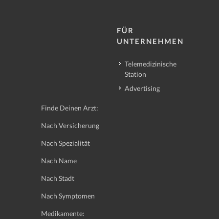
FÜR
UNTERNEHMEN
Telemedizinische
Station
Advertising
Finde Deinen Arzt:
Nach Versicherung
Nach Spezialität
Nach Name
Nach Stadt
Nach Symptomen
Medikamente: