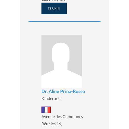
TERMIN
Dr. Aline Prina-Rosso
Kinderarzt
Avenue des Communes-
Réunies 16,