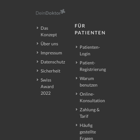
FÜR
Das
PATIENTEN
Konzept
Über uns
Patienten-
Impressum
Login
Datenschutz
Patient-
Registrierung
Sicherheit
Warum
Swiss
benutzen
Award
2022
Online-
Konsultation
Zahlung &
Tarif
Häufig
gestellte
Fragen