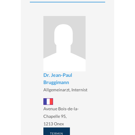
Dr. Jean-Paul
Bruggimann
Allgemeinarzt, Internist
Avenue Bois-de-la-
Chapelle 95,
1213 Onex
TERMIN