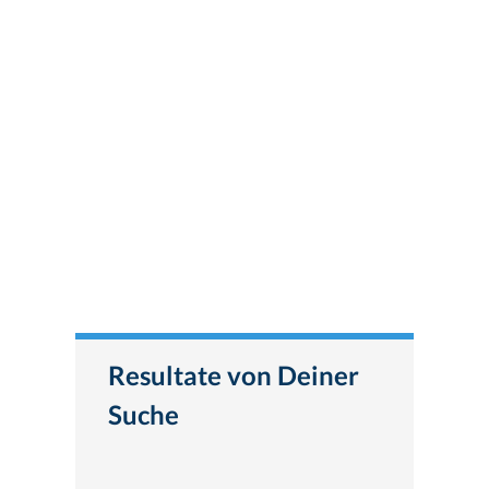
Resultate von Deiner
Suche