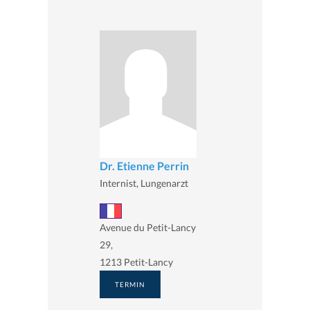
Dr. Etienne Perrin
Internist, Lungenarzt
Avenue du Petit-Lancy
29,
1213 Petit-Lancy
TERMIN