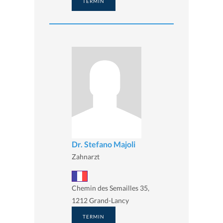
TERMIN
Dr. Stefano Majoli
Zahnarzt
Chemin des Semailles 35,
1212 Grand-Lancy
TERMIN