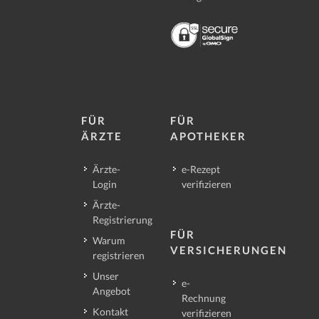
FÜR
FÜR
ÄRZTE
APOTHEKER
Ärzte-
e-Rezept
Login
verifizieren
Ärzte-
Registrierung
FÜR
Warum
VERSICHERUNGEN
registrieren
Unser
e-
Angebot
Rechnung
Kontakt
verifizieren