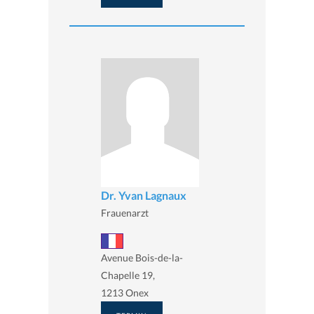
Dr. Yvan Lagnaux
Frauenarzt
Avenue Bois-de-la-
Chapelle 19,
1213 Onex