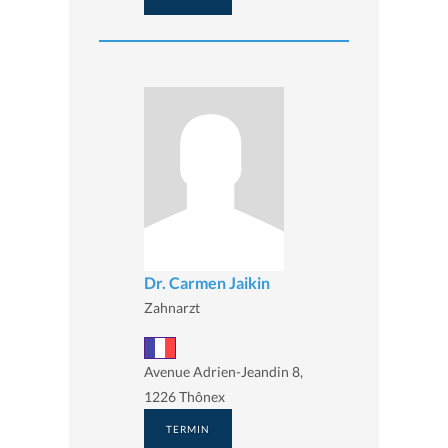
Dr. Carmen Jaikin
Zahnarzt
Avenue Adrien-Jeandin 8,
1226 Thônex
TERMIN