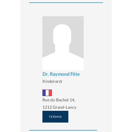
Dr. Raymond Fête
Kinderarzt
Rue du Bachet 14,
1212 Grand-Lancy
TERMIN