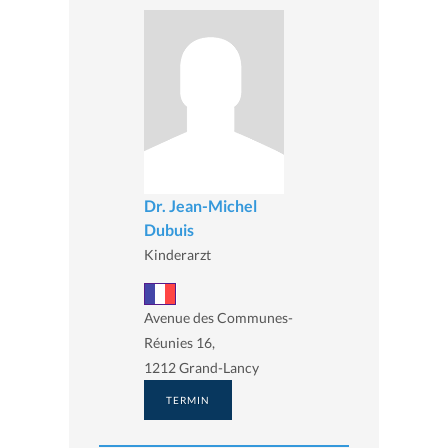
Dr. Jean-Michel
Dubuis
Kinderarzt
Avenue des Communes-
Réunies 16,
1212 Grand-Lancy
TERMIN