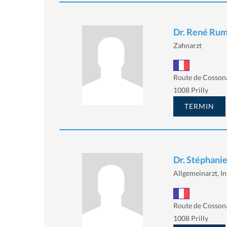
Dr. René Ru
Zahnarzt
Route de Cosson
1008 Prilly
TERMIN
Dr. Stéphanie
Allgemeinarzt, In
Route de Cosson
1008 Prilly