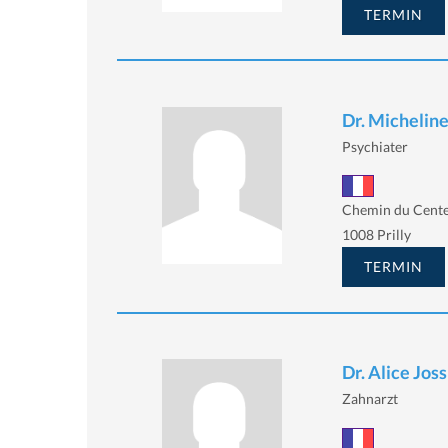
TERMIN
Dr. Micheline
Psychiater
Chemin du Cente
1008 Prilly
TERMIN
Dr. Alice Joss
Zahnarzt