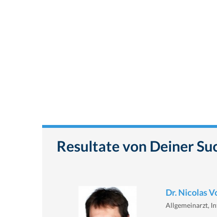
Resultate von Deiner Su
Dr. Nicolas V
Allgemeinarzt, In