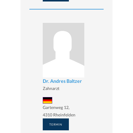
Dr. Andres Baltzer
Zahnarzt
Gartenweg 12,
4310 Rheinfelden
TERMIN