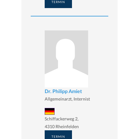
TERMIN
Dr. Philipp Amiet
Allgemeinarzt, Internist
Schiffackerweg 2,
4310 Rheinfelden
TERMIN