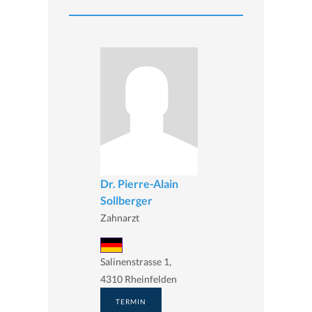
Dr. Pierre-Alain
Sollberger
Zahnarzt
Salinenstrasse 1,
4310 Rheinfelden
TERMIN