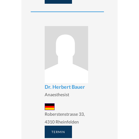
Dr. Herbert Bauer
Anaesthesist
Roberstenstrasse 33,
4310 Rheinfelden
TERMIN