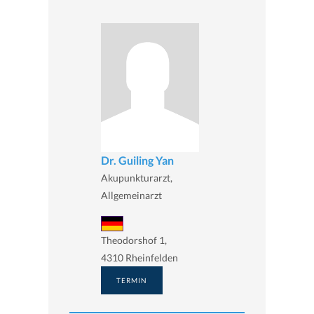
Dr. Guiling Yan
Akupunkturarzt,
Allgemeinarzt
Theodorshof 1,
4310 Rheinfelden
TERMIN