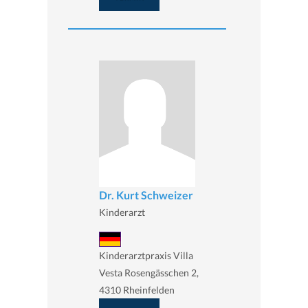
Dr. Kurt Schweizer
Kinderarzt
Kinderarztpraxis Villa
Vesta Rosengässchen 2,
4310 Rheinfelden