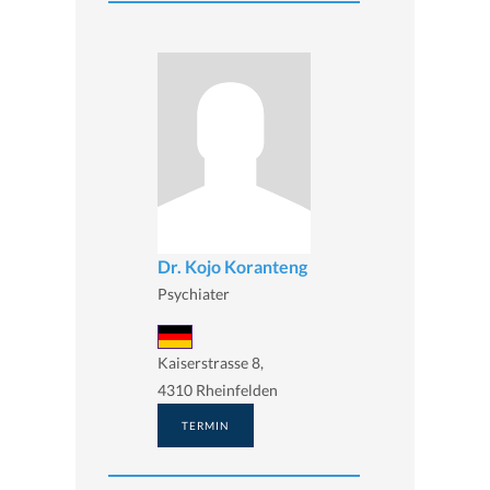
Dr. Kojo Koranteng
Psychiater
Kaiserstrasse 8,
4310 Rheinfelden
TERMIN