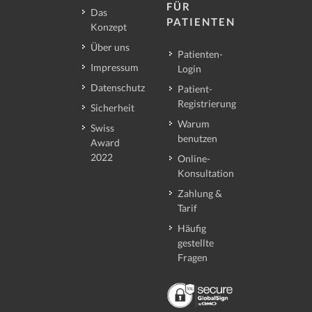
FÜR
Das
PATIENTEN
Konzept
Über uns
Patienten-
Impressum
Login
Datenschutz
Patient-
Registrierung
Sicherheit
Warum
Swiss
benutzen
Award
2022
Online-
Konsultation
Zahlung &
Tarif
Häufig
gestellte
Fragen