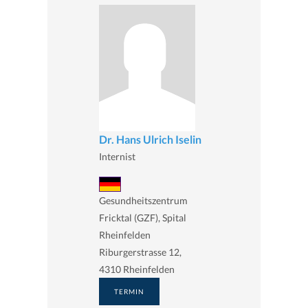
Dr. Hans Ulrich Iselin
Internist
Gesundheitszentrum
Fricktal (GZF), Spital
Rheinfelden
Riburgerstrasse 12,
4310 Rheinfelden
TERMIN