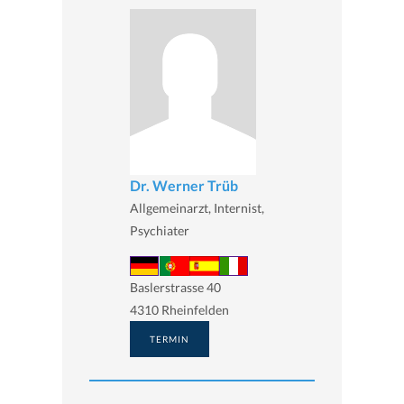
Dr. Werner Trüb
Allgemeinarzt, Internist,
Psychiater
Baslerstrasse 40
4310 Rheinfelden
TERMIN