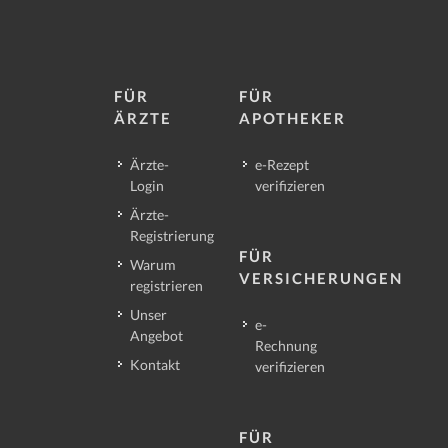
FÜR
FÜR
ÄRZTE
APOTHEKER
Ärzte-
e-Rezept
Login
verifizieren
Ärzte-
Registrierung
FÜR
Warum
VERSICHERUNGEN
registrieren
Unser
e-
Angebot
Rechnung
Kontakt
verifizieren
FÜR