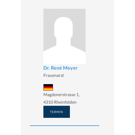
Dr. René Meyer
Frauenarzt
Magdenerstrasse 1,
4310 Rheinfelden
TERMIN