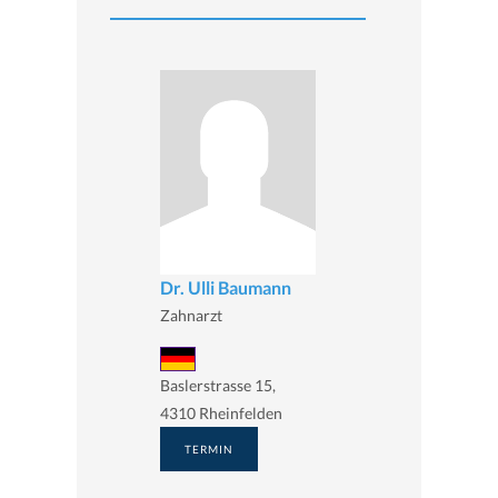
Dr. Ulli Baumann
Zahnarzt
Baslerstrasse 15,
4310 Rheinfelden
TERMIN