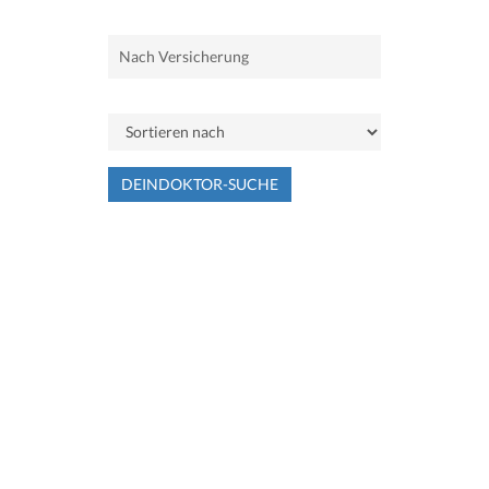
DEINDOKTOR-SUCHE