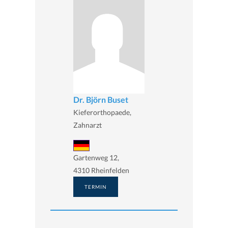
Dr. Björn Buset
Kieferorthopaede,
Zahnarzt
Gartenweg 12,
4310 Rheinfelden
TERMIN