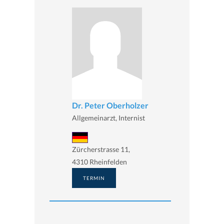
Dr. Peter Oberholzer
Allgemeinarzt, Internist
Zürcherstrasse 11,
4310 Rheinfelden
TERMIN