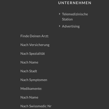
UNTERNEHMEN
Telemedizinische
Station
Advertising
Finde Deinen Arzt:
Nach Versicherung
Nach Spezialität
Nach Name
Nach Stadt
Nach Symptomen
Medikamente:
Nach Name
Nach Swissmedic Nr