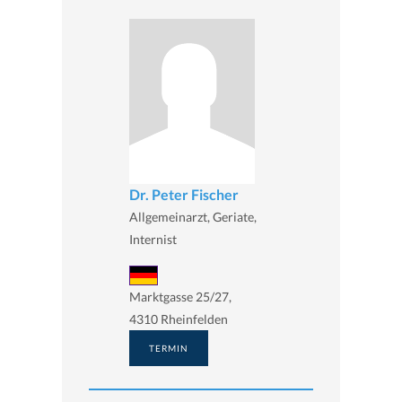
Dr. Peter Fischer
Allgemeinarzt, Geriate,
Internist
Marktgasse 25/27,
4310 Rheinfelden
TERMIN