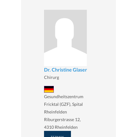
Dr. Christine Glaser
Chirurg
Gesundheitszentrum
Fricktal (GZF), Spital
Rheinfelden
Riburgerstrasse 12,
4310 Rheinfelden