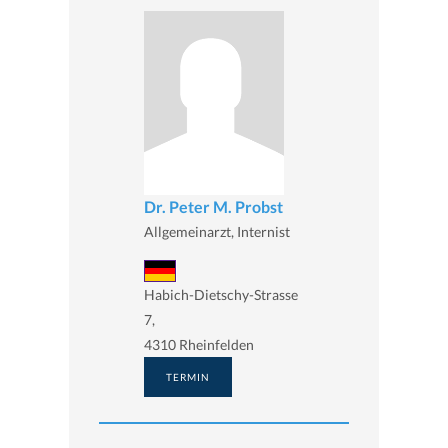
Dr. Peter M. Probst
Allgemeinarzt, Internist
Habich-Dietschy-Strasse
7,
4310 Rheinfelden
TERMIN