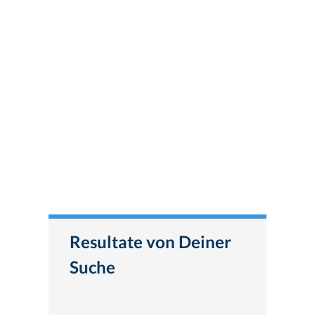
Resultate von Deiner
Suche