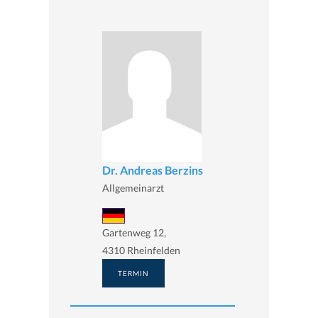
Dr. Andreas Berzins
Allgemeinarzt
Gartenweg 12,
4310 Rheinfelden
TERMIN