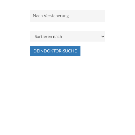
DEINDOKTOR-SUCHE