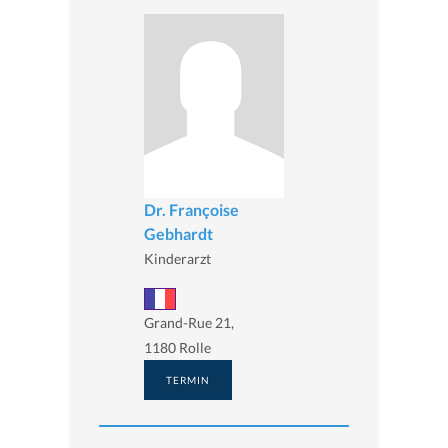
Dr. Françoise
Gebhardt
Kinderarzt
Grand-Rue 21,
1180 Rolle
TERMIN