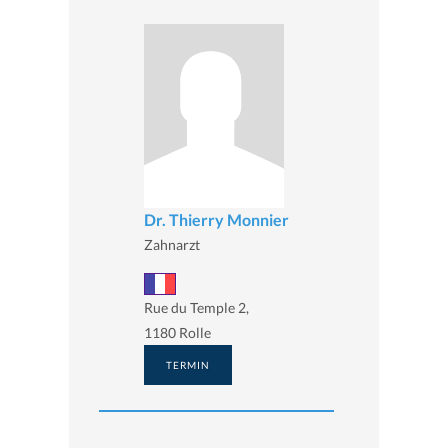
Dr. Thierry Monnier
Zahnarzt
Rue du Temple 2,
1180 Rolle
TERMIN