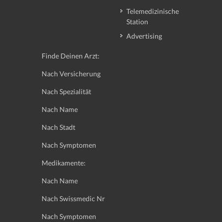
Telemedizinische
Station
Advertising
Finde Deinen Arzt:
Nach Versicherung
Nach Spezialität
Nach Name
Nach Stadt
Nach Symptomen
Medikamente:
Nach Name
Nach Swissmedic Nr
Nach Symptomen