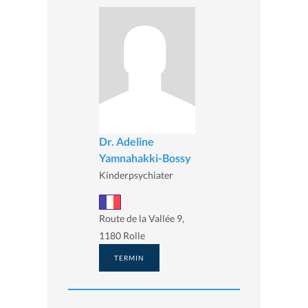
Dr. Adeline
Yamnahakki-Bossy
Kinderpsychiater
Route de la Vallée 9,
1180 Rolle
TERMIN