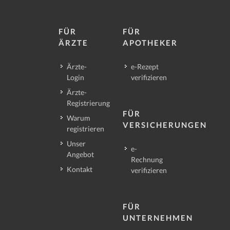
FÜR
FÜR
ÄRZTE
APOTHEKER
Ärzte-
e-Rezept
Login
verifizieren
Ärzte-
Registrierung
FÜR
Warum
VERSICHERUNGEN
registrieren
Unser
e-
Angebot
Rechnung
Kontakt
verifizieren
FÜR
UNTERNEHMEN