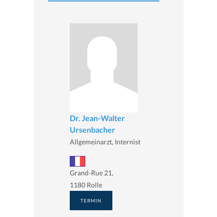
Dr. Jean-Walter
Ursenbacher
Allgemeinarzt, Internist
Grand-Rue 21,
1180 Rolle
TERMIN