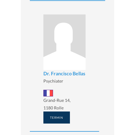
Dr. Francisco Bellas
Psychiater
Grand-Rue 14,
1180 Rolle
TERMIN