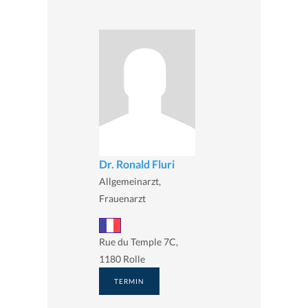
Dr. Ronald Fluri
Allgemeinarzt,
Frauenarzt
Rue du Temple 7C,
1180 Rolle
TERMIN