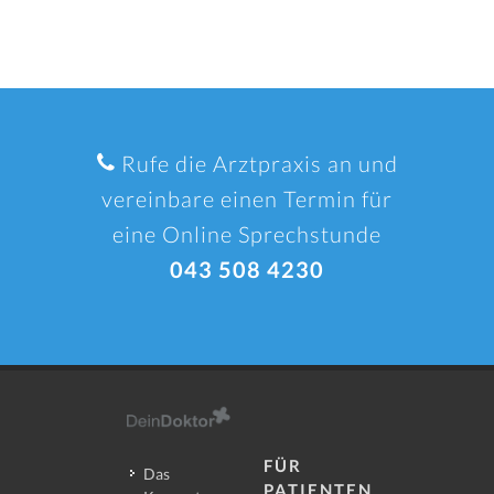
Rufe die Arztpraxis an und
vereinbare einen Termin für
eine Online Sprechstunde
043 508 4230
FÜR
Das
PATIENTEN