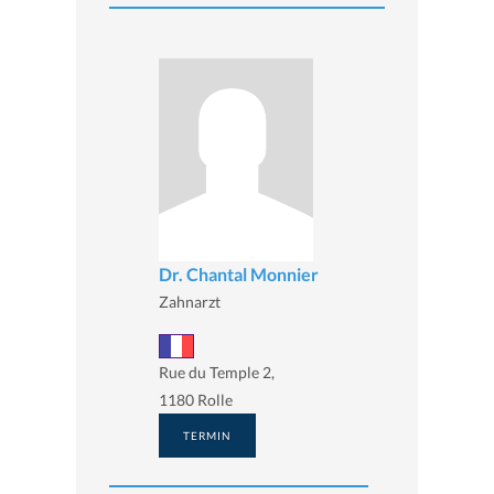
Dr. Chantal Monnier
Zahnarzt
Rue du Temple 2,
1180 Rolle
TERMIN