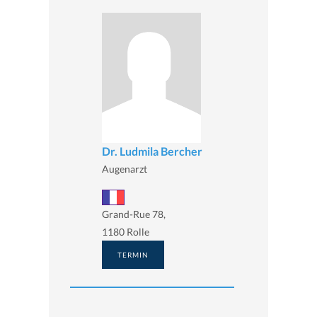
Dr. Ludmila Bercher
Augenarzt
Grand-Rue 78,
1180 Rolle
TERMIN