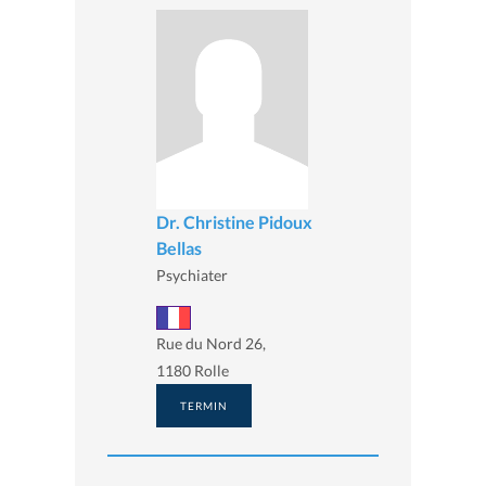
Dr. Christine Pidoux
Bellas
Psychiater
Rue du Nord 26,
1180 Rolle
TERMIN