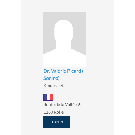
Dr. Valérie Picard (-
Sonino)
Kinderarzt
Route de la Vallée 9,
1180 Rolle
TERMIN