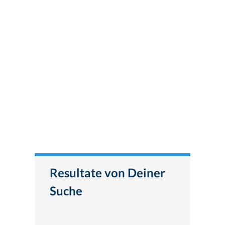
Resultate von Deiner
Suche