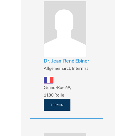
Dr. Jean-René Ebiner
Allgemeinarzt, Internist
Grand-Rue 69,
1180 Rolle
TERMIN