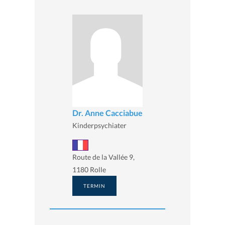
Dr. Anne Cacciabue
Kinderpsychiater
Route de la Vallée 9,
1180 Rolle
TERMIN