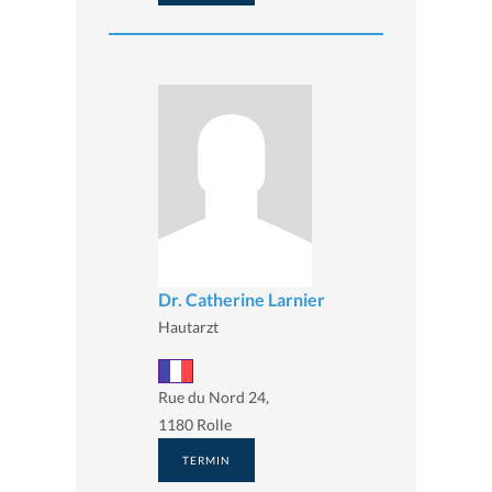
Dr. Catherine Larnier
Hautarzt
Rue du Nord 24,
1180 Rolle
TERMIN