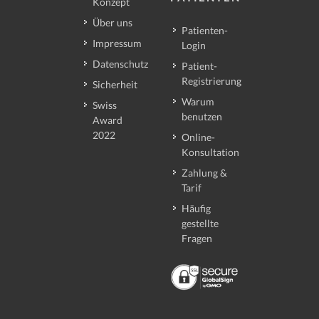
Konzept
Über uns
Patienten-
Impressum
Login
Datenschutz
Patient-
Registrierung
Sicherheit
Warum
Swiss
benutzen
Award
2022
Online-
Konsultation
Zahlung &
Tarif
Häufig
gestellte
Fragen