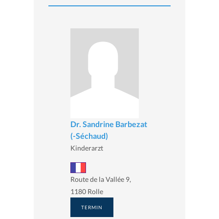
Dr. Sandrine Barbezat
(-Séchaud)
Kinderarzt
Route de la Vallée 9,
1180 Rolle
TERMIN