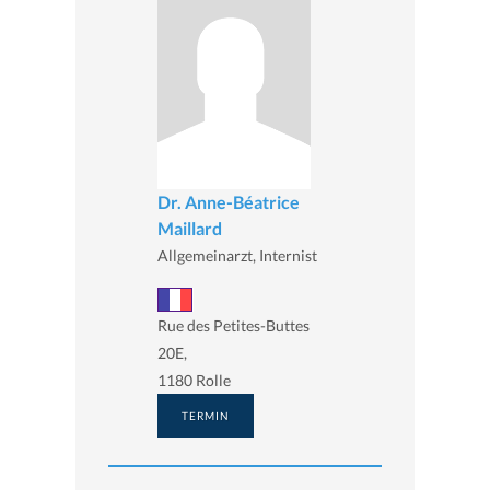
Dr. Anne-Béatrice
Maillard
Allgemeinarzt, Internist
Rue des Petites-Buttes
20E,
1180 Rolle
TERMIN