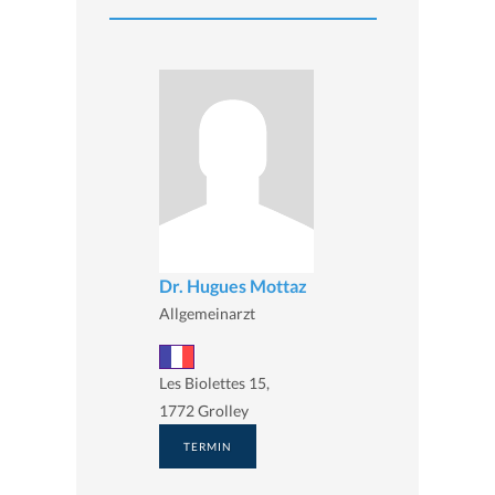
Dr. Hugues Mottaz
Allgemeinarzt
Les Biolettes 15,
1772 Grolley
TERMIN