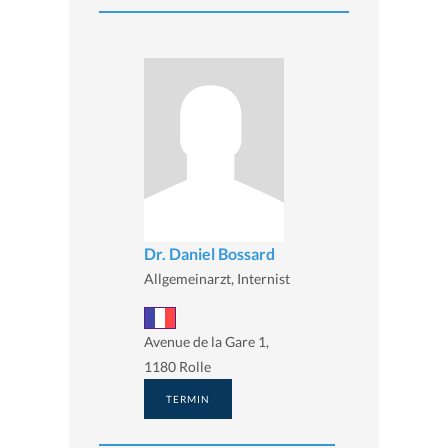
Dr. Daniel Bossard
Allgemeinarzt, Internist
Avenue de la Gare 1,
1180 Rolle
TERMIN