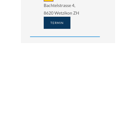
Bachtelstrasse 4,
8620 Wetzikon ZH
TERMIN