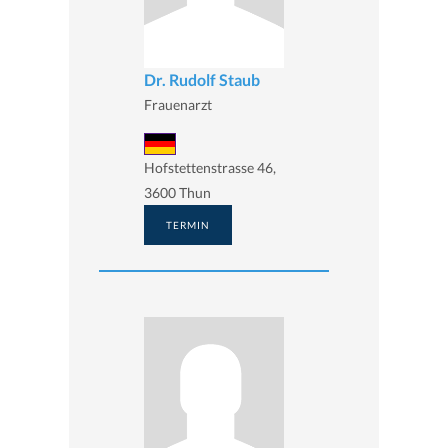
Dr. Rudolf Staub
Frauenarzt
Hofstettenstrasse 46,
3600 Thun
TERMIN