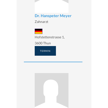
Dr. Hanspeter Meyer
Zahnarzt
Hofstettenstrasse 1,
3600 Thun
TERMIN