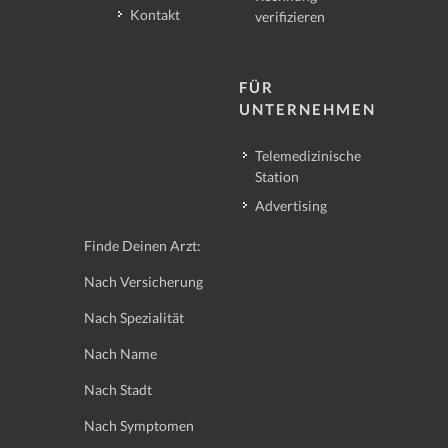
Kontakt
verifizieren
FÜR
UNTERNEHMEN
Telemedizinische
Station
Advertising
Finde Deinen Arzt:
Nach Versicherung
Nach Spezialität
Nach Name
Nach Stadt
Nach Symptomen