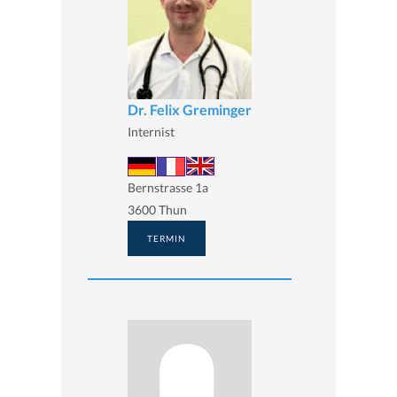
Dr. Felix Greminger
Internist
Bernstrasse 1a
3600 Thun
TERMIN