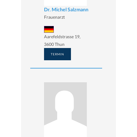
Dr. Michel Salzmann
Frauenarzt
Aarefeldstrasse 19,
3600 Thun
TERMIN