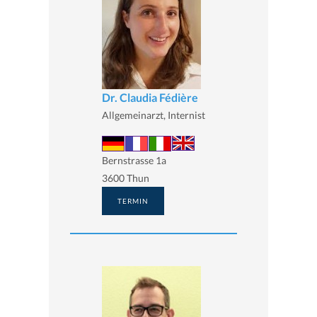
Dr. Claudia Fédière
Allgemeinarzt, Internist
Bernstrasse 1a
3600 Thun
TERMIN