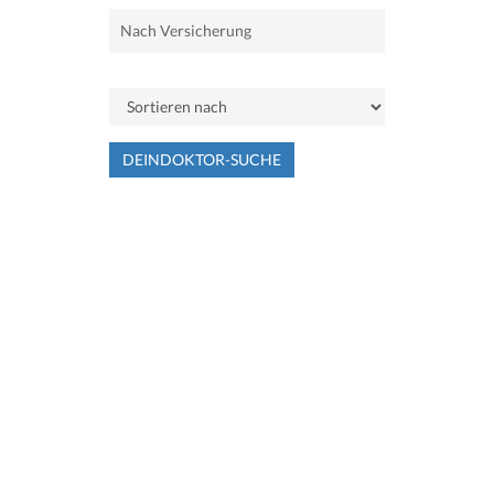
DEINDOKTOR-SUCHE