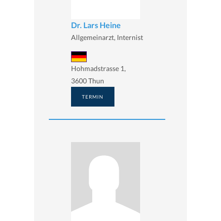
Dr. Lars Heine
Allgemeinarzt, Internist
Hohmadstrasse 1,
3600 Thun
TERMIN