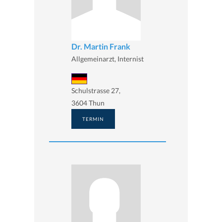
Dr. Martin Frank
Allgemeinarzt, Internist
Schulstrasse 27,
3604 Thun
TERMIN