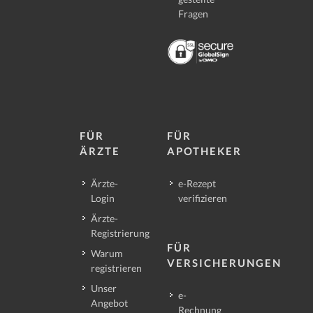
Fragen
FÜR
FÜR
ÄRZTE
APOTHEKER
Ärzte-
e-Rezept
Login
verifizieren
Ärzte-
Registrierung
FÜR
Warum
VERSICHERUNGEN
registrieren
Unser
e-
Angebot
Rechnung