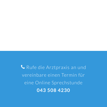
Rufe die Arztpraxis an und
vereinbare einen Termin für
eine Online Sprechstunde
043 508 4230