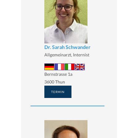
Dr. Sarah Schwander
Allgemeinarzt, Internist
Bernstrasse 1a
3600 Thun
TERMIN