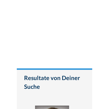
Resultate von Deiner
Suche