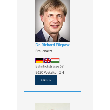
Dr. Richard Fürpasz
Frauenarzt
Bahnhofstrasse 69,
8620 Wetzikon ZH
TERMIN