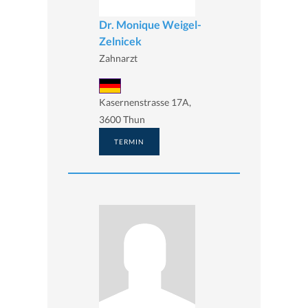
Dr. Monique Weigel-
Zelnicek
Zahnarzt
Kasernenstrasse 17A,
3600 Thun
TERMIN