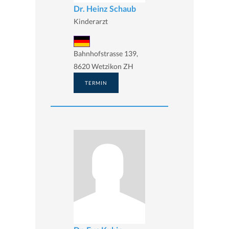
Dr. Heinz Schaub
Kinderarzt
Bahnhofstrasse 139,
8620 Wetzikon ZH
TERMIN