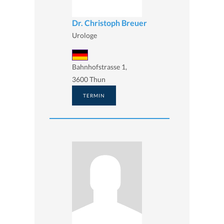
Dr. Christoph Breuer
Urologe
Bahnhofstrasse 1,
3600 Thun
TERMIN