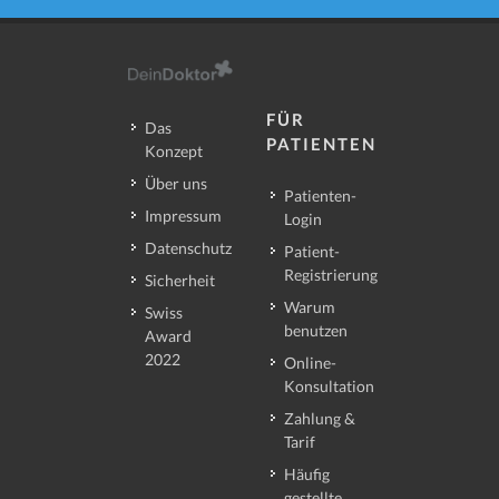
FÜR
Das
PATIENTEN
Konzept
Über uns
Patienten-
Impressum
Login
Datenschutz
Patient-
Registrierung
Sicherheit
Warum
Swiss
benutzen
Award
2022
Online-
Konsultation
Zahlung &
Tarif
Häufig
gestellte