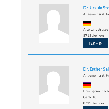
Dr. Ursula Sto
Allgemeinarzt, In
Alte Landstrasse 
8713 Uerikon
TERMIN
Dr. Esther Sa
Allgemeinarzt, Fr
Praxisgemeinsch
Gerbi 10,
8713 Uerikon