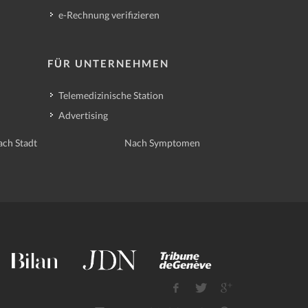
e-Rechnung verifizieren
FÜR UNTERNEHMEN
Telemedizinische Station
Advertising
ch Stadt
Nach Symptomen