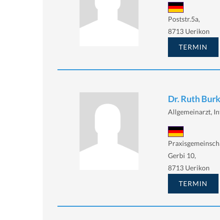
Poststr.5a,
8713 Uerikon
TERMIN
Dr. Ruth Burk
Allgemeinarzt, In
Praxisgemeinsch
Gerbi 10,
8713 Uerikon
TERMIN