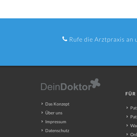
Rufe die Arztpraxis an 
FÜR
Das Konzept
Pat
Über uns
Pat
Impressum
Wa
Datenschutz
Onl