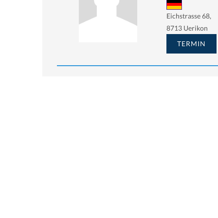
Eichstrasse 68,
8713 Uerikon
TERMIN