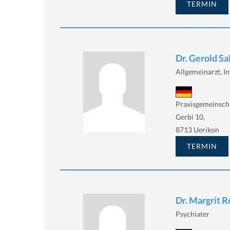
TERMIN
Dr. Gerold Sa
Allgemeinarzt, In
Praxisgemeinsch
Gerbi 10,
8713 Uerikon
TERMIN
Dr. Margrit 
Psychiater