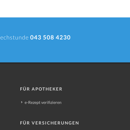
prechstunde
043 508 4230
FÜR APOTHEKER
e-Rezept verifizieren
FÜR VERSICHERUNGEN