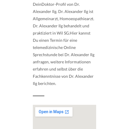
DeinDoktor-Profil von Dr.
Alexander Ilg. Dr. Alexander Ilg ist
Allgemeinarzt, Homoeopathiearzt.
Dr. Alexander Ilg behandelt und
praktiziert in Wil SG.Hier kannst
Du einen Termin für eine
telemedizinische Online
Sprechstunde bei Dr. Alexander Ilg
anfragen, weitere Informationen
erfahren und selbst über die
Fachkenntnisse von Dr. Alexander
Ilg berichten.