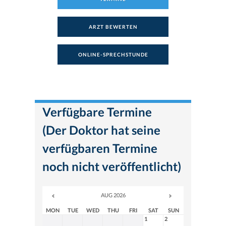
ARZT BEWERTEN
ONLINE-SPRECHSTUNDE
Verfügbare Termine
(Der Doktor hat seine
verfügbaren Termine
noch nicht veröffentlicht)
AUG 2026
MON
TUE
WED
THU
FRI
SAT
SUN
1
2