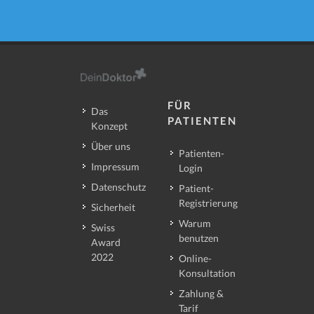
FÜR
Das
PATIENTEN
Konzept
Über uns
Patienten-
Impressum
Login
Datenschutz
Patient-
Registrierung
Sicherheit
Warum
Swiss
benutzen
Award
2022
Online-
Konsultation
Zahlung &
Tarif