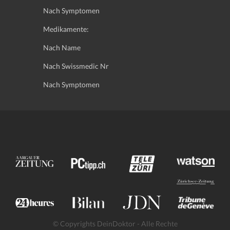
Nach Symptomen
Medikamente:
Nach Name
Nach Swissmedic Nr
Nach Symptomen
© Copyrights DeinDoktor - Alle Rechte