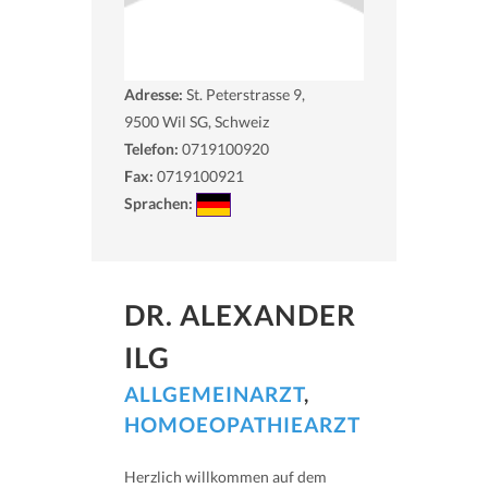
Adresse:
St. Peterstrasse 9,
9500
Wil SG, Schweiz
Telefon:
0719100920
Fax:
0719100921
Sprachen:
DR. ALEXANDER
ILG
ALLGEMEINARZT
,
HOMOEOPATHIEARZT
Herzlich willkommen auf dem