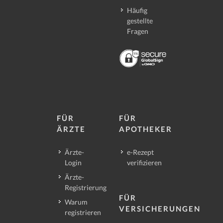
Häufig
gestellte
Fragen
FÜR
FÜR
ÄRZTE
APOTHEKER
Ärzte-
e-Rezept
Login
verifizieren
Ärzte-
Registrierung
FÜR
Warum
VERSICHERUNGEN
registrieren