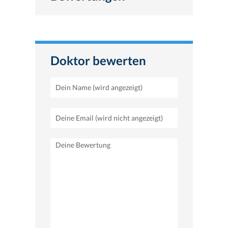
Doktor bewerten