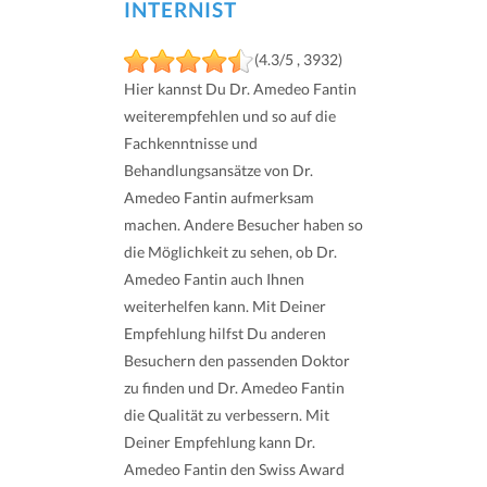
INTERNIST
(4.3/5 , 3932)
Hier kannst Du Dr. Amedeo Fantin
weiterempfehlen und so auf die
Fachkenntnisse und
Behandlungsansätze von Dr.
Amedeo Fantin aufmerksam
machen. Andere Besucher haben so
die Möglichkeit zu sehen, ob Dr.
Amedeo Fantin auch Ihnen
weiterhelfen kann. Mit Deiner
Empfehlung hilfst Du anderen
Besuchern den passenden Doktor
zu finden und Dr. Amedeo Fantin
die Qualität zu verbessern. Mit
Deiner Empfehlung kann Dr.
Amedeo Fantin den Swiss Award