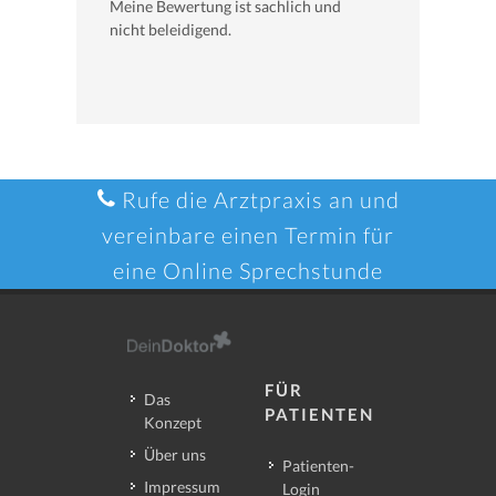
Meine Bewertung ist sachlich und
nicht beleidigend.
Rufe die Arztpraxis an und
vereinbare einen Termin für
eine Online Sprechstunde
FÜR
Das
PATIENTEN
Konzept
Über uns
Patienten-
Impressum
Login