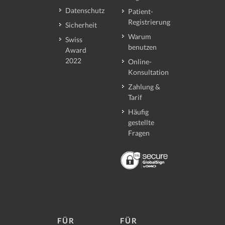
Datenschutz
Patient-
Registrierung
Sicherheit
Warum
Swiss
benutzen
Award
2022
Online-
Konsultation
Zahlung &
Tarif
Häufig
gestellte
Fragen
FÜR
FÜR