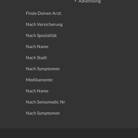
Advertising
Finde Deinen Arzt:
Nach Versicherung
Nach Spezialität
Nach Name
Nach Stadt
Nach Symptomen
Medikamente:
Nach Name
Nach Swissmedic Nr
Nach Symptomen