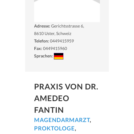
Adresse:
Gerichtsstrasse 6,
8610
Uster, Schweiz
Telefon:
0449415959
Fax:
0449415960
Sprachen:
PRAXIS VON DR.
AMEDEO
FANTIN
MAGENDARMARZT
,
PROKTOLOGE
,