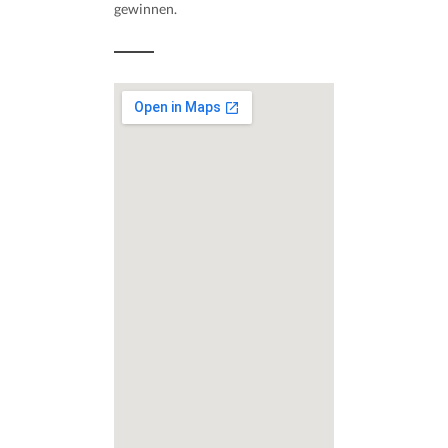
gewinnen.