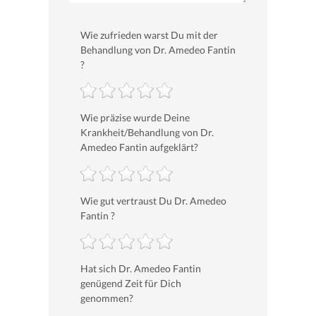
Wie zufrieden warst Du mit der
Behandlung von Dr. Amedeo Fantin
?
Wie präzise wurde Deine
Krankheit/Behandlung von Dr.
Amedeo Fantin aufgeklärt?
Wie gut vertraust Du Dr. Amedeo
Fantin ?
Hat sich Dr. Amedeo Fantin
genügend Zeit für Dich
genommen?