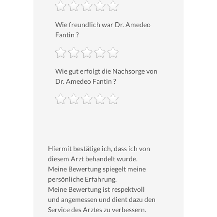
Wie freundlich war Dr. Amedeo
Fantin ?
Wie gut erfolgt die Nachsorge von
Dr. Amedeo Fantin ?
Hiermit bestätige ich, dass ich von
diesem Arzt behandelt wurde.
Meine Bewertung spiegelt meine
persönliche Erfahrung.
Meine Bewertung ist respektvoll
und angemessen und dient dazu den
Service des Arztes zu verbessern.