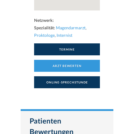
Netzwerk:
Spezialität:
Magendarmarzt
,
Proktologe
,
Internist
TERMINE
ARZT BEWERTEN
ONLINE-SPRECHSTUNDE
Patienten
Bewertungen