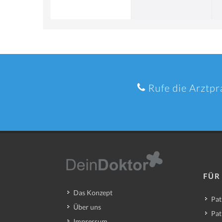
Rufe die Arztpr
FÜR
Das Konzept
Pat
Über uns
Pat
Impressum