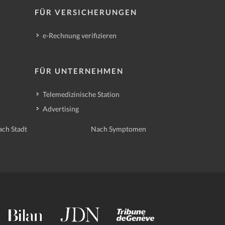
FÜR VERSICHERUNGEN
e-Rechnung verifizieren
FÜR UNTERNEHMEN
Telemedizinische Station
Advertising
ch Stadt
Nach Symptomen