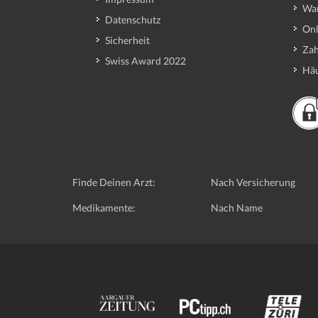
Wa
Datenschutz
Onl
Sicherheit
Zah
Swiss Award 2022
Häu
Finde Deinen Arzt:
Nach Versicherung
Medikamente:
Nach Name