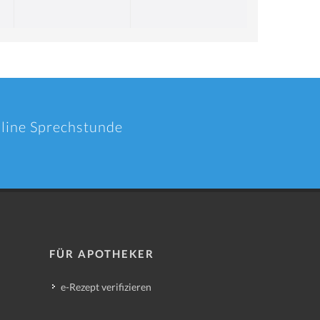
nline Sprechstunde
FÜR APOTHEKER
e-Rezept verifizieren