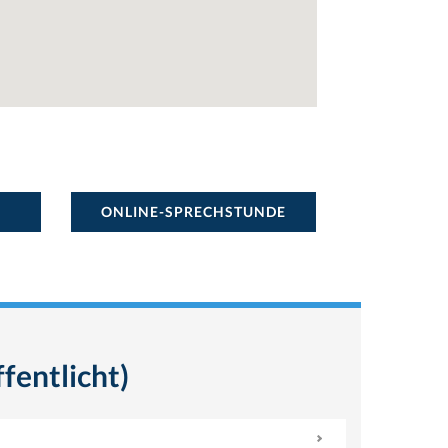
ONLINE-SPRECHSTUNDE
fentlicht)