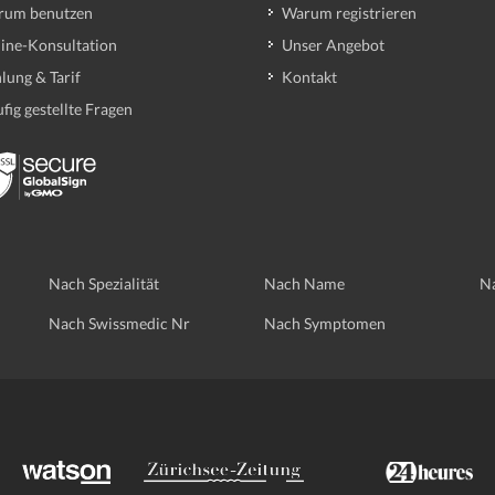
rum benutzen
Warum registrieren
ine-Konsultation
Unser Angebot
lung & Tarif
Kontakt
fig gestellte Fragen
Nach Spezialität
Nach Name
Na
Nach Swissmedic Nr
Nach Symptomen