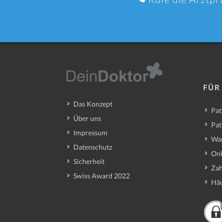
FÜR
Das Konzept
Pat
Über uns
Pat
Impressum
Wa
Datenschutz
Onl
Sicherheit
Zah
Swiss Award 2022
Häu