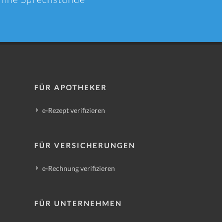
FÜR APOTHEKER
e-Rezept verifizieren
FÜR VERSICHERUNGEN
e-Rechnung verifizieren
FÜR UNTERNEHMEN