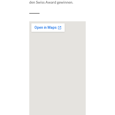
den Swiss Award gewinnen.