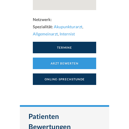
Netzwerk:
Spezialität:
Akupunkturarzt
,
Allgemeinarzt
,
Internist
TERMINE
ARZT BEWERTEN
ONLINE-SPRECHSTUNDE
Patienten
Bewertungen