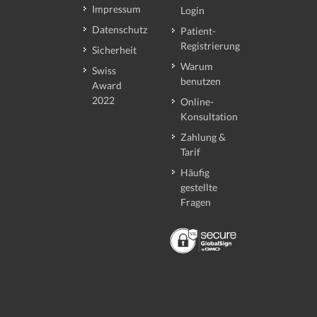
Impressum
Login
Datenschutz
Patient-
Registrierung
Sicherheit
Warum
Swiss
benutzen
Award
2022
Online-
Konsultation
Zahlung &
Tarif
Häufig
gestellte
Fragen