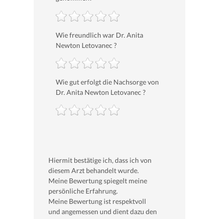
Wie freundlich war Dr. Anita
Newton Letovanec ?
Wie gut erfolgt die Nachsorge von
Dr. Anita Newton Letovanec ?
Hiermit bestätige ich, dass ich von
diesem Arzt behandelt wurde.
Meine Bewertung spiegelt meine
persönliche Erfahrung.
Meine Bewertung ist respektvoll
und angemessen und dient dazu den