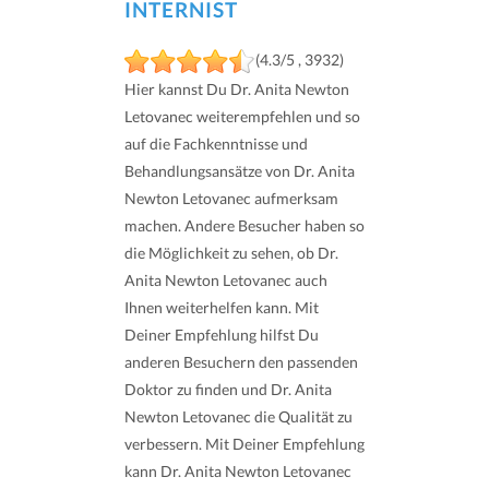
INTERNIST
(4.3/5 , 3932)
Hier kannst Du Dr. Anita Newton
Letovanec weiterempfehlen und so
auf die Fachkenntnisse und
Behandlungsansätze von Dr. Anita
Newton Letovanec aufmerksam
machen. Andere Besucher haben so
die Möglichkeit zu sehen, ob Dr.
Anita Newton Letovanec auch
Ihnen weiterhelfen kann. Mit
Deiner Empfehlung hilfst Du
anderen Besuchern den passenden
Doktor zu finden und Dr. Anita
Newton Letovanec die Qualität zu
verbessern. Mit Deiner Empfehlung
kann Dr. Anita Newton Letovanec