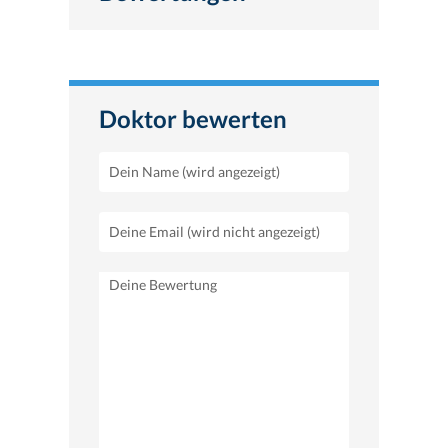
Doktor bewerten