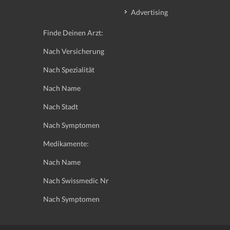
Advertising
Finde Deinen Arzt:
Nach Versicherung
Nach Spezialität
Nach Name
Nach Stadt
Nach Symptomen
Medikamente:
Nach Name
Nach Swissmedic Nr
Nach Symptomen