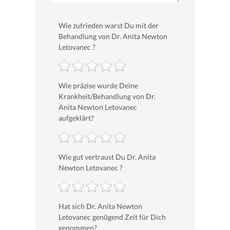
Wie zufrieden warst Du mit der
Behandlung von Dr. Anita Newton
Letovanec ?
Wie präzise wurde Deine
Krankheit/Behandlung von Dr.
Anita Newton Letovanec
aufgeklärt?
Wie gut vertraust Du Dr. Anita
Newton Letovanec ?
Hat sich Dr. Anita Newton
Letovanec genügend Zeit für Dich
genommen?