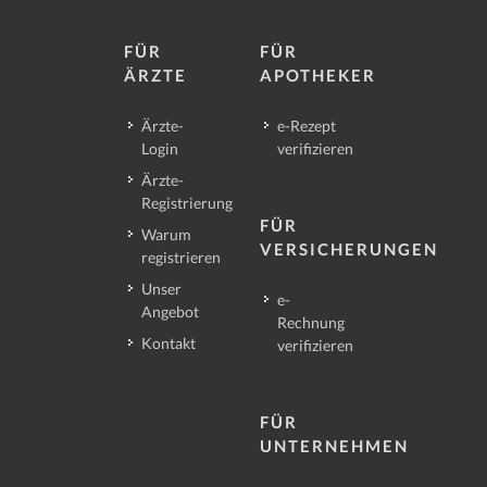
FÜR
FÜR
ÄRZTE
APOTHEKER
Ärzte-
e-Rezept
Login
verifizieren
Ärzte-
Registrierung
FÜR
Warum
VERSICHERUNGEN
registrieren
Unser
e-
Angebot
Rechnung
Kontakt
verifizieren
FÜR
UNTERNEHMEN