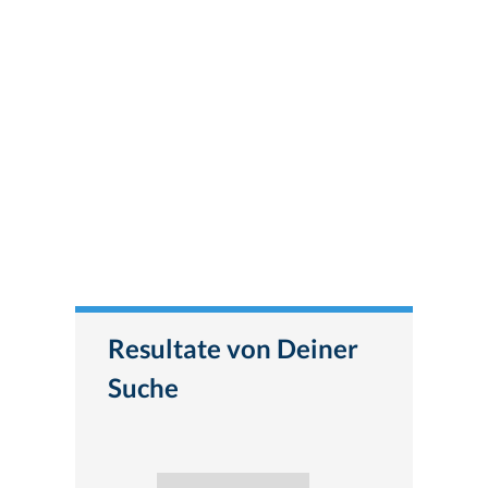
Resultate von Deiner
Suche