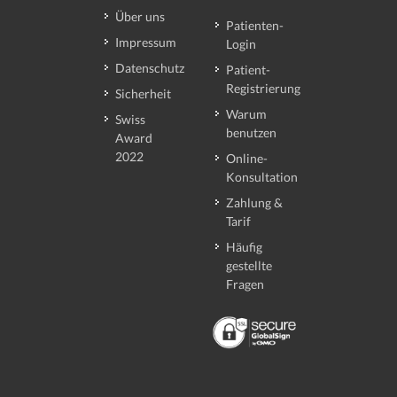
Über uns
Patienten-
Impressum
Login
Datenschutz
Patient-
Registrierung
Sicherheit
Warum
Swiss
benutzen
Award
2022
Online-
Konsultation
Zahlung &
Tarif
Häufig
gestellte
Fragen