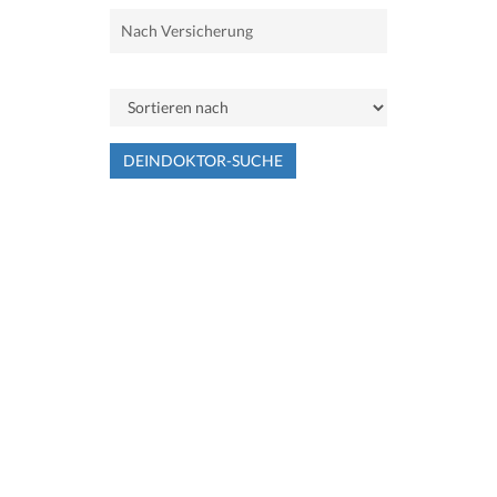
DEINDOKTOR-SUCHE