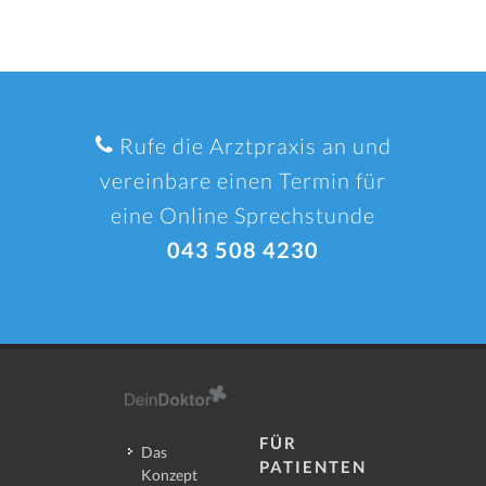
Rufe die Arztpraxis an und
vereinbare einen Termin für
eine Online Sprechstunde
043 508 4230
FÜR
Das
PATIENTEN
Konzept