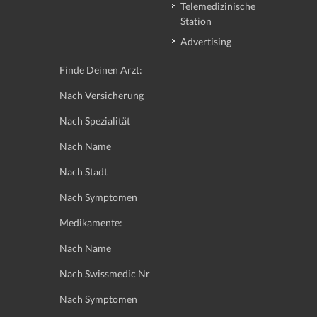
Telemedizinische
Station
Advertising
Finde Deinen Arzt:
Nach Versicherung
Nach Spezialität
Nach Name
Nach Stadt
Nach Symptomen
Medikamente:
Nach Name
Nach Swissmedic Nr
Nach Symptomen