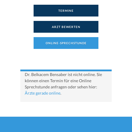
TERMINE
ARZT BEWERTEN
ONLINE-SPRECHSTUNDE
Dr. Belkacem Bensaber ist nicht online. Sie
können einen Termin für eine Online
Sprechstunde anfragen oder sehen hier:
Ärzte gerade online
.