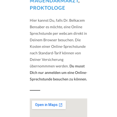
MAGENDARMARZT
,
PROKTOLOGE
Hier kannst Du, falls Dr. Belkacem
Bensaber es möchte, eine Online
Sprechstunde per webcam direkt in
Deinem Browser besuchen. Die
Kosten einer Online-Sprechstunde
nach Standard-Tarif können von
Deiner Versicherung
übernommmen werden.
Du musst
Dich nur anmelden um eine Online-
Sprechstunde besuchen zu können.