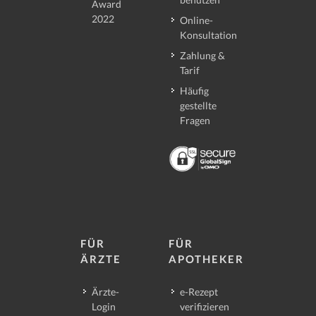
Award
2022
Online-
Konsultation
Zahlung &
Tarif
Häufig
gestellte
Fragen
FÜR
FÜR
ÄRZTE
APOTHEKER
Ärzte-
e-Rezept
Login
verifizieren