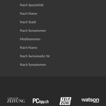
Nach Spezialität
Nach Name
Nach Stadt
Nach Symptomen
Medikamente:
Nach Name
Nach Swissmedic Nr
Nach Symptomen