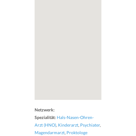
Netzwerk:
Spezialität:
Hals-Nasen-Ohren-
Arzt (HNO)
,
Kinderarzt
,
Psychiater
,
Magendarmarzt
,
Proktologe