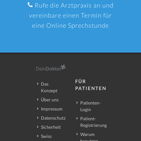
Rufe die Arztpraxis an und
vereinbare einen Termin für
eine Online Sprechstunde
FÜR
Das
PATIENTEN
Konzept
Über uns
Patienten-
Impressum
Login
Datenschutz
Patient-
Registrierung
Sicherheit
Warum
Swiss
benutzen