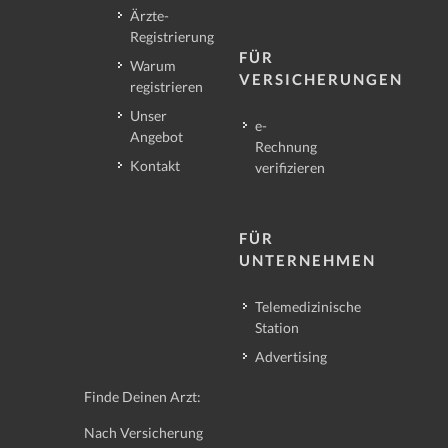
Ärzte-
Registrierung
FÜR
Warum
VERSICHERUNGEN
registrieren
Unser
e-
Angebot
Rechnung
Kontakt
verifizieren
FÜR
UNTERNEHMEN
Telemedizinische
Station
Advertising
Finde Deinen Arzt:
Nach Versicherung