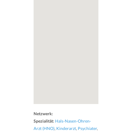
Netzwerk:
Spezialität:
Hals-Nasen-Ohren-
Arzt (HNO)
,
Kinderarzt
,
Psychiater
,