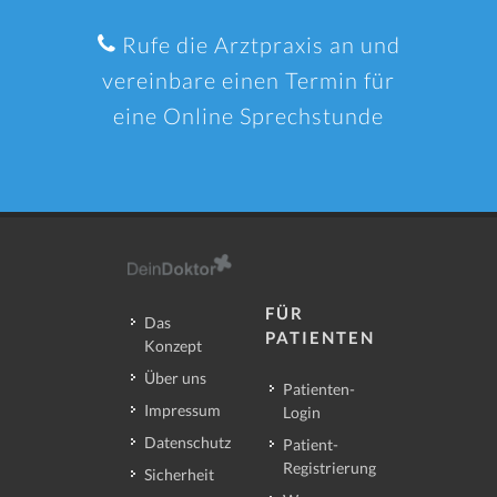
Rufe die Arztpraxis an und
vereinbare einen Termin für
eine Online Sprechstunde
FÜR
Das
PATIENTEN
Konzept
Über uns
Patienten-
Impressum
Login
Datenschutz
Patient-
Registrierung
Sicherheit