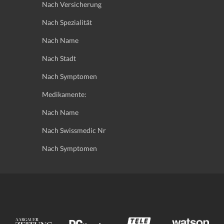
Nach Versicherung
Nach Spezialität
Nach Name
Nach Stadt
Nach Symptomen
Medikamente:
Nach Name
Nach Swissmedic Nr
Nach Symptomen