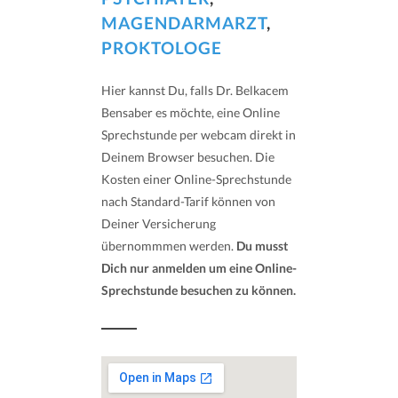
MAGENDARMARZT
,
PROKTOLOGE
Hier kannst Du, falls Dr. Belkacem
Bensaber es möchte, eine Online
Sprechstunde per webcam direkt in
Deinem Browser besuchen. Die
Kosten einer Online-Sprechstunde
nach Standard-Tarif können von
Deiner Versicherung
übernommmen werden.
Du musst
Dich nur anmelden um eine Online-
Sprechstunde besuchen zu können.