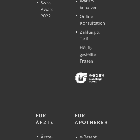
Warum
Swiss
benutzen
Award
2022
Online-
Konsultation
Zahlung &
Tarif
Häufig
gestellte
Fragen
FÜR
FÜR
ÄRZTE
APOTHEKER
Ärzte-
e-Rezept