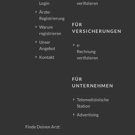
Login
verifizieren
Ärzte-
Registrierung
FÜR
Warum
VERSICHERUNGEN
registrieren
Unser
e-
Angebot
Rechnung
Kontakt
verifizieren
FÜR
UNTERNEHMEN
Telemedizinische
Station
Advertising
Finde Deinen Arzt: