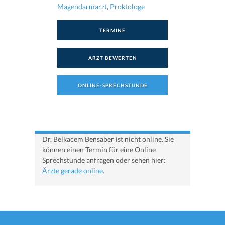
Magendarmarzt
,
Proktologe
TERMINE
ARZT BEWERTEN
ONLINE-SPRECHSTUNDE
Dr. Belkacem Bensaber ist nicht online. Sie
können einen Termin für eine Online
Sprechstunde anfragen oder sehen hier:
Ärzte gerade online
.