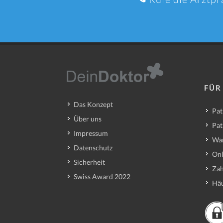
FÜR
Das Konzept
Pat
Über uns
Pat
Impressum
Wa
Datenschutz
Onl
Sicherheit
Zah
Swiss Award 2022
Häu