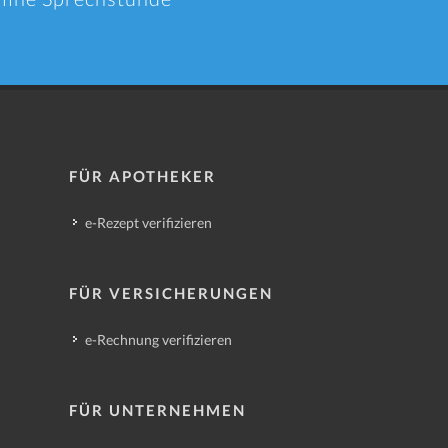
FÜR APOTHEKER
e-Rezept verifizieren
FÜR VERSICHERUNGEN
e-Rechnung verifizieren
FÜR UNTERNEHMEN