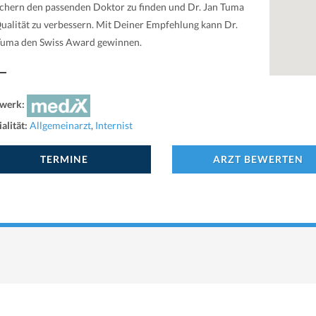
chern den passenden Doktor zu finden und Dr. Jan Tuma
Qualität zu verbessern. Mit Deiner Empfehlung kann Dr.
Tuma den Swiss Award gewinnen.
werk:
alität:
Allgemeinarzt
,
Internist
TERMINE
ARZT BEWERTEN