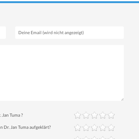
. Jan Tuma ?
 Dr. Jan Tuma aufgeklärt?