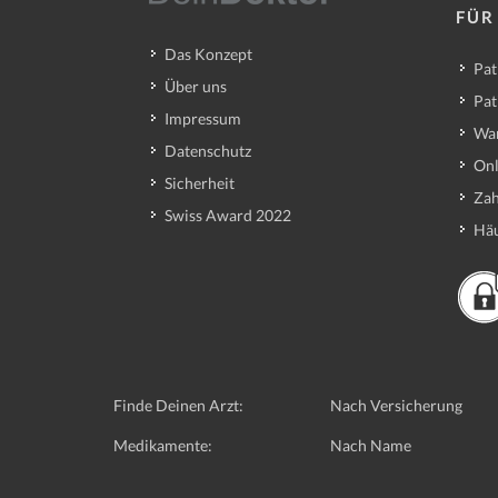
FÜR
Das Konzept
Pat
Über uns
Pat
Impressum
Wa
Datenschutz
Onl
Sicherheit
Zah
Swiss Award 2022
Häu
Finde Deinen Arzt:
Nach Versicherung
Medikamente:
Nach Name