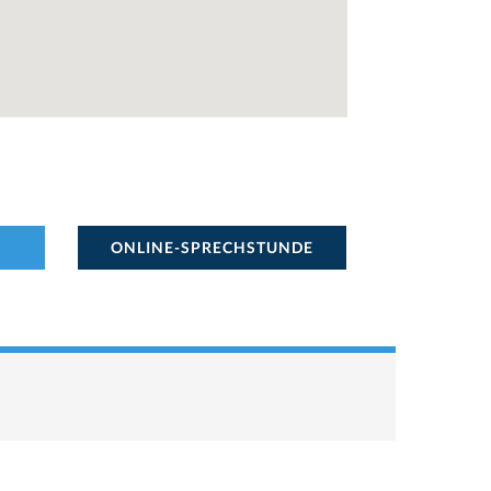
ONLINE-SPRECHSTUNDE