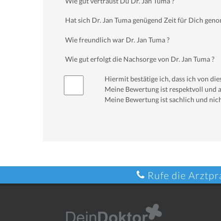
Wie gut vertraust Du Dr. Jan Tuma ?
Hat sich Dr. Jan Tuma genügend Zeit für Dich ge
Wie freundlich war Dr. Jan Tuma ?
Wie gut erfolgt die Nachsorge von Dr. Jan Tuma ?
Hiermit bestätige ich, dass ich von d
Meine Bewertung ist respektvoll und a
Meine Bewertung ist sachlich und nich
Rufe die Arztpr