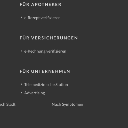
FÜR APOTHEKER
e-Rezept verifizieren
FÜR VERSICHERUNGEN
e-Rechnung verifizieren
FÜR UNTERNEHMEN
Telemedizinische Station
Advertising
ch Stadt
Nach Symptomen