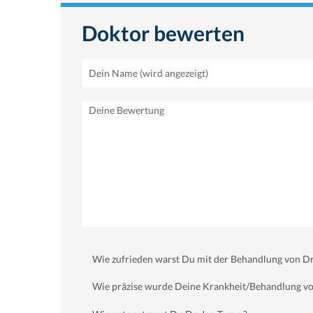
Doktor bewerten
Wie zufrieden warst Du mit der Behandlung von Dr
Wie präzise wurde Deine Krankheit/Behandlung von