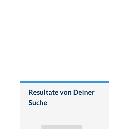
Resultate von Deiner
Suche