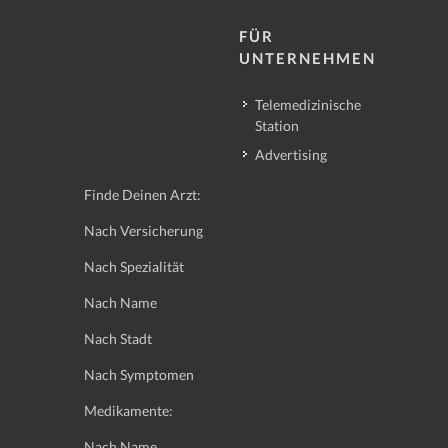
FÜR
UNTERNEHMEN
Telemedizinische
Station
Advertising
Finde Deinen Arzt:
Nach Versicherung
Nach Spezialität
Nach Name
Nach Stadt
Nach Symptomen
Medikamente:
Nach Name