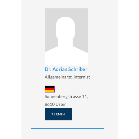
Dr. Adrian Schriber
Allgemeinarzt, Internist
Sonnenbergstrasse 11,
8610 Uster
TERMIN