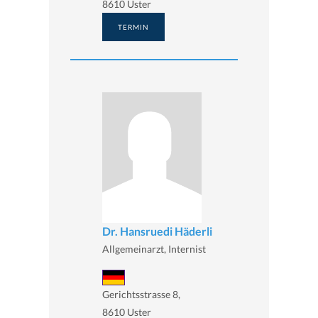
8610 Uster
TERMIN
Dr. Hansruedi Häderli
Allgemeinarzt, Internist
Gerichtsstrasse 8,
8610 Uster