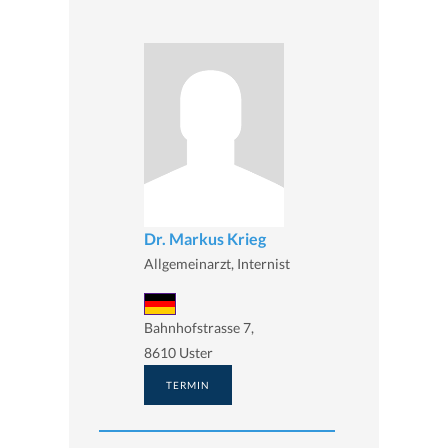
Dr. Markus Krieg
Allgemeinarzt, Internist
Bahnhofstrasse 7,
8610 Uster
TERMIN