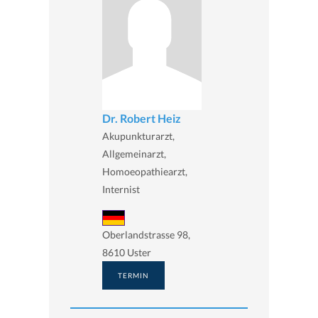
Dr. Robert Heiz
Akupunkturarzt,
Allgemeinarzt,
Homoeopathiearzt,
Internist
Oberlandstrasse 98,
8610 Uster
TERMIN