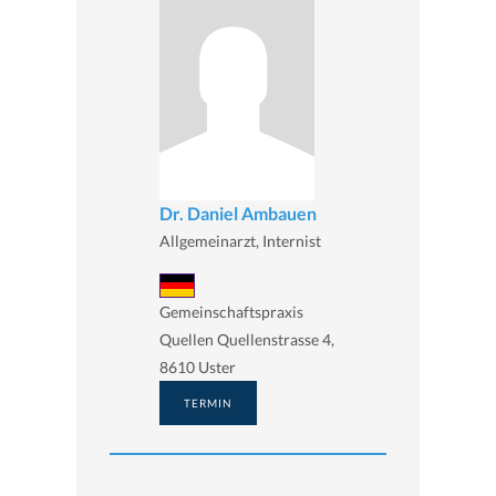
Dr. Daniel Ambauen
Allgemeinarzt, Internist
Gemeinschaftspraxis
Quellen Quellenstrasse 4,
8610 Uster
TERMIN