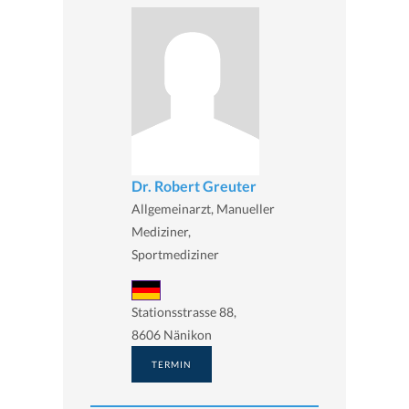
Dr. Robert Greuter
Allgemeinarzt, Manueller
Mediziner,
Sportmediziner
Stationsstrasse 88,
8606 Nänikon
TERMIN