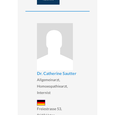
Dr. Catherine Sautter
Allgemeinarzt,
Homoeopathiearzt,
Internist
Freiestrasse 53,