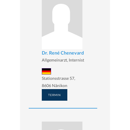
Dr. René Chenevard
Allgemeinarzt, Internist
Stationsstrasse 57,
8606 Nänikon
TERMIN