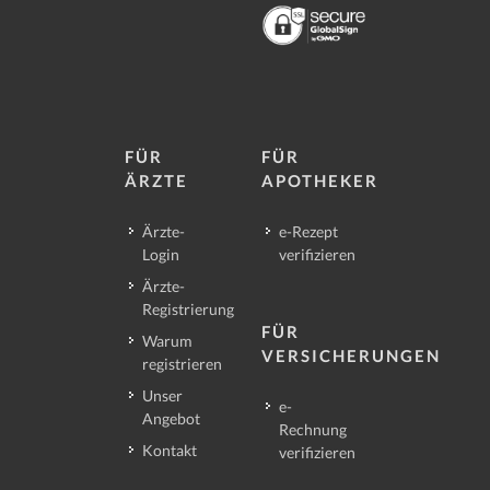
FÜR
FÜR
ÄRZTE
APOTHEKER
Ärzte-
e-Rezept
Login
verifizieren
Ärzte-
Registrierung
FÜR
Warum
VERSICHERUNGEN
registrieren
Unser
e-
Angebot
Rechnung
Kontakt
verifizieren