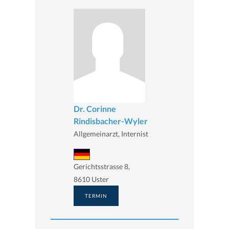
Dr. Corinne
Rindisbacher-Wyler
Allgemeinarzt, Internist
Gerichtsstrasse 8,
8610 Uster
TERMIN