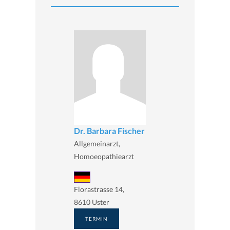
Dr. Barbara Fischer
Allgemeinarzt,
Homoeopathiearzt
Florastrasse 14,
8610 Uster
TERMIN