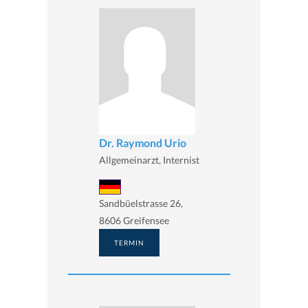
Dr. Raymond Urio
Allgemeinarzt, Internist
Sandbüelstrasse 26,
8606 Greifensee
TERMIN