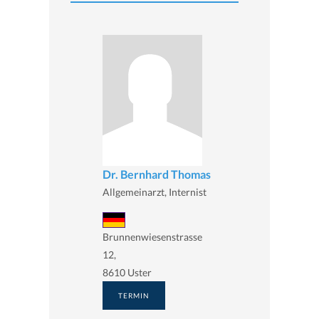
Dr. Bernhard Thomas
Allgemeinarzt, Internist
Brunnenwiesenstrasse
12,
8610 Uster
TERMIN