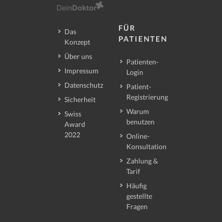
FÜR
Das
PATIENTEN
Konzept
Über uns
Patienten-
Impressum
Login
Datenschutz
Patient-
Registrierung
Sicherheit
Warum
Swiss
benutzen
Award
2022
Online-
Konsultation
Zahlung &
Tarif
Häufig
gestellte
Fragen