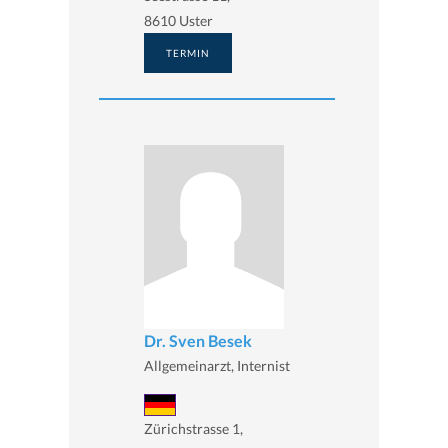
8610 Uster
TERMIN
Dr. Sven Besek
Allgemeinarzt, Internist
Zürichstrasse 1,