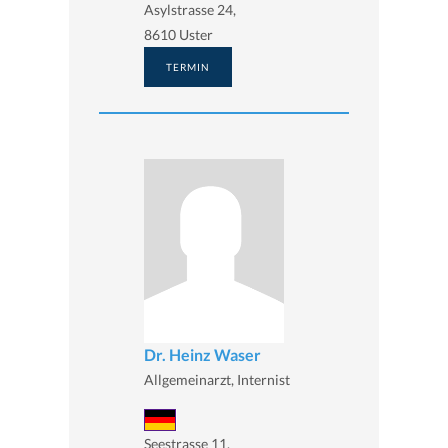
Asylstrasse 24,
8610 Uster
TERMIN
Dr. Heinz Waser
Allgemeinarzt, Internist
Seestrasse 11,