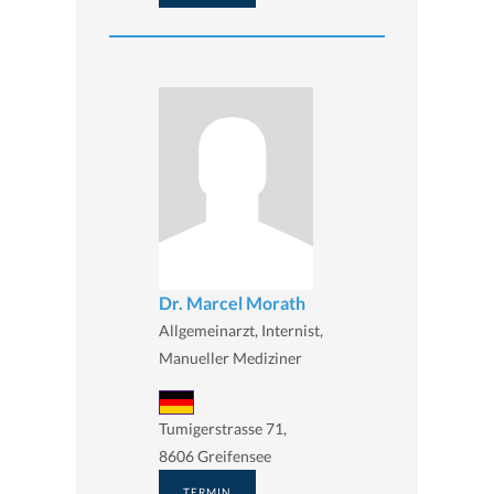
Dr. Marcel Morath
Allgemeinarzt, Internist,
Manueller Mediziner
Tumigerstrasse 71,
8606 Greifensee
TERMIN