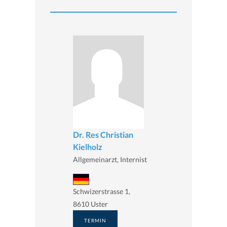
Dr. Res Christian
Kielholz
Allgemeinarzt, Internist
Schwizerstrasse 1,
8610 Uster
TERMIN