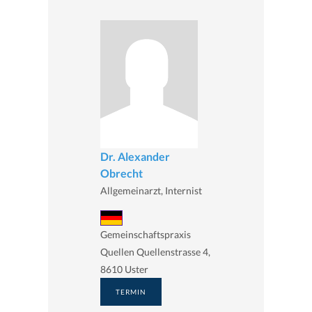
Dr. Alexander
Obrecht
Allgemeinarzt, Internist
Gemeinschaftspraxis
Quellen Quellenstrasse 4,
8610 Uster
TERMIN