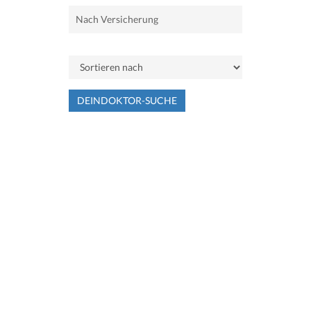
DEINDOKTOR-SUCHE