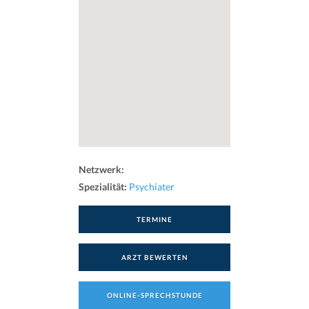
Netzwerk:
Spezialität:
Psychiater
TERMINE
ARZT BEWERTEN
ONLINE-SPRECHSTUNDE