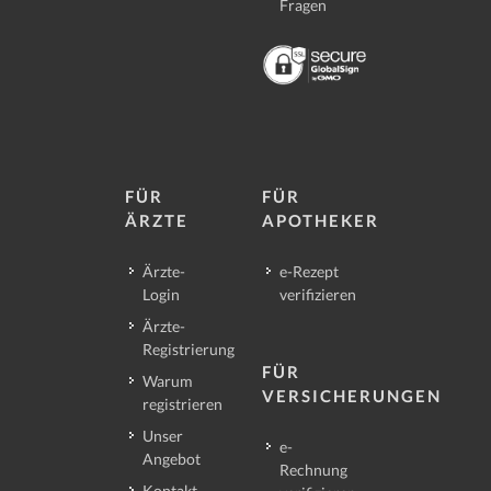
Fragen
FÜR
FÜR
ÄRZTE
APOTHEKER
Ärzte-
e-Rezept
Login
verifizieren
Ärzte-
Registrierung
FÜR
Warum
VERSICHERUNGEN
registrieren
Unser
e-
Angebot
Rechnung
Kontakt