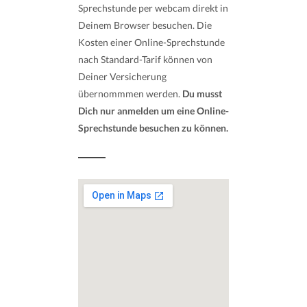
Sprechstunde per webcam direkt in
Deinem Browser besuchen. Die
Kosten einer Online-Sprechstunde
nach Standard-Tarif können von
Deiner Versicherung
übernommmen werden.
Du musst
Dich nur anmelden um eine Online-
Sprechstunde besuchen zu können.