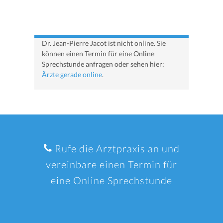
Dr. Jean-Pierre Jacot ist nicht online. Sie
können einen Termin für eine Online
Sprechstunde anfragen oder sehen hier:
Ärzte gerade online
.
Rufe die Arztpraxis an und
vereinbare einen Termin für
eine Online Sprechstunde