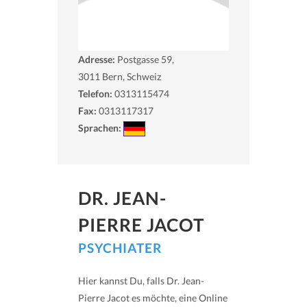
Adresse:
Postgasse 59,
3011
Bern, Schweiz
Telefon:
0313115474
Fax:
0313117317
Sprachen:
DR. JEAN-
PIERRE JACOT
PSYCHIATER
Hier kannst Du, falls Dr. Jean-
Pierre Jacot es möchte, eine Online