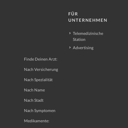
FÜR
UNTERNEHMEN
Telemedizinische
Station
Advertising
Finde Deinen Arzt:
Nach Versicherung
Nach Spezialität
Nach Name
Nach Stadt
Nach Symptomen
Medikamente: