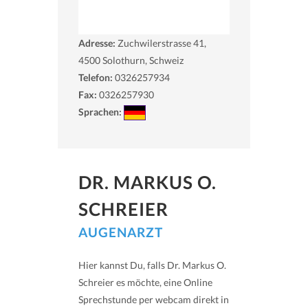
Adresse:
Zuchwilerstrasse 41,
4500
Solothurn, Schweiz
Telefon:
0326257934
Fax:
0326257930
Sprachen:
DR. MARKUS O.
SCHREIER
AUGENARZT
Hier kannst Du, falls Dr. Markus O.
Schreier es möchte, eine Online
Sprechstunde per webcam direkt in