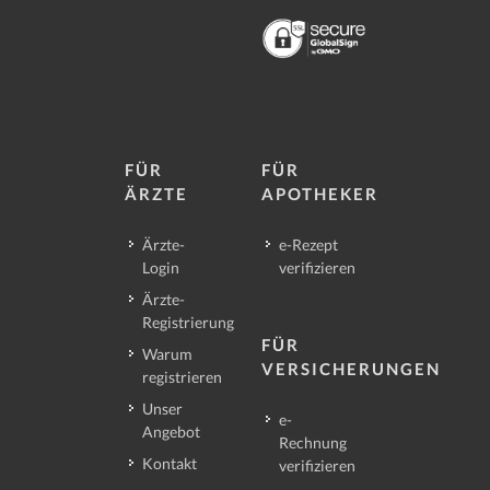
FÜR
FÜR
ÄRZTE
APOTHEKER
Ärzte-
e-Rezept
Login
verifizieren
Ärzte-
Registrierung
FÜR
Warum
VERSICHERUNGEN
registrieren
Unser
e-
Angebot
Rechnung
Kontakt
verifizieren