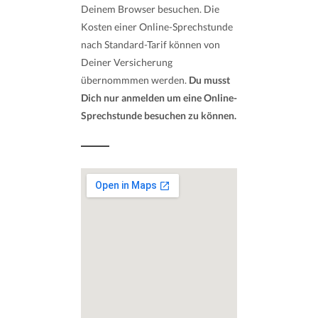
Deinem Browser besuchen. Die
Kosten einer Online-Sprechstunde
nach Standard-Tarif können von
Deiner Versicherung
übernommmen werden.
Du musst
Dich nur anmelden um eine Online-
Sprechstunde besuchen zu können.