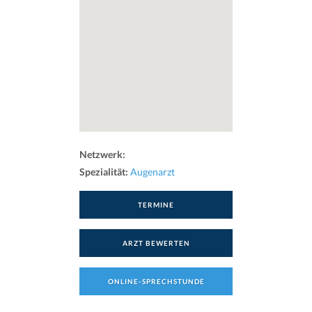
Netzwerk:
Spezialität:
Augenarzt
TERMINE
ARZT BEWERTEN
ONLINE-SPRECHSTUNDE