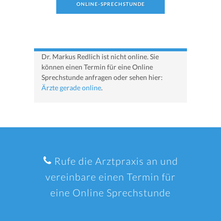
ONLINE-SPRECHSTUNDE
Dr. Markus Redlich ist nicht online. Sie
können einen Termin für eine Online
Sprechstunde anfragen oder sehen hier:
Ärzte gerade online
.
Rufe die Arztpraxis an und
vereinbare einen Termin für
eine Online Sprechstunde