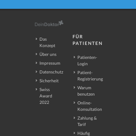
FÜR
Das
PATIENTEN
Konzept
Über uns
Patienten-
Impressum
Login
Datenschutz
Patient-
Registrierung
Sicherheit
Warum
Swiss
benutzen
Award
2022
Online-
Konsultation
Zahlung &
Tarif
Häufig