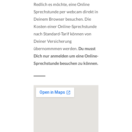
Redlich es möchte, eine Online
Sprechstunde per webcam direkt in
Deinem Browser besuchen. Die
Kosten einer Online-Sprechstunde
nach Standard-Tarif können von
Deiner Versicherung
übernommmen werden.
Du musst
Dich nur anmelden um eine Online-
Sprechstunde besuchen zu können.