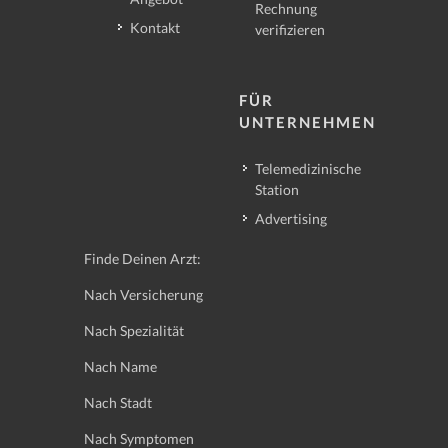
Rechnung
Kontakt
verifizieren
FÜR
UNTERNEHMEN
Telemedizinische
Station
Advertising
Finde Deinen Arzt:
Nach Versicherung
Nach Spezialität
Nach Name
Nach Stadt
Nach Symptomen