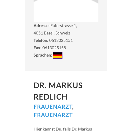
Adresse:
Eulerstrasse 1,
4051
Basel, Schweiz
Telefon:
0613025151
Fax:
0613025158
Sprachen:
DR. MARKUS
REDLICH
FRAUENARZT
,
FRAUENARZT
Hier kannst Du, falls Dr. Markus