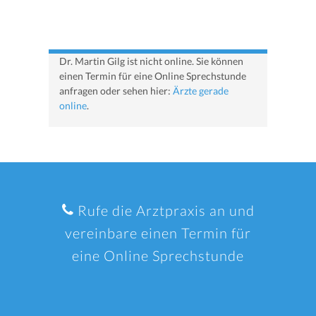
Dr. Martin Gilg ist nicht online. Sie können
einen Termin für eine Online Sprechstunde
anfragen oder sehen hier:
Ärzte gerade
online
.
Rufe die Arztpraxis an und
vereinbare einen Termin für
eine Online Sprechstunde