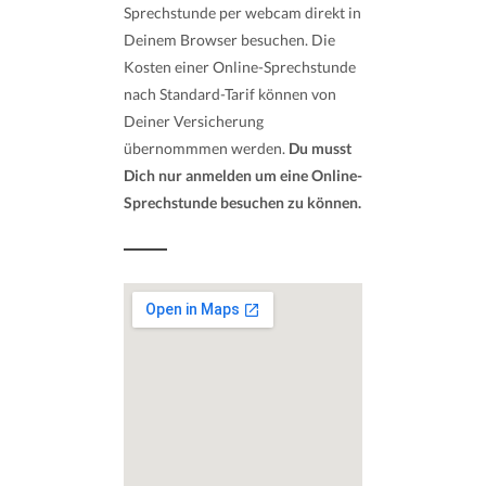
Sprechstunde per webcam direkt in
Deinem Browser besuchen. Die
Kosten einer Online-Sprechstunde
nach Standard-Tarif können von
Deiner Versicherung
übernommmen werden.
Du musst
Dich nur anmelden um eine Online-
Sprechstunde besuchen zu können.