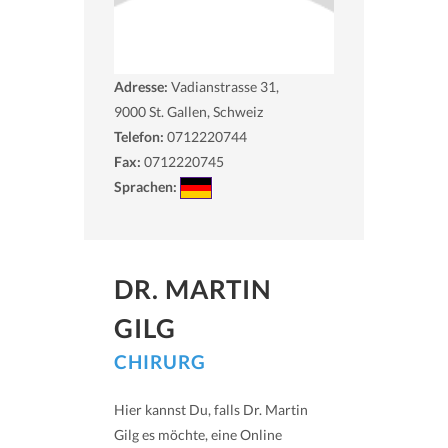
Adresse:
Vadianstrasse 31,
9000
St. Gallen, Schweiz
Telefon:
0712220744
Fax:
0712220745
Sprachen:
DR. MARTIN
GILG
CHIRURG
Hier kannst Du, falls Dr. Martin
Gilg es möchte, eine Online