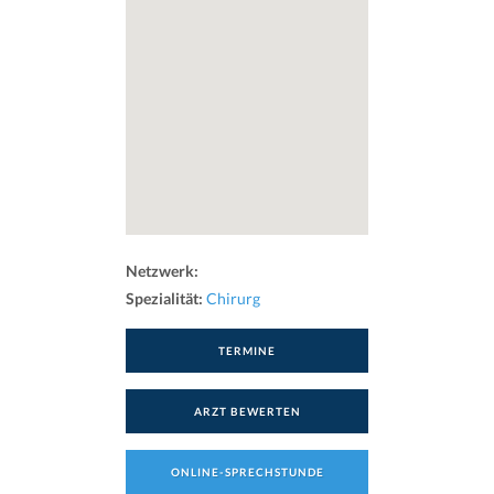
Netzwerk:
Spezialität:
Chirurg
TERMINE
ARZT BEWERTEN
ONLINE-SPRECHSTUNDE