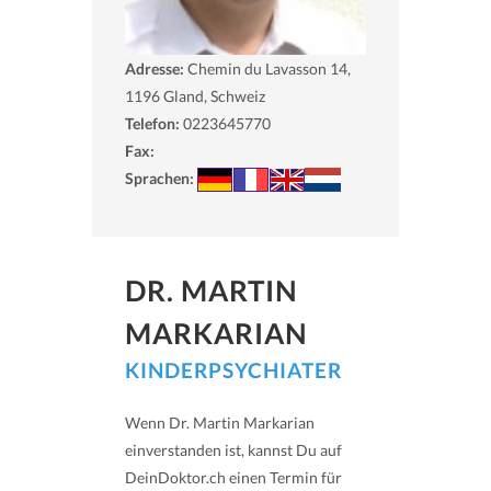
Adresse:
Chemin du Lavasson 14,
1196
Gland, Schweiz
Telefon:
0223645770
Fax:
Sprachen:
DR. MARTIN
MARKARIAN
KINDERPSYCHIATER
Wenn Dr. Martin Markarian
einverstanden ist, kannst Du auf
DeinDoktor.ch einen Termin für