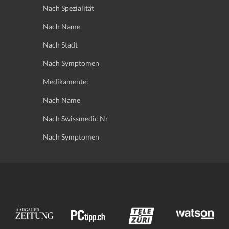
Nach Spezialität
Nach Name
Nach Stadt
Nach Symptomen
Medikamente:
Nach Name
Nach Swissmedic Nr
Nach Symptomen