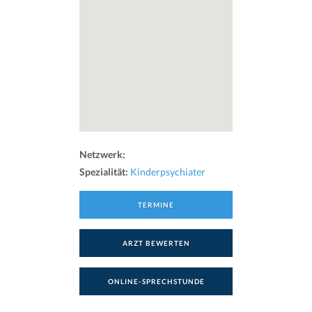
Netzwerk:
Spezialität:
Kinderpsychiater
TERMINE
ARZT BEWERTEN
ONLINE-SPRECHSTUNDE