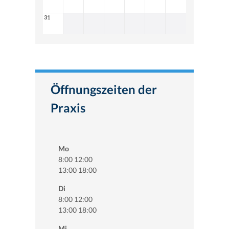
31
Öffnungszeiten der
Praxis
Mo
8:00 12:00
13:00 18:00
Di
8:00 12:00
13:00 18:00
Mi