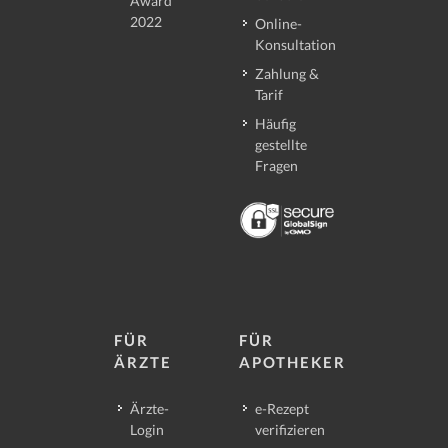
Award
2022
Online-
Konsultation
Zahlung &
Tarif
Häufig
gestellte
Fragen
FÜR
FÜR
ÄRZTE
APOTHEKER
Ärzte-
e-Rezept
Login
verifizieren