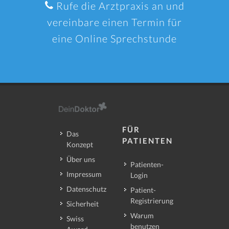
Rufe die Arztpraxis an und
vereinbare einen Termin für
eine Online Sprechstunde
FÜR
Das
PATIENTEN
Konzept
Über uns
Patienten-
Impressum
Login
Datenschutz
Patient-
Registrierung
Sicherheit
Warum
Swiss
benutzen