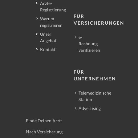
Ärzte-
Registrierung
FÜR
Warum
VERSICHERUNGEN
registrieren
Unser
e-
Angebot
Rechnung
Kontakt
verifizieren
FÜR
UNTERNEHMEN
Telemedizinische
Station
Advertising
Finde Deinen Arzt:
Nach Versicherung