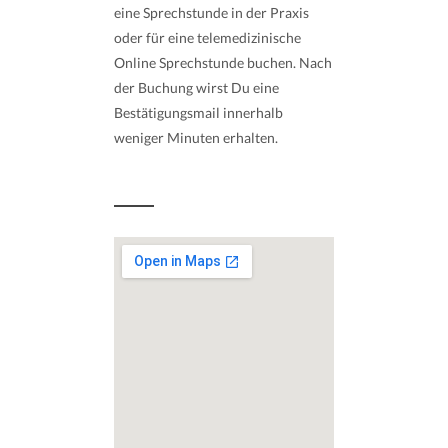
eine Sprechstunde in der Praxis
oder für eine telemedizinische
Online Sprechstunde buchen. Nach
der Buchung wirst Du eine
Bestätigungsmail innerhalb
weniger Minuten erhalten.