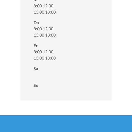
8:00 12:00
13:00 18:00
Do
8:00 12:00
13:00 18:00
Fr
8:00 12:00
13:00 18:00
Sa
So