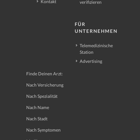
Kontakt
verifizieren
FÜR
UNTERNEHMEN
Telemedizinische
Station
Advertising
Finde Deinen Arzt:
Nach Versicherung
Nach Spezialität
Nach Name
Nach Stadt
Nach Symptomen