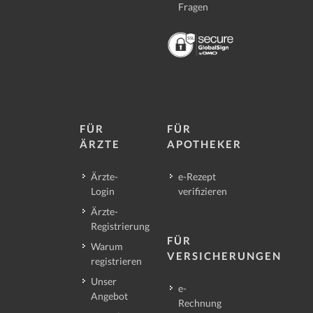
Fragen
FÜR
FÜR
ÄRZTE
APOTHEKER
Ärzte-
e-Rezept
Login
verifizieren
Ärzte-
Registrierung
FÜR
Warum
VERSICHERUNGEN
registrieren
Unser
e-
Angebot
Rechnung