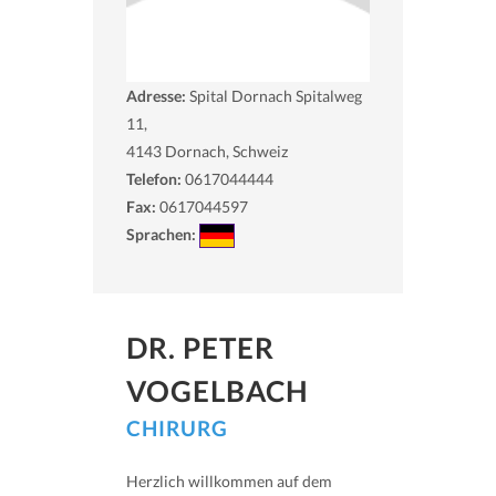
Adresse:
Spital Dornach Spitalweg
11,
4143
Dornach, Schweiz
Telefon:
0617044444
Fax:
0617044597
Sprachen:
DR. PETER
VOGELBACH
CHIRURG
Herzlich willkommen auf dem