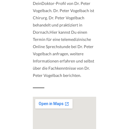
DeinDoktor-Profil von Dr. Peter
Vogelbach. Dr. Peter Vogelbach ist
Chirurg. Dr. Peter Vogelbach
behandelt und praktiziert in
Dornach.Hier kannst Du einen
Termin für eine telemedizinische
Online Sprechstunde bei Dr. Peter
Vogelbach anfragen, weitere
Informationen erfahren und selbst
über die Fachkenntnisse von Dr.
Peter Vogelbach berichten.