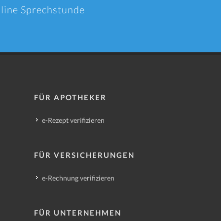
nline Sprechstunde
FÜR APOTHEKER
e-Rezept verifizieren
FÜR VERSICHERUNGEN
e-Rechnung verifizieren
FÜR UNTERNEHMEN