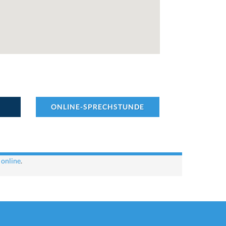
ONLINE-SPRECHSTUNDE
 online
.