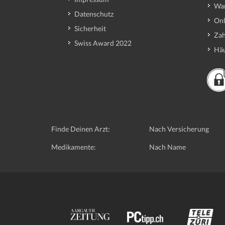
Wa
Datenschutz
Onl
Sicherheit
Zah
Swiss Award 2022
Häu
Finde Deinen Arzt:
Nach Versicherung
Medikamente:
Nach Name