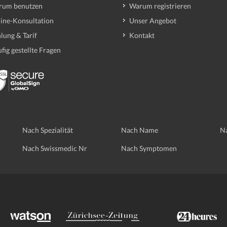
rum benutzen
Warum registrieren
ine-Konsultation
Unser Angebot
lung & Tarif
Kontakt
fig gestellte Fragen
Nach Spezialität
Nach Name
Na
Nach Swissmedic Nr
Nach Symptomen