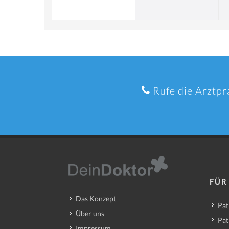
Rufe die Arztpr
FÜR
Das Konzept
Pat
Über uns
Pat
Impressum