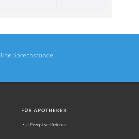
nline Sprechstunde
FÜR APOTHEKER
e-Rezept verifizieren