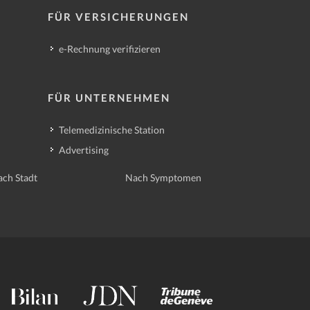
FÜR VERSICHERUNGEN
e-Rechnung verifizieren
FÜR UNTERNEHMEN
Telemedizinische Station
Advertising
ch Stadt
Nach Symptomen