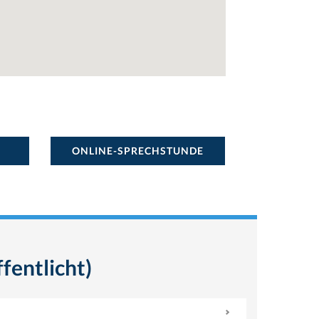
ONLINE-SPRECHSTUNDE
fentlicht)