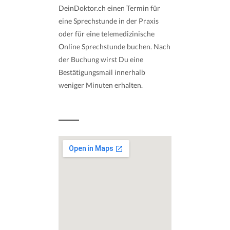
DeinDoktor.ch einen Termin für
eine Sprechstunde in der Praxis
oder für eine telemedizinische
Online Sprechstunde buchen. Nach
der Buchung wirst Du eine
Bestätigungsmail innerhalb
weniger Minuten erhalten.