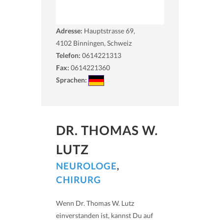
Adresse:
Hauptstrasse 69,
4102
Binningen, Schweiz
Telefon:
0614221313
Fax:
0614221360
Sprachen:
DR. THOMAS W.
LUTZ
NEUROLOGE
,
CHIRURG
Wenn Dr. Thomas W. Lutz
einverstanden ist, kannst Du auf