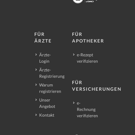
FÜR
FÜR
ÄRZTE
APOTHEKER
Ärzte-
e-Rezept
Login
verifizieren
Ärzte-
Registrierung
FÜR
Warum
VERSICHERUNGEN
registrieren
Unser
e-
Angebot
Rechnung
Kontakt
verifizieren