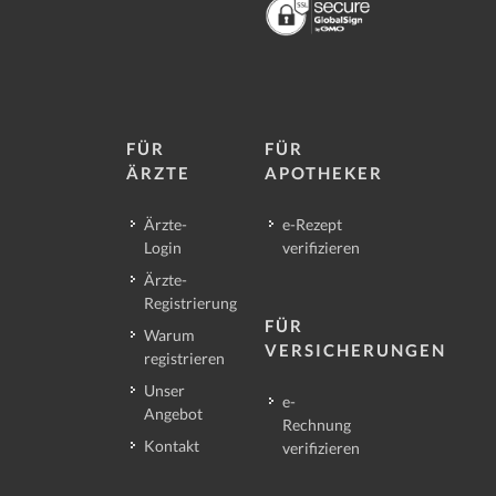
FÜR
FÜR
ÄRZTE
APOTHEKER
Ärzte-
e-Rezept
Login
verifizieren
Ärzte-
Registrierung
FÜR
Warum
VERSICHERUNGEN
registrieren
Unser
e-
Angebot
Rechnung
Kontakt
verifizieren