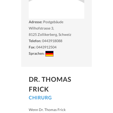
Adresse:
Postgebäude
Wilhofstrasse 3,
8125
Zollikerberg, Schweiz
Telefon:
0443918088
Fax:
0443912504
Sprachen:
DR. THOMAS
FRICK
CHIRURG
Wenn Dr. Thomas Frick