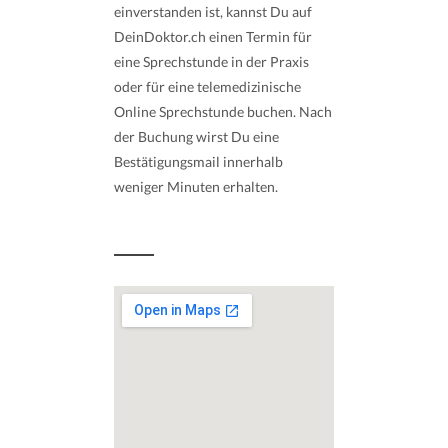
einverstanden ist, kannst Du auf
DeinDoktor.ch einen Termin für
eine Sprechstunde in der Praxis
oder für eine telemedizinische
Online Sprechstunde buchen. Nach
der Buchung wirst Du eine
Bestätigungsmail innerhalb
weniger Minuten erhalten.