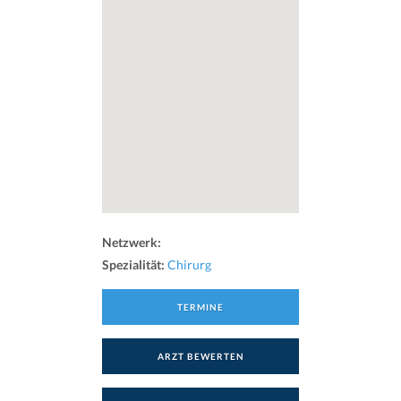
Netzwerk:
Spezialität:
Chirurg
TERMINE
ARZT BEWERTEN