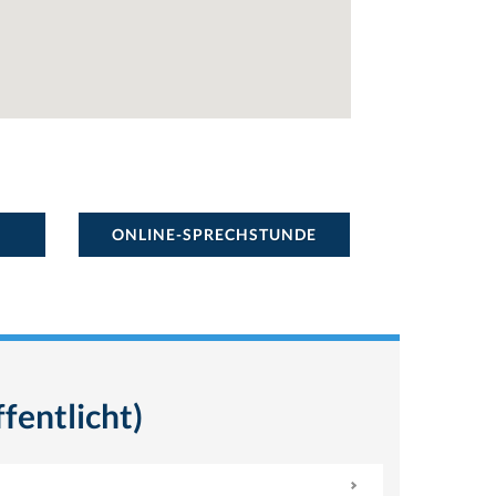
ONLINE-SPRECHSTUNDE
fentlicht)