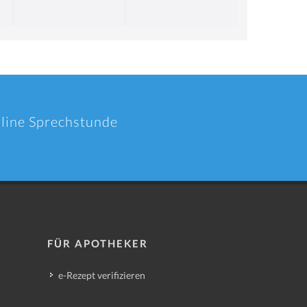
nline Sprechstunde
FÜR APOTHEKER
e-Rezept verifizieren