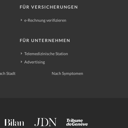
FÜR VERSICHERUNGEN
e-Rechnung verifizieren
FÜR UNTERNEHMEN
Telemedizinische Station
Advertising
ch Stadt
Nach Symptomen