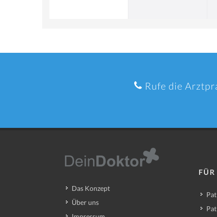
Rufe die Arztpr
FÜR
Das Konzept
Pat
Über uns
Pat
Impressum