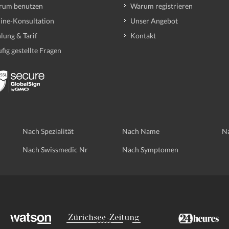
rum benutzen
Warum registrieren
ine-Konsultation
Unser Angebot
lung & Tarif
Kontakt
fig gestellte Fragen
Nach Spezialität
Nach Name
Na
Nach Swissmedic Nr
Nach Symptomen