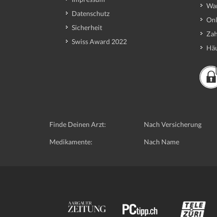
Wa
Datenschutz
Onl
Sicherheit
Zah
Swiss Award 2022
Häu
Finde Deinen Arzt:
Nach Versicherung
Medikamente:
Nach Name