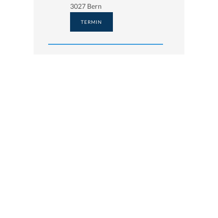
3027 Bern
TERMIN