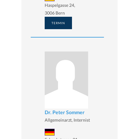
Haspelgasse 24,
3006 Bern
TERMIN
Dr. Peter Sommer
Allgemeinarzt, Internist