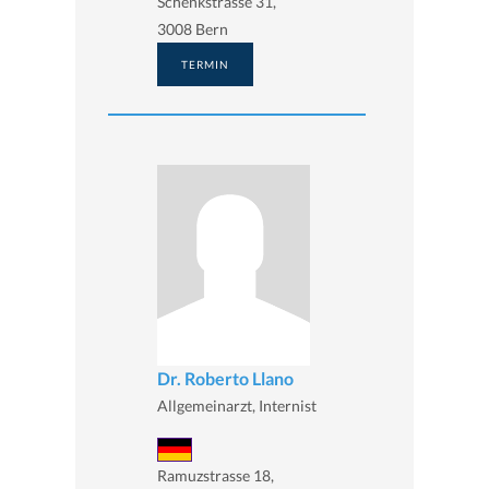
Schenkstrasse 31,
3008 Bern
TERMIN
Dr. Roberto Llano
Allgemeinarzt, Internist
Ramuzstrasse 18,