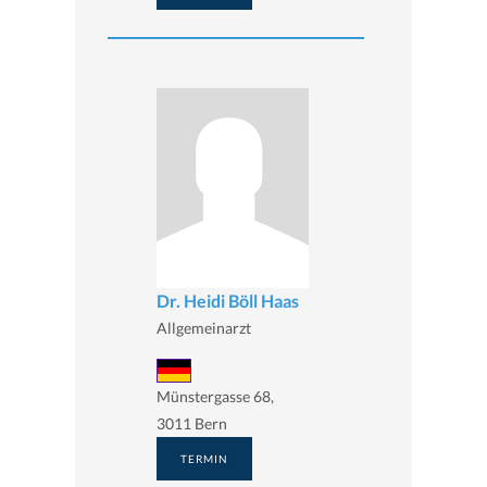
Dr. Heidi Böll Haas
Allgemeinarzt
Münstergasse 68,
3011 Bern
TERMIN