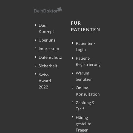
FÜR
Das
PATIENTEN
Konzept
Über uns
Patienten-
Impressum
Login
Datenschutz
Patient-
Registrierung
Sicherheit
Warum
Swiss
benutzen
Award
2022
Online-
Konsultation
Zahlung &
Tarif
Häufig
gestellte
Fragen