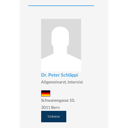
Dr. Peter Schläppi
Allgemeinarzt, Internist
Schwanengasse 10,
3011 Bern
TERMIN