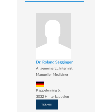
Dr. Roland Segginger
Allgemeinarzt, Internist,
Manueller Mediziner
Kappelenring 6,
3032 Hinterkappelen
TERMIN