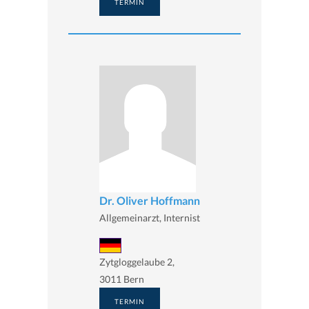
TERMIN
Dr. Oliver Hoffmann
Allgemeinarzt, Internist
Zytgloggelaube 2,
3011 Bern
TERMIN