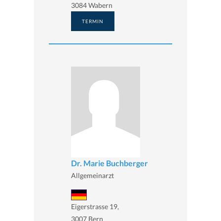
3084 Wabern
TERMIN
Dr. Marie Buchberger
Allgemeinarzt
Eigerstrasse 19,
3007 Bern