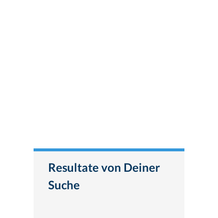
Resultate von Deiner
Suche