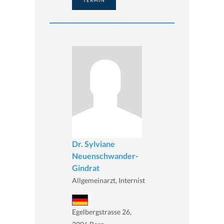
Dr. Sylviane
Neuenschwander-
Gindrat
Allgemeinarzt, Internist
Egelbergstrasse 26,