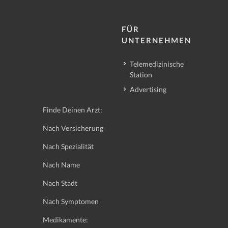
FÜR
UNTERNEHMEN
Telemedizinische
Station
Advertising
Finde Deinen Arzt:
Nach Versicherung
Nach Spezialität
Nach Name
Nach Stadt
Nach Symptomen
Medikamente: