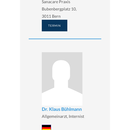
Sanacare Praxis
Bubenbergplatz 10,
3011 Bern
TERMIN
Dr. Klaus Bühlmann
Allgemeinarzt, Internist