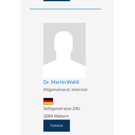
Dr. Martin Wahli
Allgemeinarzt, Internist
Seftigenstrasse 240,
3084 Wabern
TERMIN