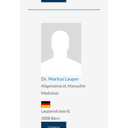
Dr. Markus Lauper
Allgemeinarzt, Manueller
Mediziner
Laupenstrasse 8,
3008 Bern
TERMIN