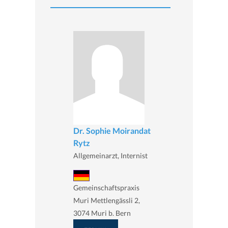
Dr. Sophie Moirandat
Rytz
Allgemeinarzt, Internist
Gemeinschaftspraxis
Muri Mettlengässli 2,
3074 Muri b. Bern