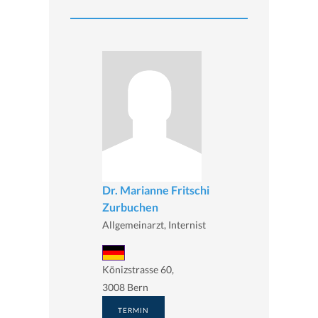
Dr. Marianne Fritschi
Zurbuchen
Allgemeinarzt, Internist
Könizstrasse 60,
3008 Bern
TERMIN