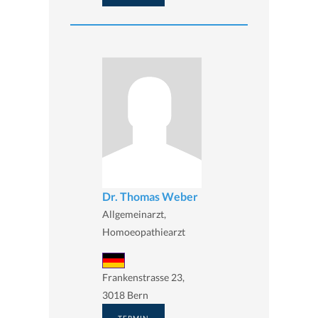
Dr. Thomas Weber
Allgemeinarzt,
Homoeopathiearzt
Frankenstrasse 23,
3018 Bern
TERMIN