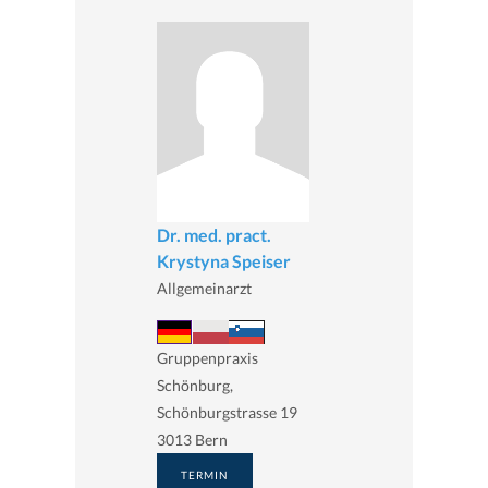
Dr. med. pract.
Krystyna Speiser
Allgemeinarzt
Gruppenpraxis
Schönburg,
Schönburgstrasse 19
3013 Bern
TERMIN