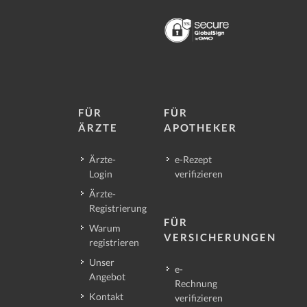
FÜR
FÜR
ÄRZTE
APOTHEKER
Ärzte-
e-Rezept
Login
verifizieren
Ärzte-
Registrierung
FÜR
Warum
VERSICHERUNGEN
registrieren
Unser
e-
Angebot
Rechnung
Kontakt
verifizieren