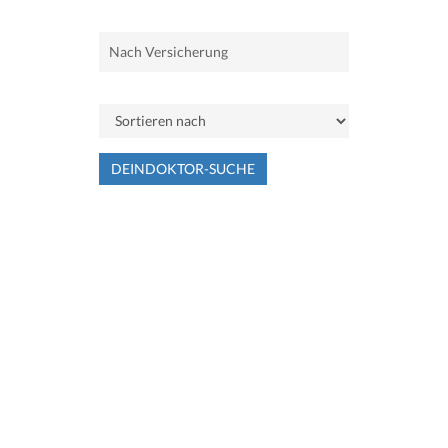
DEINDOKTOR-SUCHE