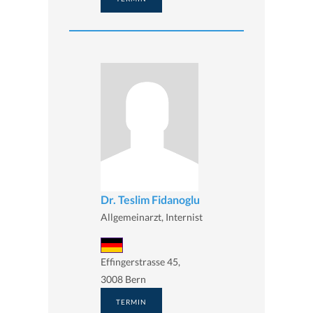
Dr. Teslim Fidanoglu
Allgemeinarzt, Internist
Effingerstrasse 45,
3008 Bern
TERMIN