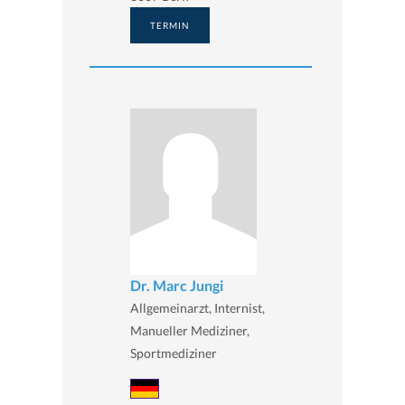
TERMIN
Dr. Marc Jungi
Allgemeinarzt, Internist,
Manueller Mediziner,
Sportmediziner