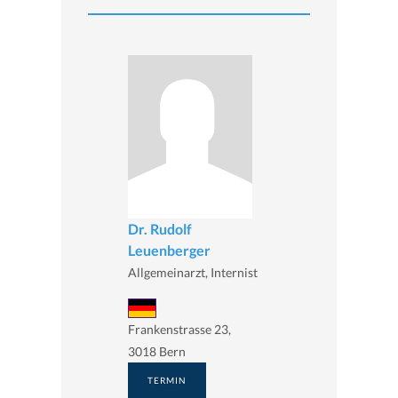
Dr. Rudolf
Leuenberger
Allgemeinarzt, Internist
Frankenstrasse 23,
3018 Bern
TERMIN