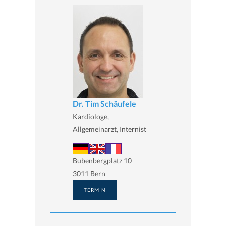
Dr. Tim Schäufele
Kardiologe,
Allgemeinarzt, Internist
Bubenbergplatz 10
3011 Bern
TERMIN