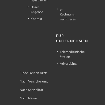
registrieren
Unser
e-
Angebot
Rechnung
Kontakt
verifizieren
FÜR
UNTERNEHMEN
Telemedizinische
Station
Advertising
Finde Deinen Arzt:
Nach Versicherung
Nach Spezialität
Nach Name