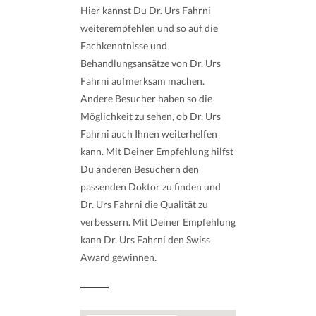
Hier kannst Du Dr. Urs Fahrni
weiterempfehlen und so auf die
Fachkenntnisse und
Behandlungsansätze von Dr. Urs
Fahrni aufmerksam machen.
Andere Besucher haben so die
Möglichkeit zu sehen, ob Dr. Urs
Fahrni auch Ihnen weiterhelfen
kann. Mit Deiner Empfehlung hilfst
Du anderen Besuchern den
passenden Doktor zu finden und
Dr. Urs Fahrni die Qualität zu
verbessern. Mit Deiner Empfehlung
kann Dr. Urs Fahrni den Swiss
Award gewinnen.