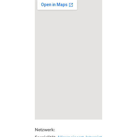
Netzwerk: