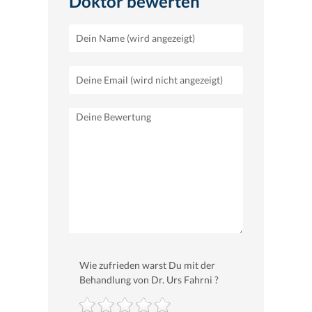
Doktor bewerten
Wie zufrieden warst Du mit der
Behandlung von Dr. Urs Fahrni ?