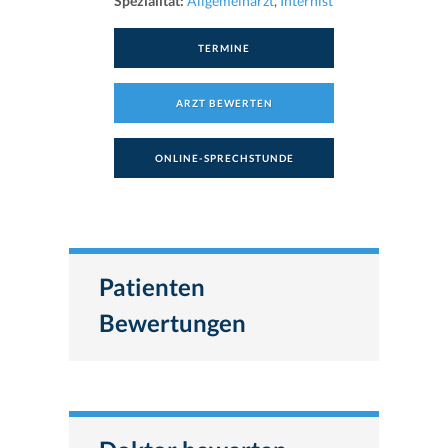
Spezialität:
Allgemeinarzt
,
Internist
TERMINE
ARZT BEWERTEN
ONLINE-SPRECHSTUNDE
Patienten
Bewertungen