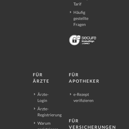
Tarif
Häufig
gestellte
Fragen
FÜR
FÜR
ÄRZTE
APOTHEKER
Ärzte-
e-Rezept
Login
verifizieren
Ärzte-
Registrierung
FÜR
Warum
VERSICHERUNGEN