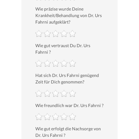
Wie präzise wurde Deine
Krankheit/Behandlung von Dr. Urs
Fahrni aufgeklärt?
Wie gut vertraust Du Dr. Urs
Fahrni ?
Hat sich Dr. Urs Fahrni genügend
Zeit für Dich genommen?
Wie freundlich war Dr. Urs Fahrni ?
Wie gut erfolgt die Nachsorge von
Dr. Urs Fahrni ?