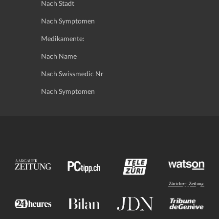
Nach Stadt
Nach Symptomen
Medikamente:
Nach Name
Nach Swissmedic Nr
Nach Symptomen