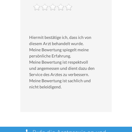
Hiermit bestätige ich, dass ich von
diesem Arzt behandelt wurde.
Meine Bewertung spiegelt meine
persönliche Erfahrung.
Meine Bewertung ist respektvoll
und angemessen und dient dazu den
Service des Arztes zu verbessern.
Meine Bewertung ist sachlich und
nicht beleidigend.