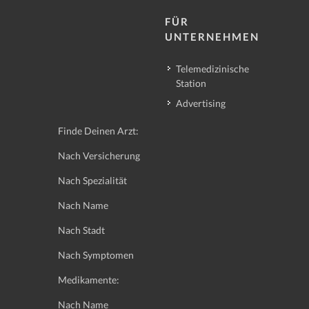
FÜR
UNTERNEHMEN
Telemedizinische
Station
Advertising
Finde Deinen Arzt:
Nach Versicherung
Nach Spezialität
Nach Name
Nach Stadt
Nach Symptomen
Medikamente:
Nach Name