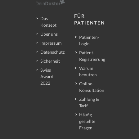
FÜR
Das
PATIENTEN
Konzept
Über uns
Patienten-
Impressum
Login
Datenschutz
Patient-
Registrierung
Sicherheit
Warum
Swiss
benutzen
Award
2022
Online-
Konsultation
Zahlung &
Tarif
Häufig
gestellte
Fragen