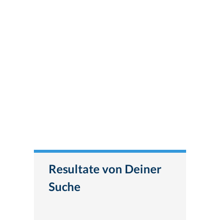
Resultate von Deiner
Suche