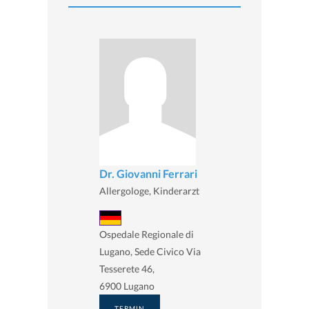
Dr. Giovanni Ferrari
Allergologe, Kinderarzt
Ospedale Regionale di
Lugano, Sede Civico Via
Tesserete 46,
6900 Lugano
TERMIN