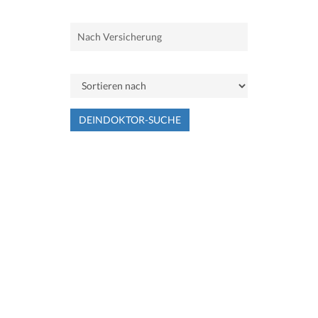
DEINDOKTOR-SUCHE