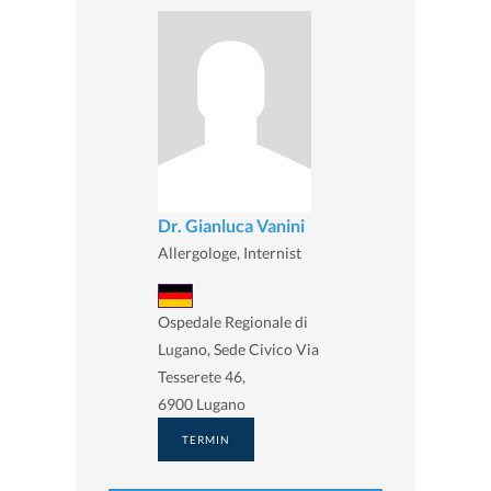
Dr. Gianluca Vanini
Allergologe, Internist
Ospedale Regionale di
Lugano, Sede Civico Via
Tesserete 46,
6900 Lugano
TERMIN