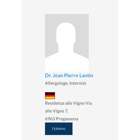
Dr. Jean Pierre Lantin
Allergologe, Internist
Residenza alle Vigne Via
alle Vigne 7,
6963 Pregassona
TERMIN