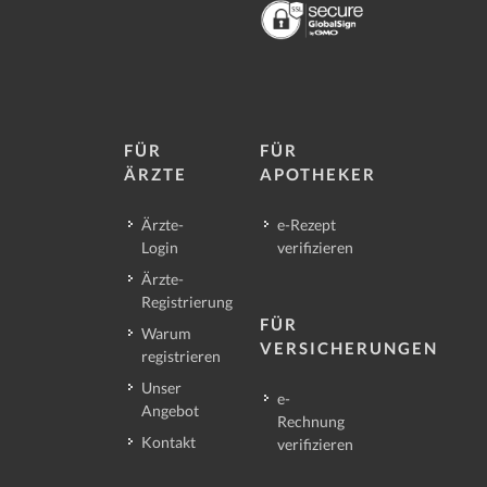
FÜR
FÜR
ÄRZTE
APOTHEKER
Ärzte-
e-Rezept
Login
verifizieren
Ärzte-
Registrierung
FÜR
Warum
VERSICHERUNGEN
registrieren
Unser
e-
Angebot
Rechnung
Kontakt
verifizieren