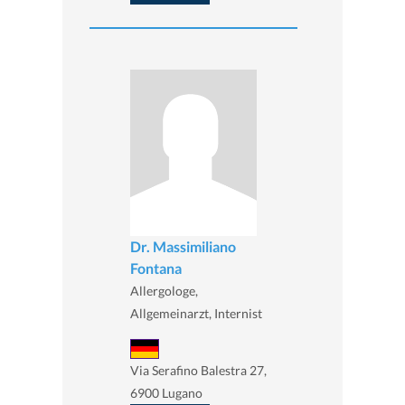
Dr. Massimiliano
Fontana
Allergologe,
Allgemeinarzt, Internist
Via Serafino Balestra 27,
6900 Lugano