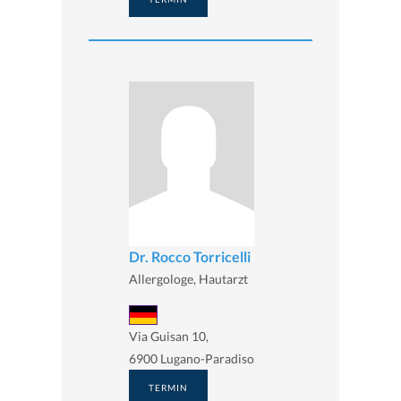
Dr. Rocco Torricelli
Allergologe, Hautarzt
Via Guisan 10,
6900 Lugano-Paradiso
TERMIN