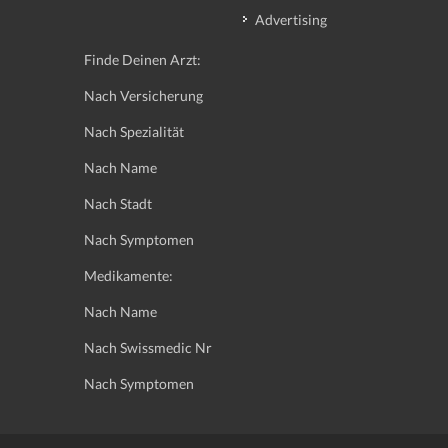
Advertising
Finde Deinen Arzt:
Nach Versicherung
Nach Spezialität
Nach Name
Nach Stadt
Nach Symptomen
Medikamente:
Nach Name
Nach Swissmedic Nr
Nach Symptomen