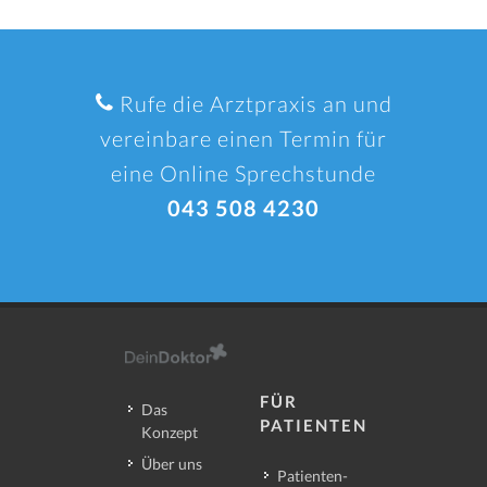
Rufe die Arztpraxis an und
vereinbare einen Termin für
eine Online Sprechstunde
043 508 4230
FÜR
Das
PATIENTEN
Konzept
Über uns
Patienten-