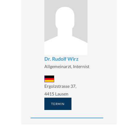
Dr. Rudolf Wirz
Allgemeinarzt, Internist
Ergolzstrasse 37,
4415 Lausen
TERMIN