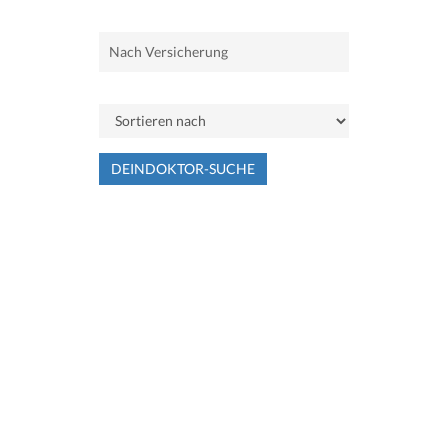
DEINDOKTOR-SUCHE