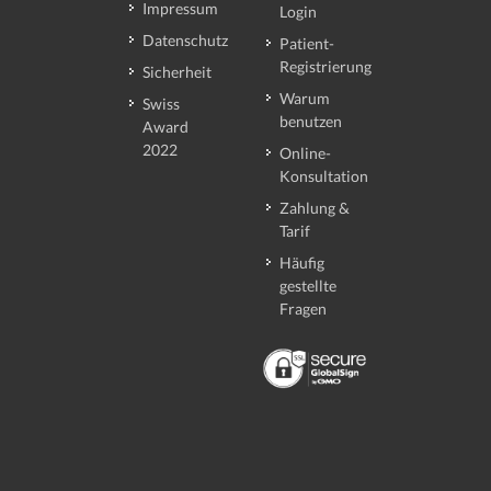
Impressum
Login
Datenschutz
Patient-
Registrierung
Sicherheit
Warum
Swiss
benutzen
Award
2022
Online-
Konsultation
Zahlung &
Tarif
Häufig
gestellte
Fragen