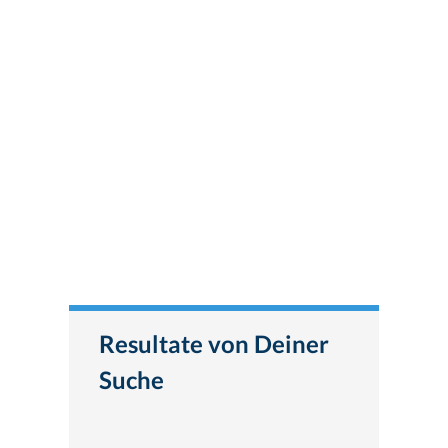
Resultate von Deiner
Suche