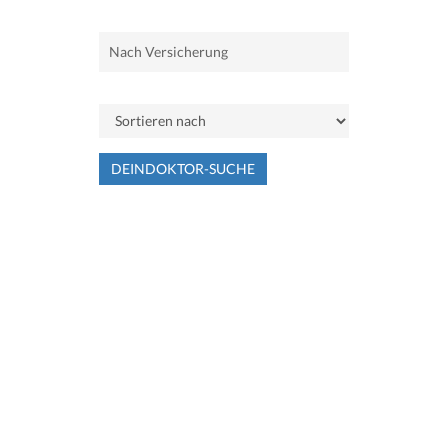
DEINDOKTOR-SUCHE