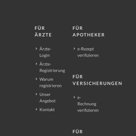
FÜR
FÜR
ÄRZTE
APOTHEKER
Ärzte-
e-Rezept
Login
verifizieren
Ärzte-
Registrierung
FÜR
Warum
VERSICHERUNGEN
registrieren
Unser
e-
Angebot
Rechnung
Kontakt
verifizieren
FÜR