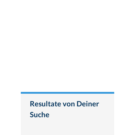
Resultate von Deiner
Suche