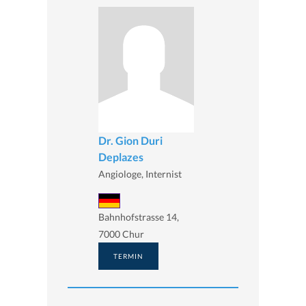
Dr. Gion Duri
Deplazes
Angiologe, Internist
Bahnhofstrasse 14,
7000 Chur
TERMIN