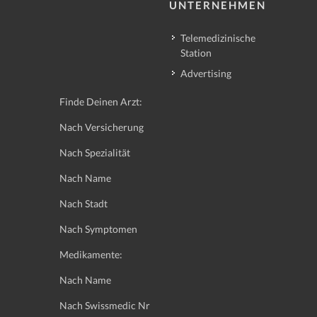
UNTERNEHMEN
Telemedizinische
Station
Advertising
Finde Deinen Arzt:
Nach Versicherung
Nach Spezialität
Nach Name
Nach Stadt
Nach Symptomen
Medikamente:
Nach Name
Nach Swissmedic Nr