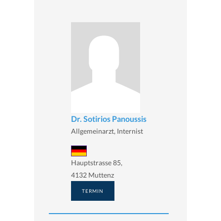
Dr. Sotirios Panoussis
Allgemeinarzt, Internist
Hauptstrasse 85,
4132 Muttenz
TERMIN