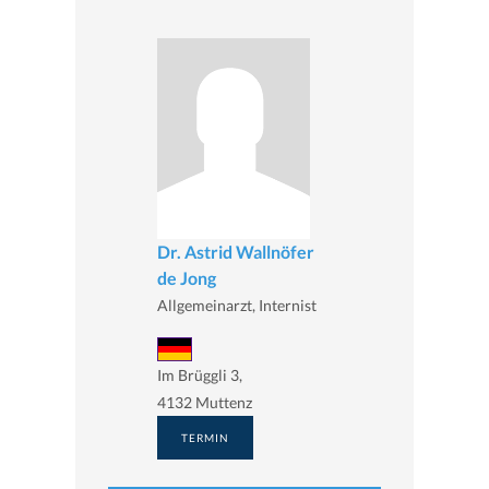
Dr. Astrid Wallnöfer
de Jong
Allgemeinarzt, Internist
Im Brüggli 3,
4132 Muttenz
TERMIN