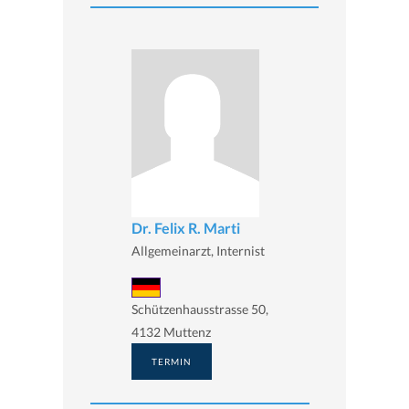
Dr. Felix R. Marti
Allgemeinarzt, Internist
Schützenhausstrasse 50,
4132 Muttenz
TERMIN