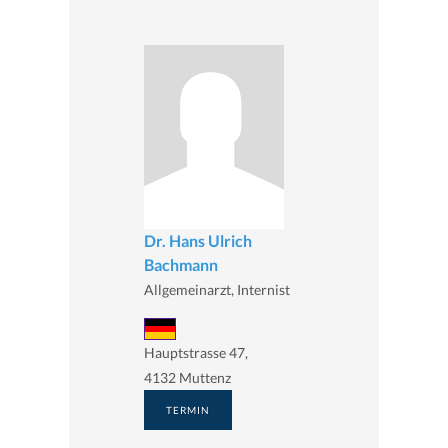
Dr. Hans Ulrich
Bachmann
Allgemeinarzt, Internist
Hauptstrasse 47,
4132 Muttenz
TERMIN