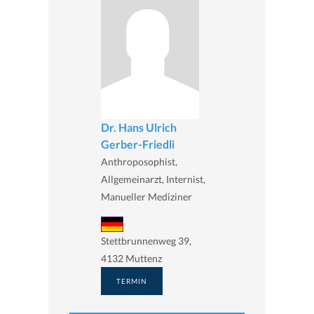
Dr. Hans Ulrich
Gerber-Friedli
Anthroposophist,
Allgemeinarzt, Internist,
Manueller Mediziner
Stettbrunnenweg 39,
4132 Muttenz
TERMIN