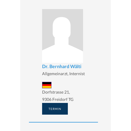
Dr. Bernhard Wälti
Allgemeinarzt, Internist
Dorfstrasse 21,
9306 Freidorf TG
TERMIN