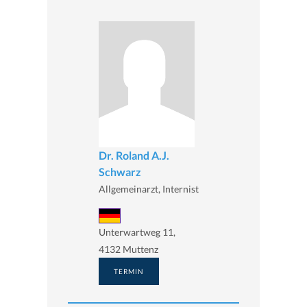
Dr. Roland A.J.
Schwarz
Allgemeinarzt, Internist
Unterwartweg 11,
4132 Muttenz
TERMIN