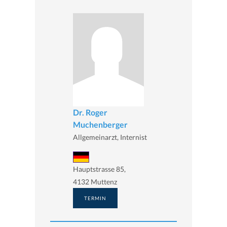
Dr. Roger
Muchenberger
Allgemeinarzt, Internist
Hauptstrasse 85,
4132 Muttenz
TERMIN