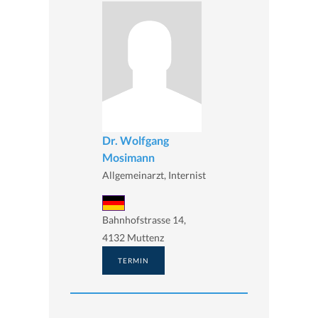
Dr. Wolfgang
Mosimann
Allgemeinarzt, Internist
Bahnhofstrasse 14,
4132 Muttenz
TERMIN