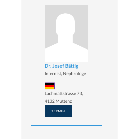
Dr. Josef Bättig
Internist, Nephrologe
Lachmattstrasse 73,
4132 Muttenz
TERMIN