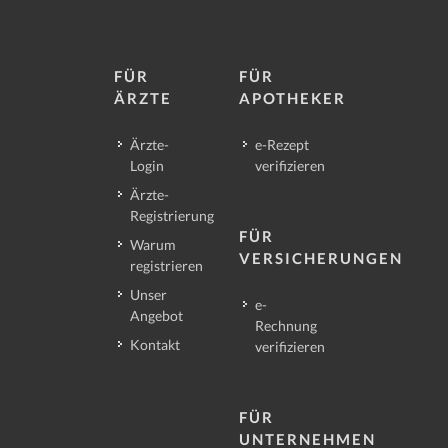
FÜR
FÜR
ÄRZTE
APOTHEKER
Ärzte-
e-Rezept
Login
verifizieren
Ärzte-
Registrierung
FÜR
Warum
VERSICHERUNGEN
registrieren
Unser
e-
Angebot
Rechnung
Kontakt
verifizieren
FÜR
UNTERNEHMEN