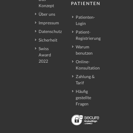
PATIENTEN
Konzept
Über uns
Patienten-
Impressum
Login
Datenschutz
Patient-
Registrierung
Sicherheit
Warum
Swiss
benutzen
Award
2022
Online-
Konsultation
Zahlung &
Tarif
Häufig
gestellte
Fragen