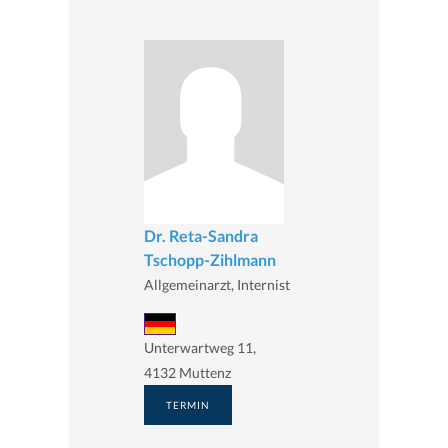
Dr. Reta-Sandra
Tschopp-Zihlmann
Allgemeinarzt, Internist
Unterwartweg 11,
4132 Muttenz
TERMIN