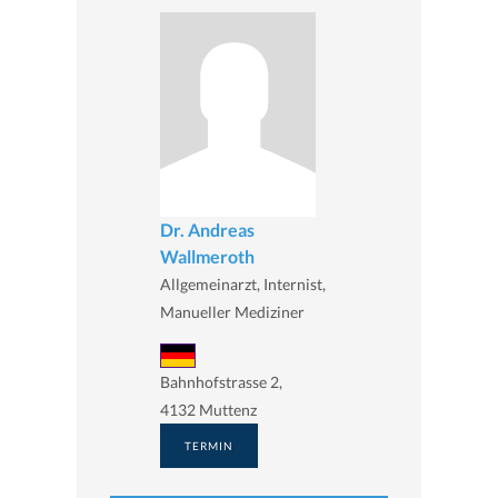
Dr. Andreas
Wallmeroth
Allgemeinarzt, Internist,
Manueller Mediziner
Bahnhofstrasse 2,
4132 Muttenz
TERMIN