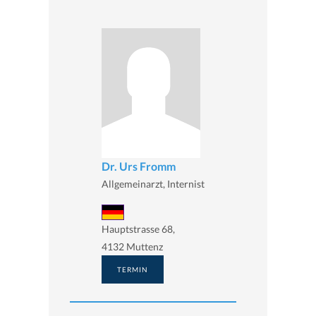
Dr. Urs Fromm
Allgemeinarzt, Internist
Hauptstrasse 68,
4132 Muttenz
TERMIN