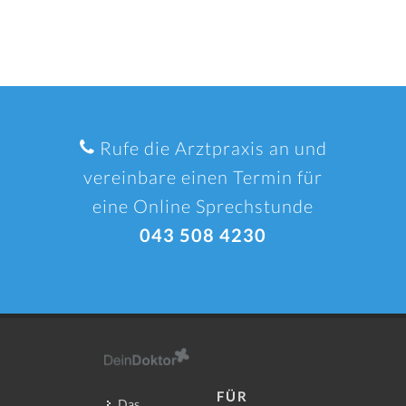
Rufe die Arztpraxis an und
vereinbare einen Termin für
eine Online Sprechstunde
043 508 4230
FÜR
Das