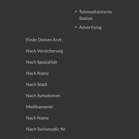
Telemedizinische
Station
Advertising
Finde Deinen Arzt:
Nach Versicherung
Nach Spezialität
Nach Name
Nach Stadt
Nach Symptomen
Medikamente:
Nach Name
Nach Swissmedic Nr