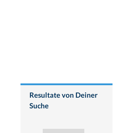
Resultate von Deiner
Suche