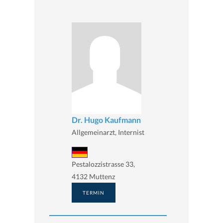
Dr. Hugo Kaufmann
Allgemeinarzt, Internist
Pestalozzistrasse 33,
4132 Muttenz
TERMIN