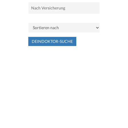
DEINDOKTOR-SUCHE