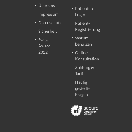
Über uns
Patienten-
Impressum
Login
Datenschutz
Patient-
Registrierung
Sicherheit
Warum
Swiss
benutzen
Award
2022
Online-
Konsultation
Zahlung &
Tarif
Häufig
gestellte
Fragen