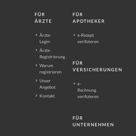
FÜR
FÜR
ÄRZTE
APOTHEKER
Ärzte-
e-Rezept
Login
verifizieren
Ärzte-
Registrierung
FÜR
Warum
VERSICHERUNGEN
registrieren
Unser
e-
Angebot
Rechnung
Kontakt
verifizieren
FÜR
UNTERNEHMEN