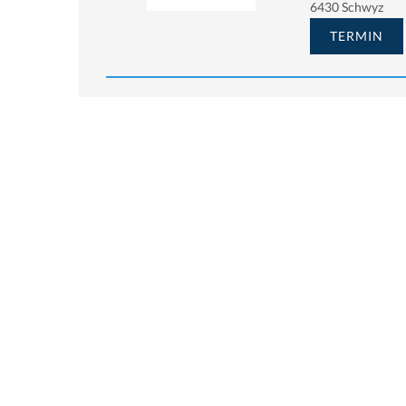
6430 Schwyz
TERMIN