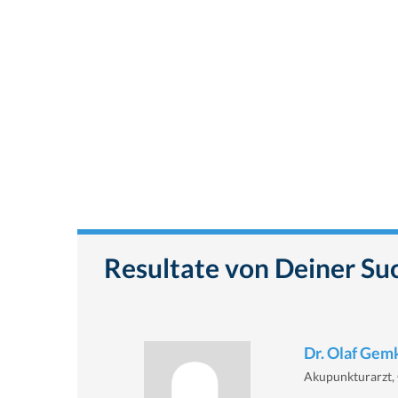
Resultate von Deiner Su
Dr. Olaf Ge
Akupunkturarzt, 