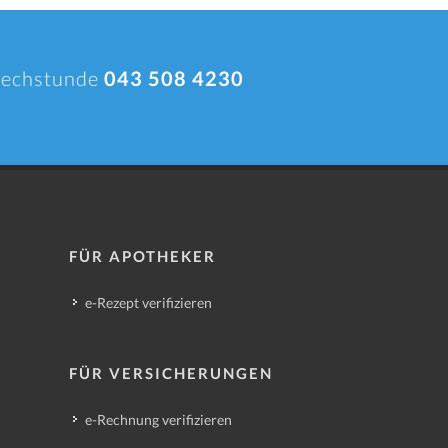
prechstunde
043 508 4230
FÜR APOTHEKER
e-Rezept verifizieren
FÜR VERSICHERUNGEN
e-Rechnung verifizieren