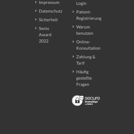
Impressum
Login
Datenschutz
Patient-
Registrierung
Sicherheit
Warum
Swiss
benutzen
Award
2022
Online-
Konsultation
Zahlung &
Tarif
Häufig
gestellte
Fragen