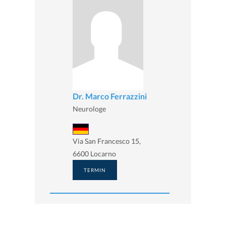
Dr. Marco Ferrazzini
Neurologe
Via San Francesco 15,
6600 Locarno
TERMIN