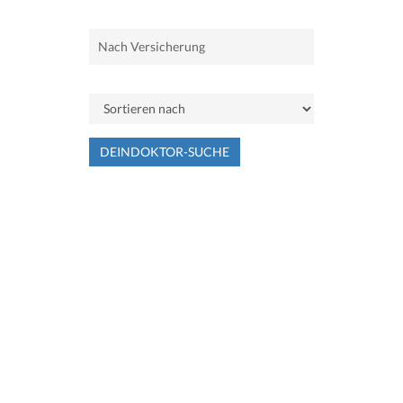
DEINDOKTOR-SUCHE